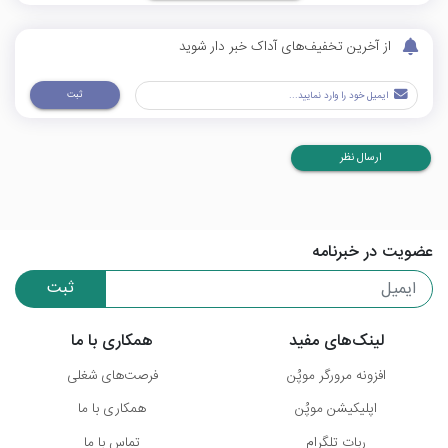
از آخرین تخفیف‌های آداک خبر دار شوید
ثبت
ارسال نظر
عضویت در خبرنامه
ثبت
لینک‌های مفید
همکاری با ما
افزونه مرورگر موپُن
فرصت‌های شغلی
اپلیکیشن موپُن
همکاری با ما
ربات تلگرام
تماس با ما