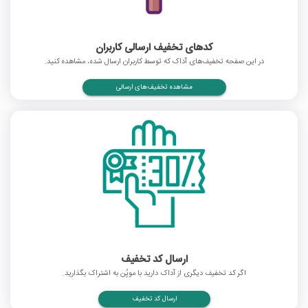
کدهای تخفیف ارسالی کاربران
در این صفحه تخفیف‌های آداک که توسط کاربران ارسال شده، مشاهده کنید.
مشاهده تخفیف‌های ارسالی
ارسال کد تخفیف
اگر کد تخفیف دیگری از آداک دارید با موپُن به اشتراک بگذارید.
ارسال کد تخفیف