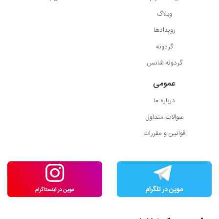
وبلاگ
رویدادها
گردونه
گردونه شانس
عمومی
درباره ما
سوالات متداول
قوانین و مقررات