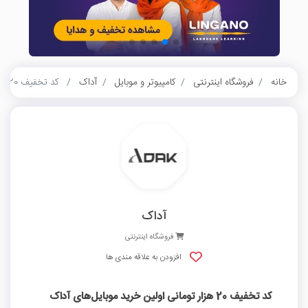
خانه
فروشگاه اینترنتی
کامپیوتر و موبایل
آداک
کد تخفیف 20 هزار تومانی اولین خرید موبایل‌های آداک
آداک
فروشگاه اینترنتی
افزودن به علاقه مندی ها
کد تخفیف 20 هزار تومانی اولین خرید موبایل‌های آداک