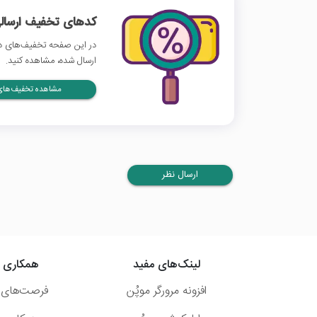
کدهای تخفیف ارسالی
در این صفحه تخفیف‌های دی
ارسال شده، مشاهده کنید.
مشاهده تخفیف‌های 
ارسال نظر
لینک‌های مفید
همکاری ب
افزونه مرورگر موپُن
فرصت‌های 