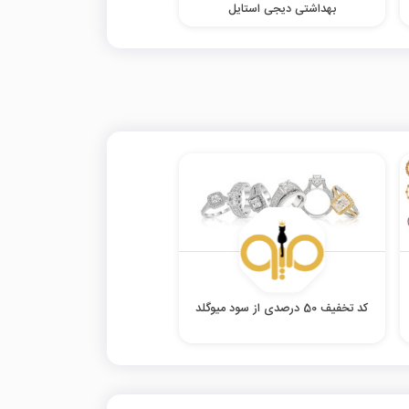
بهداشتی دیجی استایل
کد تخفیف 50 درصدی از سود میوگلد