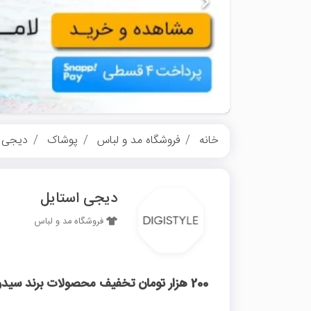
خانه
فروشگاه مد و لباس
پوشاک
دیجی ا
دیجی استایل
فروشگاه مد و لباس
200 هزار تومان تخفیف محصولات برند سیدونا دیجی استایل