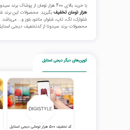
با خرید بالای 400 هزار تومان از پوشاک برند سیدونا و وارد کردن
هزار تومان تخفیف
بگیرید. محصولات این برند شا
شلوارک، لگ، تاپ، شلوار، مانتو، بلوز و... می‌باشد
محصولات برند سیدونا از کدتخفیف دیجی استایل 
کوپن‌های دیگر دیجی استایل
کد تخفیف 500 هزار تومانی دیجی استایل