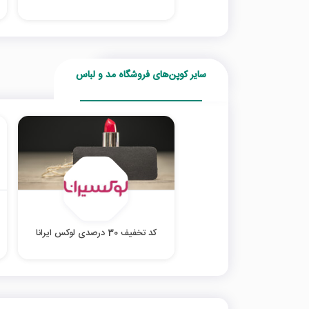
سایر کوپن‌های فروشگاه مد و لباس
کد تخفیف 30 درصدی لوکس ایرانا