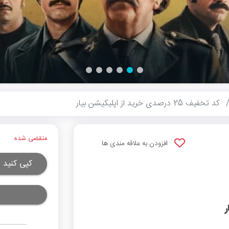
کد تخفیف 25 درصدی خرید از اپلیکیشن بیار
منقضی شده
افزودن به علاقه مندی ها
کپی کنید