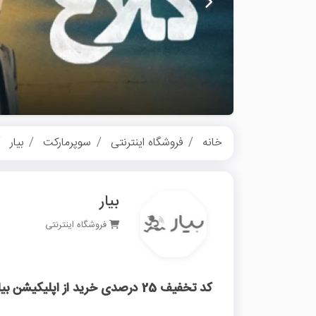
خانه
فروشگاه اینترنتی
سوپرمارکت
بیار
بیار
فروشگاه اینترنتی
کد تخفیف 25 درصدی خرید از اپلیکیشن بیار