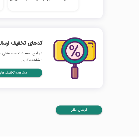
کدهای تخفیف ارسالی
در این صفحه تخفیف‌های بیا
مشاهده کنید.
مشاهده تخفیف‌های 
ارسال نظر