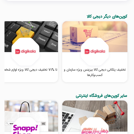
کوپن‌های دیگر دیجی کالا
تخفیف پلکانی دیجی کالا بیزینس ویژه سازمان و
تا %71 تخفیف دیجی کالا ویژه لوازم شخصی برقی
کسب‌‌وکارها
سایر کوپن‌های فروشگاه اینترنتی