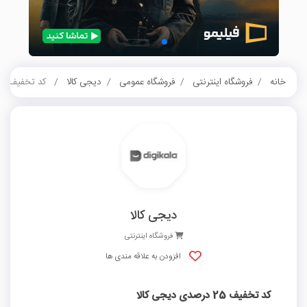
خانه
فروشگاه اینترنتی
فروشگاه عمومی
دیجی کالا
کد تخفیف 25 درصدی دیجی کالا
دیجی کالا
فروشگاه اینترنتی
افزودن به علاقه مندی ها
کد تخفیف 25 درصدی دیجی کالا