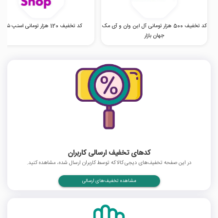
کد تخفیف 500 هزار تومانی آل این وان و آی مک
کد تخفیف 120 هزار تومانی اسنپ شاپ
جهان بازار
کدهای تخفیف ارسالی کاربران
در این صفحه تخفیف‌های دیجی کالا که توسط کاربران ارسال شده، مشاهده کنید.
مشاهده تخفیف‌های ارسالی