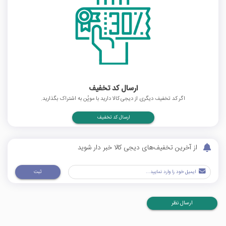
ارسال کد تخفیف
اگر کد تخفیف دیگری از دیجی کالا دارید با موپُن به اشتراک بگذارید.
ارسال کد تخفیف
از آخرین تخفیف‌های دیجی کالا خبر دار شوید
ثبت
ارسال نظر