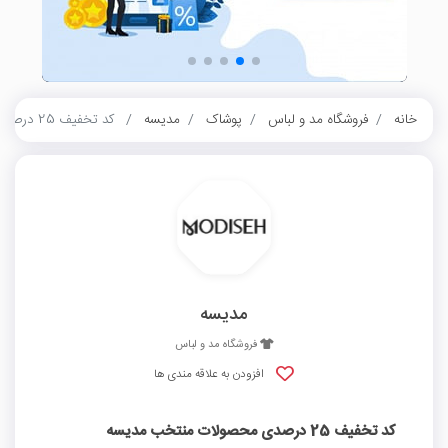
خانه
فروشگاه مد و لباس
پوشاک
مدیسه
کد تخفیف 25 درصدی محصولات منتخب مدیسه
مدیسه
فروشگاه مد و لباس
افزودن به علاقه مندی ها
کد تخفیف 25 درصدی محصولات منتخب مدیسه