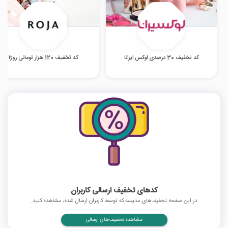
کد تخفیف 30 درصدی لوکس ایرانا
کد تخفیف 120 هزار تومانی روژا
کدهای تخفیف ارسالی کاربران
در این صفحه تخفیف‌های مدیسه که توسط کاربران ارسال شده، مشاهده کنید.
مشاهده تخفیف‌های ارسالی