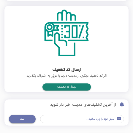
ارسال کد تخفیف
اگر کد تخفیف دیگری از مدیسه دارید با موپُن به اشتراک بگذارید.
ارسال کد تخفیف
از آخرین تخفیف‌های مدیسه خبر دار شوید
ثبت