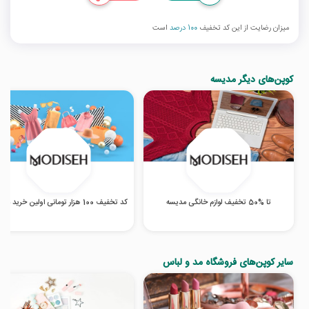
میزان رضایت از این کد تخفیف
100 درصد
است
کوپن‌های دیگر مدیسه
تا %50 تخفیف لوازم خانگی مدیسه
کد تخفیف 100 هزار تومانی اولین خرید مدیسه
سایر کوپن‌های فروشگاه مد و لباس