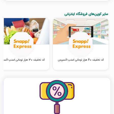
سایر کوپن‌های فروشگاه اینترنتی
کد تخفیف 40 هزار تومانی اسنپ اکسپرس
کد تخفیف 30 هزار تومانی اسنپ اکسپرس