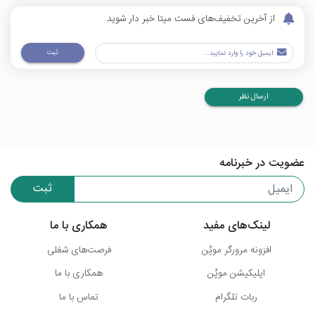
از آخرین تخفیف‌های فست میتا خبر دار شوید
ثبت
ارسال نظر
عضویت در خبرنامه
ثبت
لینک‌های مفید
همکاری با ما
افزونه مرورگر موپُن
فرصت‌های شغلی
اپلیکیشن موپُن
همکاری با ما
ربات تلگرام
تماس با ما