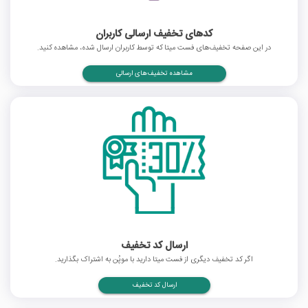
کدهای تخفیف ارسالی کاربران
در این صفحه تخفیف‌های فست میتا که توسط کاربران ارسال شده، مشاهده کنید.
مشاهده تخفیف‌های ارسالی
ارسال کد تخفیف
اگر کد تخفیف دیگری از فست میتا دارید با موپُن به اشتراک بگذارید.
ارسال کد تخفیف