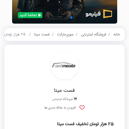
خانه
فروشگاه اینترنتی
سوپرمارکت
فست میتا
25 هزار تومان تخفیف فست میتا
فست میتا
فروشگاه اینترنتی
افزودن به علاقه مندی ها
25 هزار تومان تخفیف فست میتا