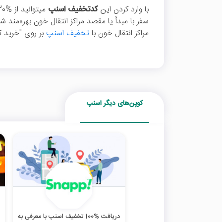
با وارد کردن این
کدتخفیف اسنپ
سفر با مبدأ یا مقصد مراکز انتقال خون بهره‌مند 
مراکز انتقال خون با
تخفیف اسنپ
بر روی "خرید کن
کوپن‌های دیگر اسنپ
دریافت %100 تخفیف اسنپ با معرفی به