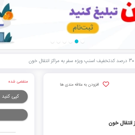
 ویژه سفر به مراکز انتقال خون
منقضی شده
افزودن به علاقه مندی ها
کپی کنید