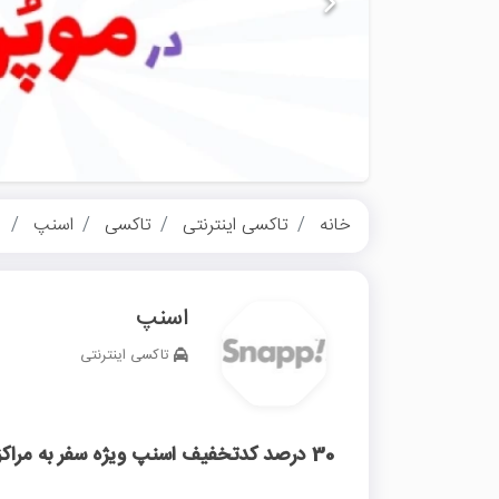
خانه
تاکسی اینترنتی
تاکسی
اسنپ
30 درصد کدتخفیف اسنپ
اسنپ
تاکسی اینترنتی
30 درصد کدتخفیف اسنپ ویژه سفر به مراکز انتقال خون