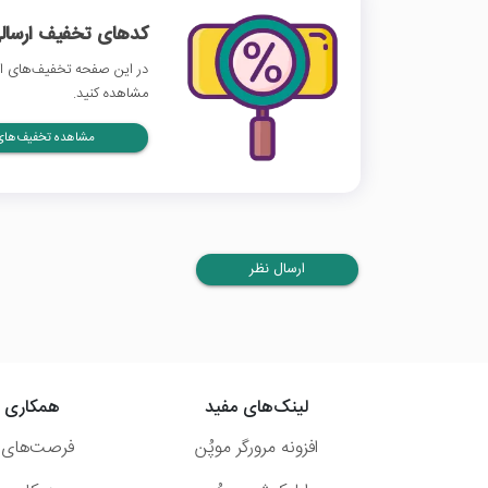
کدهای تخفیف ارسالی
در این صفحه تخفیف‌های اس
مشاهده کنید.
مشاهده تخفیف‌های 
ارسال نظر
لینک‌های مفید
همکاری ب
افزونه مرورگر موپُن
فرصت‌های 