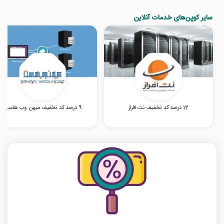
سایر کوپن‌های خدمات آنلاین
12 درصد کد تخفیف نت افراز
9 درصد کد تخفیف میهن وب هاست