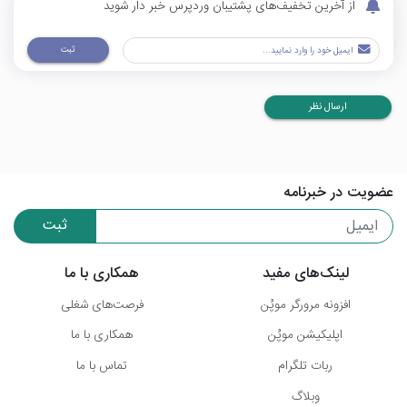
از آخرین تخفیف‌های پشتیبان وردپرس خبر دار شوید
ثبت
ارسال نظر
عضویت در خبرنامه
ثبت
لینک‌های مفید
همکاری با ما
افزونه مرورگر موپُن
فرصت‌های شغلی
اپلیکیشن موپُن
همکاری با ما
ربات تلگرام
تماس با ما
وبلاگ