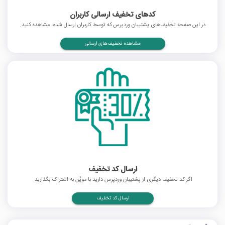
کدهای تخفیف ارسالی کاربران
در این صفحه تخفیف‌های پشتیبان وردپرس که توسط کاربران ارسال شده، مشاهده کنید.
مشاهده تخفیف‌های ارسالی
ارسال کد تخفیف
اگر کد تخفیف دیگری از پشتیبان وردپرس دارید با موپُن به اشتراک بگذارید.
ارسال کد تخفیف