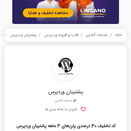
خانه
خدمات آنلاین
قالب و افزونه وردپرس
پشتیبان وردپرس
کد تخف
پشتیبان وردپرس
خدمات آنلاین
افزودن به علاقه مندی ها
کد تخفیف 30 درصدی پلن‌های 3 ماهه پشتیبان وردپرس