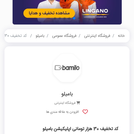
خانه
فروشگاه اینترنتی
فروشگاه عمومی
بامیلو
کد تخفیف 30 هزار تومانی اپلیکیشن بامیلو
بامیلو
فروشگاه اینترنتی
افزودن به علاقه مندی ها
کد تخفیف 30 هزار تومانی اپلیکیشن بامیلو