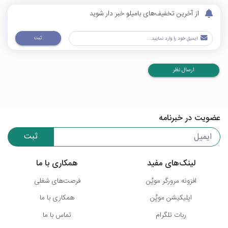
از آخرین تخفیف‌های بامیلو خبر دار شوید
ثبت
ارسال نظر
عضویت در خبرنامه
ثبت
لینک‌های مفید
همکاری با ما
افزونه مرورگر موپُن
فرصت‌های شغلی
اپلیکیشن موپُن
همکاری با ما
ربات تلگرام
تماس با ما