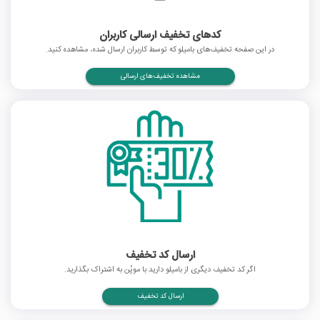
کدهای تخفیف ارسالی کاربران
در این صفحه تخفیف‌های بامیلو که توسط کاربران ارسال شده، مشاهده کنید.
مشاهده تخفیف‌های ارسالی
ارسال کد تخفیف
اگر کد تخفیف دیگری از بامیلو دارید با موپُن به اشتراک بگذارید.
ارسال کد تخفیف