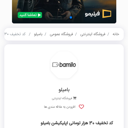
خانه
فروشگاه اینترنتی
فروشگاه عمومی
بامیلو
کد تخفیف 30 هزار تومانی اپلیکیشن بامیلو
بامیلو
فروشگاه اینترنتی
افزودن به علاقه مندی ها
کد تخفیف 30 هزار تومانی اپلیکیشن بامیلو