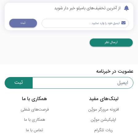
از آخرین تخفیف‌های بامیلو خبر دار شوید
ثبت
ارسال نظر
عضویت در خبرنامه
ثبت
لینک‌های مفید
همکاری با ما
افزونه مرورگر موپُن
فرصت‌های شغلی
اپلیکیشن موپُن
همکاری با ما
ربات تلگرام
تماس با ما