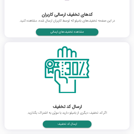
کدهای تخفیف ارسالی کاربران
در این صفحه تخفیف‌های بامیلو که توسط کاربران ارسال شده، مشاهده کنید.
مشاهده تخفیف‌های ارسالی
ارسال کد تخفیف
اگر کد تخفیف دیگری از بامیلو دارید با موپُن به اشتراک بگذارید.
ارسال کد تخفیف