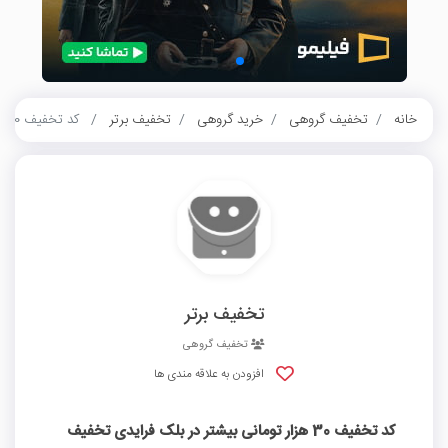
خانه
تخفیف گروهی
خرید گروهی
تخفیف برتر
کد تخفیف 30 هزار تومانی بیشتر در بلک فرایدی تخفیف برتر
تخفیف برتر
تخفیف گروهی
افزودن به علاقه مندی ها
کد تخفیف 30 هزار تومانی بیشتر در بلک فرایدی تخفیف