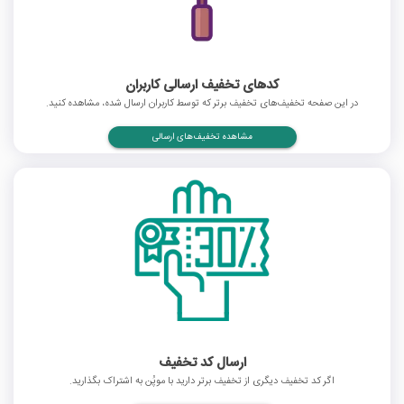
کدهای تخفیف ارسالی کاربران
در این صفحه تخفیف‌های تخفیف برتر که توسط کاربران ارسال شده، مشاهده کنید.
مشاهده تخفیف‌های ارسالی
ارسال کد تخفیف
اگر کد تخفیف دیگری از تخفیف برتر دارید با موپُن به اشتراک بگذارید.