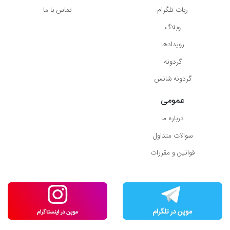
ربات تلگرام
تماس با ما
وبلاگ
رویدادها
گردونه
گردونه شانس
عمومی
درباره ما
سوالات متداول
قوانین و مقررات