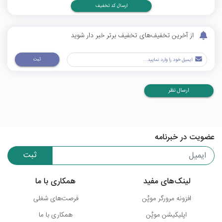
ارسال کد تخفیف
از آخرین تخفیف‌های تخفیف برتر خبر دار شوید
ثبت
ارسال نظر
عضویت در خبرنامه
ثبت
لینک‌های مفید
همکاری با ما
افزونه مرورگر موپُن
فرصت‌های شغلی
اپلیکیشن موپُن
همکاری با ما