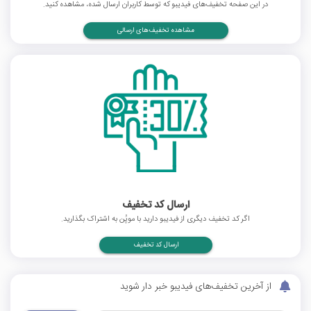
در این صفحه تخفیف‌های فیدیبو که توسط کاربران ارسال شده، مشاهده کنید.
مشاهده تخفیف‌های ارسالی
ارسال کد تخفیف
اگر کد تخفیف دیگری از فیدیبو دارید با موپُن به اشتراک بگذارید.
ارسال کد تخفیف
از آخرین تخفیف‌های فیدیبو خبر دار شوید