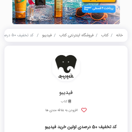
خانه
کتاب
فروشگاه اینترنتی کتاب
فیدیبو
کد تخفیف 50 درصدی اولین خرید فیدیبو
فیدیبو
کتاب
افزودن به علاقه مندی ها
کد تخفیف 50 درصدی اولین خرید فیدیبو