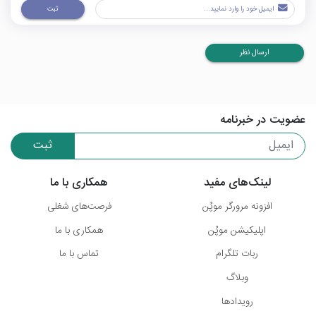
ثبت
ارسال نظر
عضویت در خبرنامه
ثبت
لینک‌های مفید
همکاری با ما
افزونه مرورگر موپُن
فرصت‌های شغلی
اپلیکیشن موپُن
همکاری با ما
ربات تلگرام
تماس با ما
وبلاگ
رویدادها