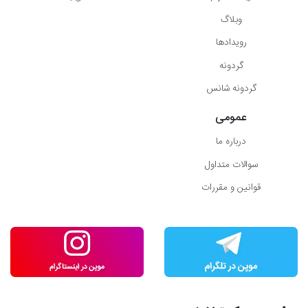
وبلاگ
رویدادها
گردونه
گردونه شانس
عمومی
درباره ما
سوالات متداول
قوانین و مقررات