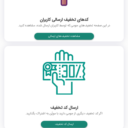
کدهای تخفیف ارسالی کاربران
در این صفحه تخفیف‌های جومی که توسط کاربران ارسال شده، مشاهده کنید.
مشاهده تخفیف‌های ارسالی
ارسال کد تخفیف
اگر کد تخفیف دیگری از جومی دارید با موپُن به اشتراک بگذارید.
ارسال کد تخفیف