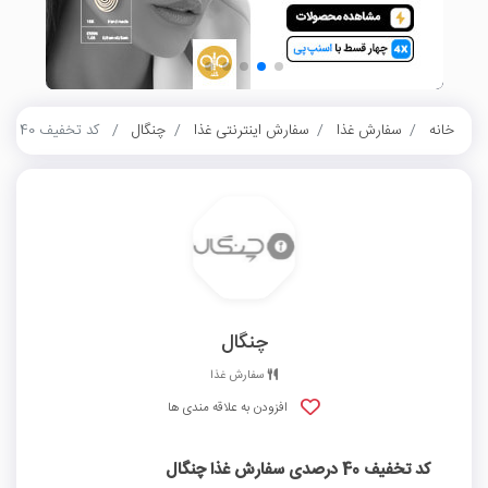
خانه
سفارش غذا
سفارش اینترنتی غذا
چنگال
کد تخفیف 40 درصدی سفارش غذا چنگال
چنگال
سفارش غذا
افزودن به علاقه مندی ها
کد تخفیف 40 درصدی سفارش غذا چنگال