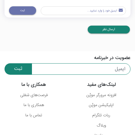
ثبت
ارسال نظر
عضویت در خبرنامه
ثبت
لینک‌های مفید
همکاری با ما
افزونه مرورگر موپُن
فرصت‌های شغلی
اپلیکیشن موپُن
همکاری با ما
ربات تلگرام
تماس با ما
وبلاگ