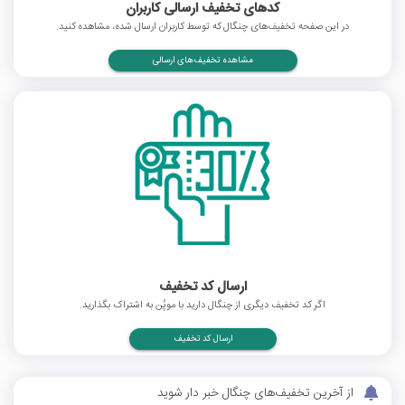
کدهای تخفیف ارسالی کاربران
در این صفحه تخفیف‌های چنگال که توسط کاربران ارسال شده، مشاهده کنید.
مشاهده تخفیف‌های ارسالی
ارسال کد تخفیف
اگر کد تخفیف دیگری از چنگال دارید با موپُن به اشتراک بگذارید.
ارسال کد تخفیف
از آخرین تخفیف‌های چنگال خبر دار شوید