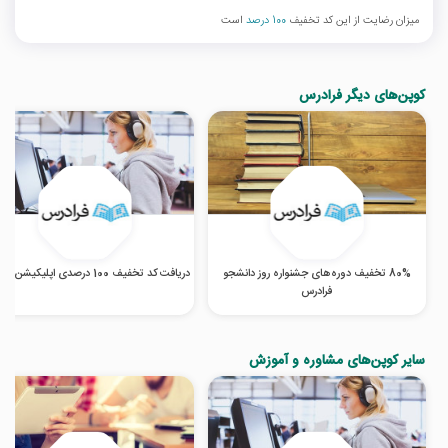
میزان رضایت از این کد تخفیف
100 درصد
است
کوپن‌های دیگر فرادرس
80% تخفیف دوره‌های جشنواره روز دانشجو
دریافت کد تخفیف 100 درصدی اپلیکیشن فرادرس
فرادرس
سایر کوپن‌های مشاوره و آموزش