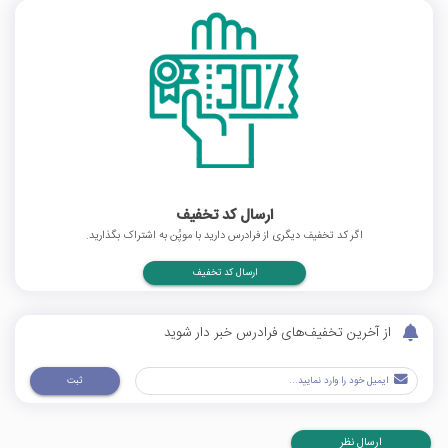
ارسال کد تخفیف
اگر کد تخفیف دیگری از فرادرس دارید با موپُن به اشتراک بگذارید.
ارسال کد تخفیف
از آخرین تخفیف‌های فرادرس خبر دار شوید
ثبت
ارسال نظر