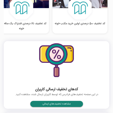
کد تخفیف 50 درصدی اولین خرید مکتب خونه
کد تخفیف 81 درصدی اشتراک یک ساله م
خونه
کدهای تخفیف ارسالی کاربران
در این صفحه تخفیف‌های فرادرس که توسط کاربران ارسال شده، مشاهده کنید.
مشاهده تخفیف‌های ارسالی