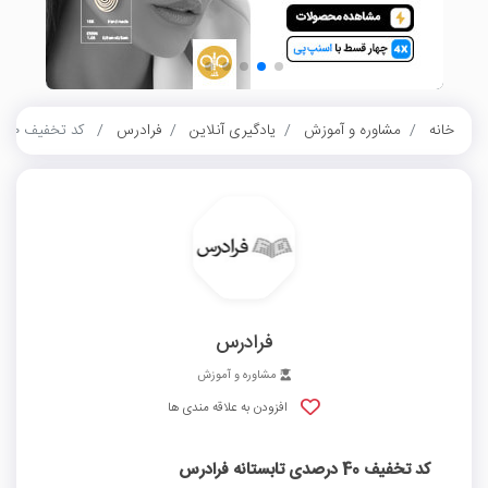
خانه
مشاوره و آموزش
یادگیری آنلاین
فرادرس
کد تخفیف 40 درصدی تابستانه فرادرس
فرادرس
مشاوره و آموزش
افزودن به علاقه مندی ها
کد تخفیف 40 درصدی تابستانه فرادرس