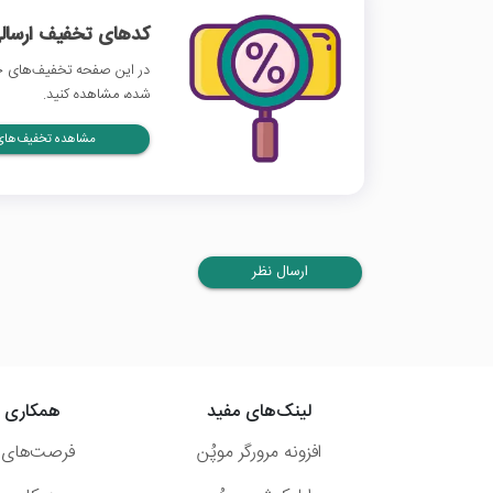
کدهای تخفیف ارسالی
در این صفحه تخفیف‌های خا
شده، مشاهده کنید.
مشاهده تخفیف‌های 
ارسال نظر
لینک‌های مفید
همکاری ب
افزونه مرورگر موپُن
فرصت‌های 