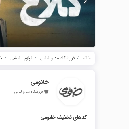
خانه
فروشگاه مد و لباس
لوازم آرایشی
خا
خانومی
فروشگاه مد و لباس
کدهای تخفیف خانومی