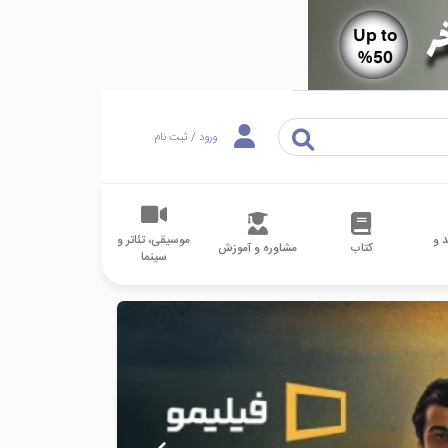
ورود / ثبت نام
 و
موسیقی، تئاتر و
کتاب
مشاوره و آموزش
سینما