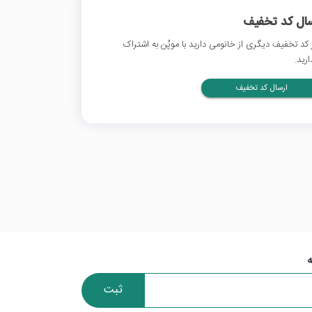
سال کد تخفیف
 کد تخفیف دیگری از خانومی دارید با موپُن به اشتراک
ارید.
ارسال کد تخفیف
ثبت