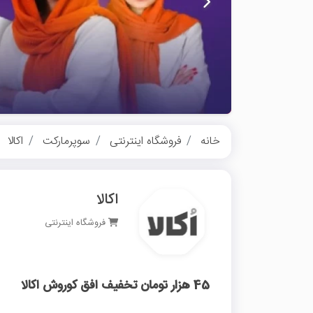
خانه
فروشگاه اینترنتی
سوپرمارکت
اکالا
اکالا
فروشگاه اینترنتی
45 هزار تومان تخفیف افق کوروش اکالا