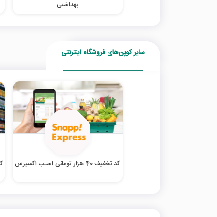
بهداشتی
سایر کوپن‌های فروشگاه اینترنتی
کد تخفیف 40 هزار تومانی اسنپ اکسپرس
کد ت