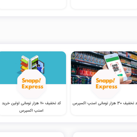
خفیف 30 هزار تومانی اسنپ اکسپرس
کد تخفیف ۷۰ هزار تومانی اولین خرید
اسنپ اکسپرس