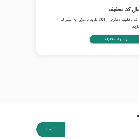
سال کد تخفیف
 کد تخفیف دیگری از اکالا دارید با موپُن به اشتراک
ارید.
ارسال کد تخفیف
ثبت