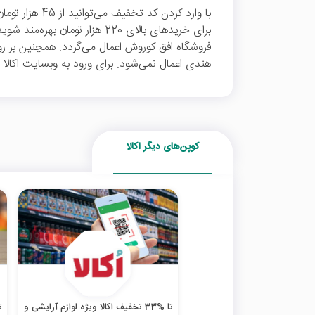
با وارد کردن کد 
برای خریدهای بالای 220 هزار توما
فروشگاه افق کوروش اعمال می‌گردد. همچنین بر رو
هندی اعمال نمی‌شود. برای ورود به وبسایت اکالا ب
کوپن‌های دیگر اکالا
تا %33 تخفیف اکالا ویژه لوازم آرایشی و
تا 