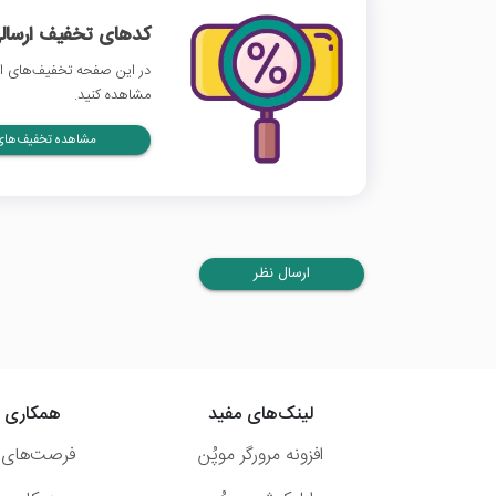
کدهای تخفیف ارسالی
در این صفحه تخفیف‌های اکا
مشاهده کنید.
مشاهده تخفیف‌های 
ارسال نظر
لینک‌های مفید
همکاری ب
افزونه مرورگر موپُن
فرصت‌های 