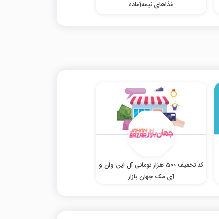
غذاهای نیمه‌آماده
کد تخفیف 500 هزار تومانی آل این وان و
آی مک جهان بازار