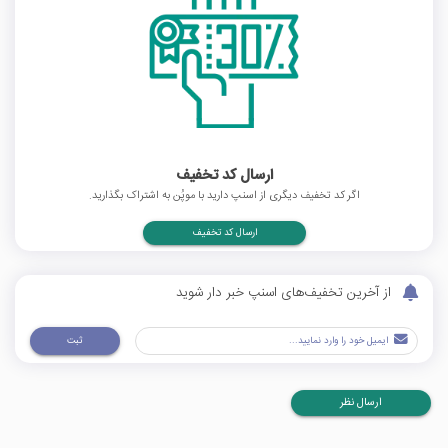
ارسال کد تخفیف
اگر کد تخفیف دیگری از اسنپ دارید با موپُن به اشتراک بگذارید.
ارسال کد تخفیف
از آخرین تخفیف‌های اسنپ خبر دار شوید
ثبت
ارسال نظر