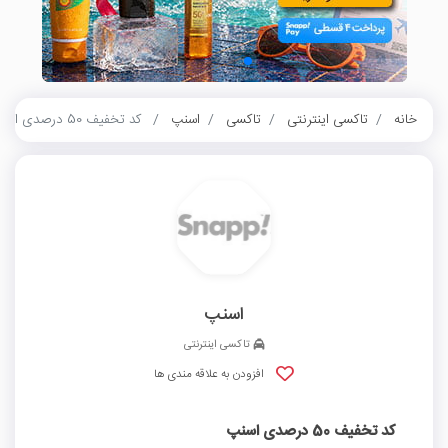
خانه
تاکسی اینترنتی
تاکسی
اسنپ
کد تخفیف 50 درصدی اسنپ
اسنپ
تاکسی اینترنتی
افزودن به علاقه مندی ها
کد تخفیف 50 درصدی اسنپ