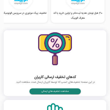
20 هزار تومان هدیه ثبت‌نام و اولین خرید با کد
تخفیف پیک موتوری در سرویس الونومیک الو
معرف الوپیک
کدهای تخفیف ارسالی کاربران
در این صفحه تخفیف‌های اسنپ که توسط کاربران ارسال شده، مشاهده کنید.
مشاهده تخفیف‌های ارسالی