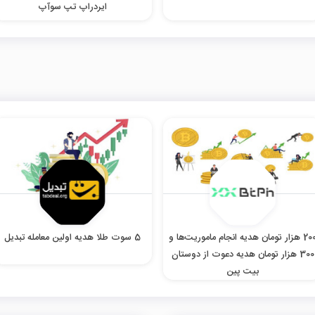
ایردراپ تپ سوآپ
200 هزار تومان هدیه انجام ماموریت‌ها و
5 سوت طلا هدیه اولین معامله تبدیل
300 هزار تومان هدیه دعوت از دوستان
بیت پین