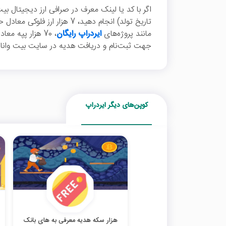
اگر با کد یا لینک معرف در صرافی ارز دیجیتال بیت
مانند پروژه‌های
ایردراپ رایگان
جهت ثبت‌نام و دریافت هدیه در سایت بیت وانا ر
کوپن‌های دیگر ایردراپ
هزار سکه هدیه معرفی به های بانک