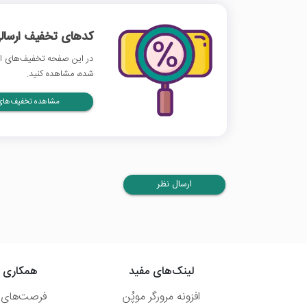
کدهای تخفیف ارسالی
در این صفحه تخفیف‌های ایر
شده، مشاهده کنید.
مشاهده تخفیف‌های 
ارسال نظر
لینک‌های مفید
همکاری ب
افزونه مرورگر موپُن
فرصت‌های 