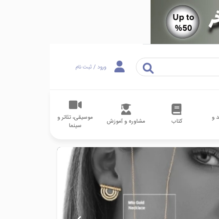
ورود / ثبت نام
 و
موسیقی، تئاتر و
کتاب
مشاوره و آموزش
سینما