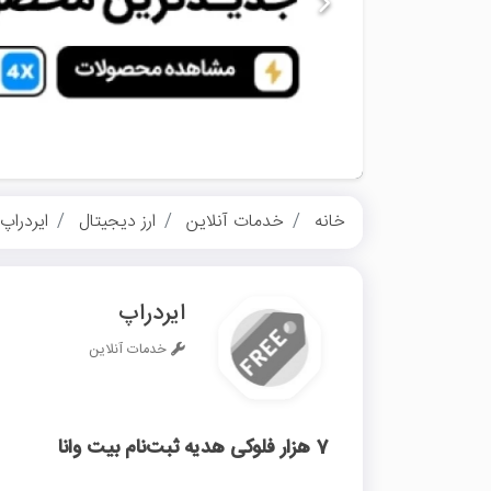
خانه
خدمات آنلاین
ارز دیجیتال
ایردراپ
ایردراپ
خدمات آنلاین
7 هزار فلوکی هدیه ثبت‌نام بیت وانا