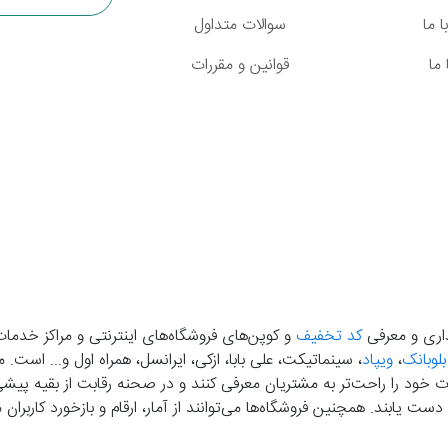
 ما
سوالات متداول
ما
قوانین و مقررات
گذاری و معرفی
کد تخفیف
و کوپن‌های فروشگاه‌های اینترنتی و مراکز خدمات
بلوبانک
،
ویپاد
، سینماتیکت، علی بابا، ازکی، ایرانسل، همراه اول و... است
خود را راحت‌تر به مشتریان معرفی کنند و در صحنه رقابت از بقیه پیشی بگ
دست‌ یابند. همچنین فروشگاه‌ها می‌توانند از آمار، ارقام و بازخورد کارب