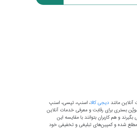
 آنلاین مانند
دیجی کالا
، اسنپ، تپسی، اسنپ
. موپُن بستری برای رقابت و معرفی خدمات آنلاین
یرند و هم کاربران بتوانند با مقایسه این
ران مطلع شده و کمپین‌های تبلیغی و تخفیفی خود