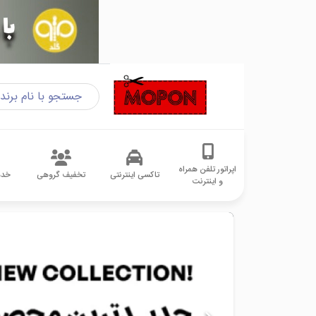
اپراتور تلفن همراه
تاکسی اینترنتی
تخفیف گروهی
خدم
و اینترنت