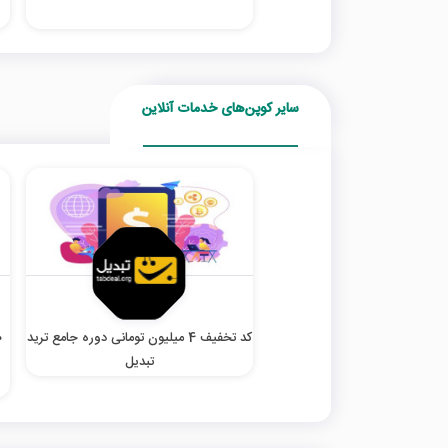
سایر کوپن‌های خدمات آنلاین
کد تخفیف 4 میلیون تومانی دوره جامع ترید
تبدیل