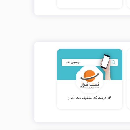
12 درصد کد تخفیف نت افراز