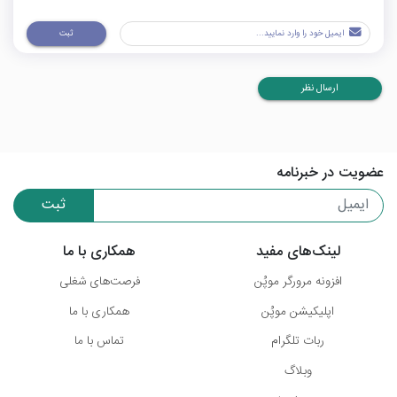
ثبت
ارسال نظر
عضویت در خبرنامه
ثبت
لینک‌های مفید
همکاری با ما
افزونه مرورگر موپُن
فرصت‌های شغلی
اپلیکیشن موپُن
همکاری با ما
ربات تلگرام
تماس با ما
وبلاگ