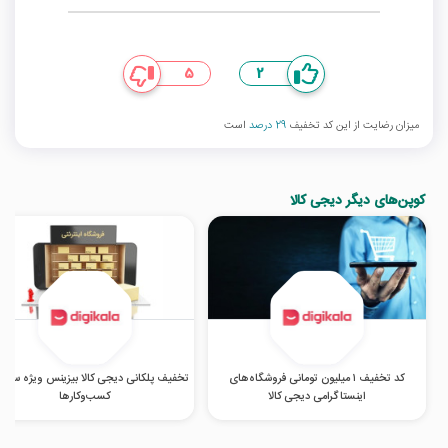
5
2
میزان رضایت از این کد تخفیف
29 درصد
است
کوپن‌های دیگر دیجی کالا
کد تخفیف ۱ میلیون تومانی فروشگاه‌های
تخفیف پلکانی دیجی کالا بیزینس ویژه سازما
اینستاگرامی دیجی کالا
کسب‌‌وکارها