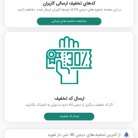
کدهای تخفیف ارسالی کاربران
در این صفحه تخفیف‌های دیجی کالا که توسط کاربران ارسال شده، مشاهده کنید.
مشاهده تخفیف‌های ارسالی
ارسال کد تخفیف
اگر کد تخفیف دیگری از دیجی کالا دارید با موپُن به اشتراک بگذارید.
ارسال کد تخفیف
از آخرین تخفیف‌های دیجی کالا خبر دار شوید