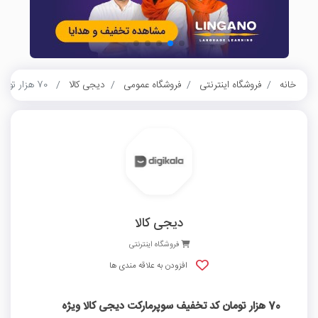
خانه
فروشگاه اینترنتی
فروشگاه عمومی
دیجی کالا
70 هزار تومان کد تخفیف سوپرمارکت دیجی کالا ویژه تهران و کرج
دیجی کالا
فروشگاه اینترنتی
افزودن به علاقه مندی ها
70 هزار تومان کد تخفیف سوپرمارکت دیجی کالا ویژه