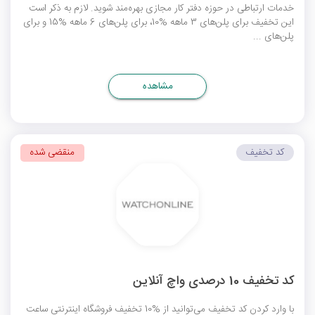
خدمات ارتباطی در حوزه دفتر کار مجازی بهره‌مند شوید. لازم به ذکر است
این تخفیف برای پلن‌های 3 ماهه %10، برای پلن‌های 6 ماهه %15 و برای
پلن‌های ...
مشاهده
کد تخفیف
منقضی شده
کد تخفیف 10 درصدی واچ آنلاین
با وارد کردن کد تخفیف می‌توانید از %10 تخفیف فروشگاه اینترنتی ساعت