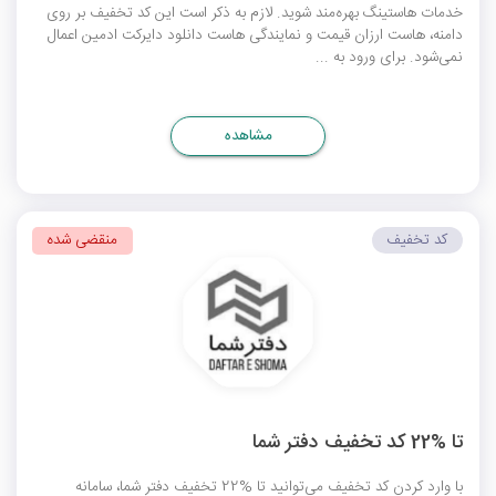
خدمات هاستینگ بهره‌مند شوید. لازم به ذکر است این کد تخفیف بر روی
دامنه، هاست ارزان قیمت و نمایندگی هاست دانلود دایرکت ادمین اعمال
نمی‎‌شود. برای ورود به ...
مشاهده
کد تخفیف
منقضی شده
تا %22 کد تخفیف دفتر شما
با وارد کردن کد تخفیف می‌توانید تا %22 تخفیف دفتر شما، سامانه