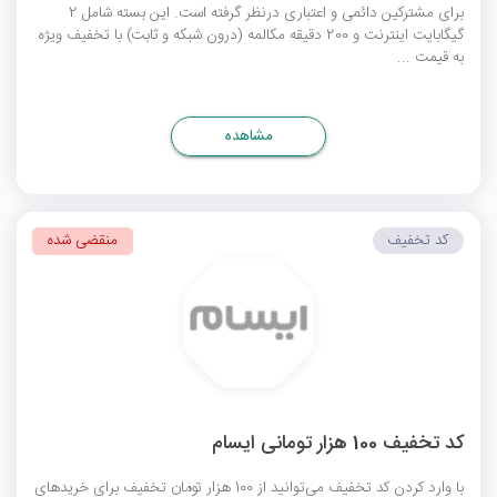
برای مشترکین دائمی و اعتباری درنظر گرفته است. این بسته شامل 2
گیگابایت اینترنت و 200 دقیقه مکالمه (درون شبکه و ثابت) با تخفیف ویژه
به قیمت ...
مشاهده
کد تخفیف
منقضی شده
کد تخفیف 100 هزار تومانی ایسام
با وارد کردن کد تخفیف می‌توانید از 100 هزار تومان تخفیف برای خریدهای