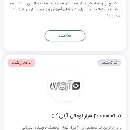
دانشجویار بهره‌مند شوید. لازم به ذکر است که با استفاده از این کد تخفیف
از %50 تا %90 تخفیف برای دوره‌های آموزش وب برخوردار خواهید شد.
برای ورود ...
مشاهده
کد تخفیف
منقضی شده
کد تخفیف 20 هزار تومانی آرتی کالا
با وارد کردن کد تخفیف از 20 هزار تومان تخفیف فروشگاه اینترنتی