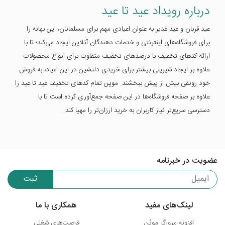
درباره رویداد عید تا عید
عید قربان و عید غدیر به عنوان اعیادی مهم برای مسلمانان، این بهانه را
برای فروشگاه‌های اینترنتی و خدمات دهندگان آنلاین ایجاد می‌کند؛ تا با
ارائه کدهای تخفیف با درصد‌های تخفیف متفاوت برای انواع محصولات
علاوه بر ایجاد شیرینی بیشتر برای خریدی دلنشین در این اعیاد، به فروش
خود رونقی بیش از پیش ببخشند. موپن تمام کدهای تخفیف عید تا عید را
علاوه بر صفحه فروشگاه‌ها در این صفحه جمع‌آوری کرده است تا با
دسترسی سریع‌تر نیاز کاربران به خرید ارزان‌تر را مهیا کند..
عضویت در خبرنامه
ثبت
لینک‌های مفید
همکاری با ما
افزونه مرورگر موپُن
فرصت‌های شغلی