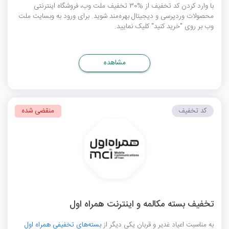
با وارد کردن کد تخفیف از %30 تخفیف ملت وب، فروشگاه اینترنتی
محصولات وردپرسی و دیجیتال بهره‌مند شوید. برای ورود به وبسایت ملت
وب بر روی "خرید کنید" کلیک نمایید.
مشاهده
کد تخفیف
منقضی شده
تخفیف بسته مکالمه و اینترنت همراه اول
به مناسبت اعیاد غدیر و قربان یکی دیگر از
بسته‌های تخفیفی همراه اول