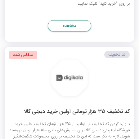
بر روی "خرید کنید" کلیک نمایید.
مشاهده
کد تخفیف
منقضی شده
کد تخفیف 35 هزار تومانی اولین خرید دیجی کالا
با وارد کردن کد تخفیف می‌توانید از 35 هزار تومان تخفیف اولین خرید
فروشگاه اینترنتی دیجی کالا برای سفارش‌های بالای 150 هزار تومان بهره‌مند
شوید. لازم به ذکر است که این کد تخفیف بر روی محصولات شگفت‌انگیز