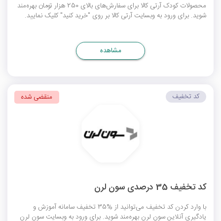
محصولات کودک آرتی کالا برای سفارش‌های بالای 250 هزار تومان بهره‌مند
شوید. برای ورود به وبسایت آرتی کالا بر روی "خرید کنید" کلیک نمایید.
مشاهده
کد تخفیف
منقضی شده
کد تخفیف 35 درصدی سون لرن
با وارد کردن کد تخفیف می‌توانید از %35 تخفیف سامانه آموزش و
یادگیری آنلاین سون لرن بهره‌مند شوید. برای ورود به وبسایت سون لرن