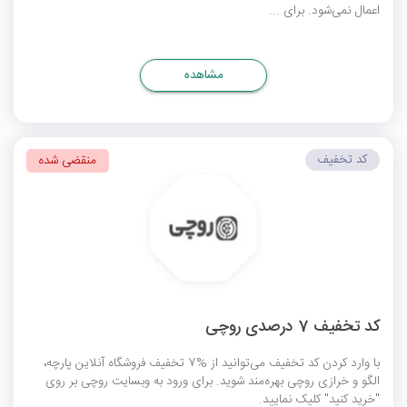
اعمال نمی‌شود. برای ...
مشاهده
کد تخفیف
منقضی شده
کد تخفیف 7 درصدی روچی
با وارد کردن کد تخفیف می‌توانید از %7 تخفیف فروشگاه آنلاین پارچه،
الگو و خرازی روچی بهره‌مند شوید. برای ورود به وبسایت روچی بر روی
"خرید کنید" کلیک نمایید.