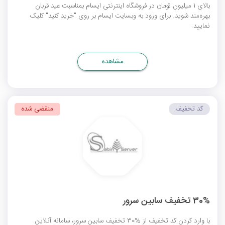
بالای 1 میلیون تومان در فروشگاه اینترنتی ایسام بمناسبت عید قربان
بهره‌مند شوید. برای ورود به وبسایت ایسام بر روی "خرید کنید" کلیک
نمایید.
مشاهده
کد تخفیف
منقضی شده
30% تخفیف سابین سرور
با وارد کردن کد تخفیف از %30 تخفیف سابین سرور، سامانه آنلاین