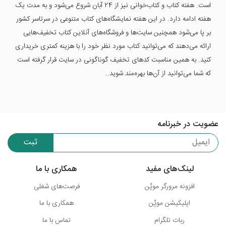
است. هفته کتاب و کتاب‌خوانی نیز از 24 آبان شروع می‌شود و به مدت یک
هفته ادامه دارد. در این هفته نمایشگاه‌های کتاب متنوعی در سرتاسر کشور
بر پا می‌شود همچنین سایت‌ها و فروشگاه‌های آنلاین کتاب تخفیف‌هایی
ارائه می‌دهند که می‌توانید کتاب مورد نظر خود را با هزینه کمتری خریداری
کنید. به همین مناسبت کدهای تخفیف گوناگونی در سایت قرار گرفته است
که شما می‌توانید از آن‌ها بهره‌مند شوید..
عضویت در خبرنامه
ثبت
لینک‌های مفید
همکاری با ما
افزونه مرورگر موپُن
فرصت‌های شغلی
اپلیکیشن موپُن
همکاری با ما
ربات تلگرام
تماس با ما