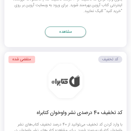
اینترنتی کتاب آروین بهره‌مند شوید. برای ورود به وبسایت آروین بر روی
"خرید کنید" کلیک نمایید.
مشاهده
کد تخفیف
منقضی شده
کد تخفیف 40 درصدی نشر واوخوان کتابراه
با وارد کردن کد تخفیف می‌توانید از 40 درصد تخفیف کتاب‌های نشر
واوخوان کتابراه بهره‌مند شوید. برای مشاهده کتاب‌های نشر واوخوان در