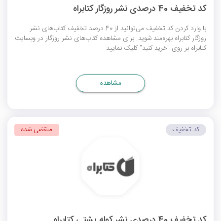
کد تخفیف 40 درصدی نشر روزگار کتابراه
با وارد کردن کد تخفیف می‌توانید از 40 درصد تخفیف کتاب‌های نشر
روزگار کتابراه بهره‌مند شوید. برای مشاهده کتاب‌های نشر روزگار در وبسایت
کتابراه بر روی "خرید کنید" کلیک نمایید.
مشاهده
کد تخفیف
منقضی شده
کد تخفیف 40 درصدی نشر کوله پشتی کتابراه