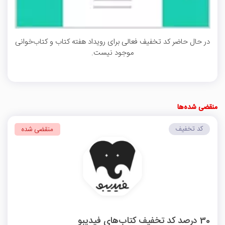
در حال حاضر کد تخفیف فعالی برای رویداد هفته کتاب و کتاب‌خوانی
موجود نیست.
منقضی شده‌ها
کد تخفیف
منقضی شده
30 درصد کد تخفیف کتاب‌های فیدیبو