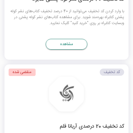
با وارد کردن کد تخفیف می‌توانید از 40 درصد تخفیف کتاب‌های نشر کوله
پشتی کتابراه بهره‌مند شوید. برای مشاهده کتاب‌های نشر کوله پشتی در
وبسایت کتابراه بر روی "خرید کنید" کلیک نمایید.
مشاهده
کد تخفیف
منقضی شده
کد تخفیف 20 درصدی آریانا قلم