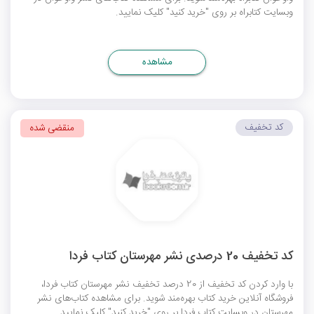
وبسایت کتابراه بر روی "خرید کنید" کلیک نمایید.
مشاهده
کد تخفیف
منقضی شده
کد تخفیف 20 درصدی نشر مهرستان کتاب فردا
با وارد کردن کد تخفیف از 20 درصد تخفیف نشر مهرستان کتاب فردا،
فروشگاه آنلاین خرید کتاب بهره‌مند شوید. برای مشاهده کتاب‌های نشر
مهرستان در وبسایت کتاب فردا بر روی "خرید کنید" کلیک نمایید.