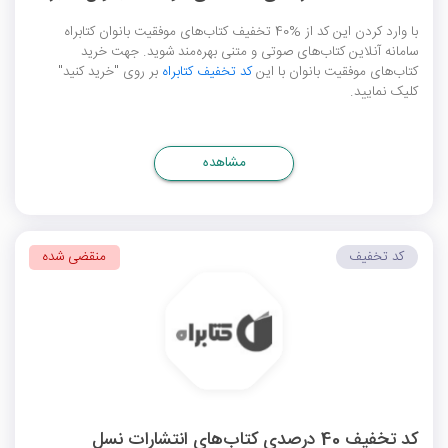
با وارد کردن این کد از %40 تخفیف کتاب‌های موفقیت بانوان کتابراه
سامانه آنلاین کتاب‌های صوتی و متنی بهره‌مند شوید. جهت خرید
کتاب‌های موفقیت بانوان با این
کد تخفیف کتابراه
بر روی "خرید کنید"
کلیک نمایید.
مشاهده
کد تخفیف
منقضی شده
کد تخفیف 40 درصدی کتاب‌های انتشارات نسل