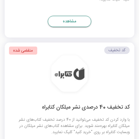
مشاهده
کد تخفیف
منقضی شده
کد تخفیف 40 درصدی نشر میلکان کتابراه
با وارد کردن کد تخفیف می‌توانید از 40 درصد تخفیف کتاب‌های نشر
میلکان کتابراه بهره‌مند شوید. برای مشاهده کتاب‌های نشر میلکان در
وبسایت کتابراه بر روی "خرید کنید" کلیک نمایید.