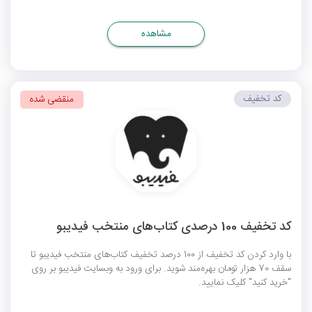
مشاهده
کد تخفیف
منقضی شده
کد تخفیف 100 درصدی کتاب‌های منتخب فیدیبو
با وارد کردن کد تخفیف از 100 درصد تخفیف کتاب‌های منتخب فیدیبو تا
سقف 70 هزار تومان بهره‌مند شوید. برای ورود به وبسایت فیدیبو بر روی
"خرید کنید" کلیک نمایید.