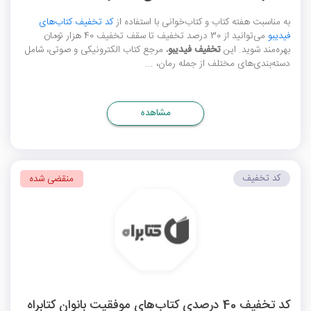
به مناسبت هفته کتاب و کتاب‌خوانی با استفاده از
کد تخفیف کتاب‌های
فیدیبو
می‌توانید از 30 درصد تخفیف تا سقف تخفیف 40 هزار تومان
بهره‌مند شوید. این
تخفیف فیدیبو
، مرجع کتاب الکترونیکی و صوتی، شامل
دسته‌بندی‌های مختلف از جمله رمان، ...
مشاهده
کد تخفیف
منقضی شده
کد تخفیف 40 درصدی کتاب‌های موفقیت بانوان کتابراه