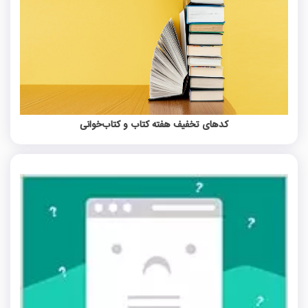
کدهای تخفیف هفته کتاب و کتاب‌خوانی