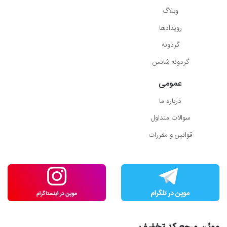
وبلاگ
رویدادها
گردونه
گردونه شانس
عمومی
درباره ما
سوالات متداول
قوانین و مقررات