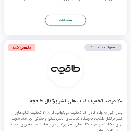
مشاهده
پیشنهاد تخفیف دار
منقضی شده
20 درصد تخفیف کتاب‌های نشر پرتقال طاقچه
بدون نیاز به وارد کردن کد تخفیف می‌توانید از %20 تخفیف کتاب‌های
نشر پرتقال طاقچه، فروشگاه کتاب‌های الکترونیکی و صوتی، بهره‌مند شوید.
برای مشاهده و خرید کتاب‌های نشر پرتقال در وبسایت طاقچه روی "خرید
کنید" کلیک نمایید.