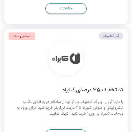
مشاهده
کد تخفیف
منقضی شده
کد تخفیف 35 درصدی کتابراه
با وارد کردن این کد تخفیف می‌توانید از سامانه خرید آنلاین کتاب
الکترونیکی و صوتی کتابراه 35 درصد ارزان‌تر خرید کنید. برای ورود به
وبسایت کتابراه بر روی "خرید کنید" کلیک نمایید.