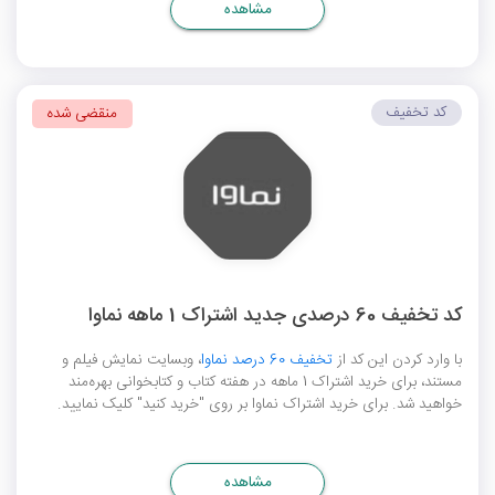
مشاهده
کد تخفیف
منقضی شده
کد تخفیف 60 درصدی جدید اشتراک 1 ماهه نماوا
با وارد کردن این کد از
تخفیف 60 درصد نماوا
، وبسایت نمایش فیلم و
مستند، برای خرید اشتراک 1 ماهه در هفته کتاب و کتابخوانی بهره‌مند
خواهید شد. برای خرید اشتراک نماوا بر روی "خرید کنید" کلیک نمایید.
مشاهده