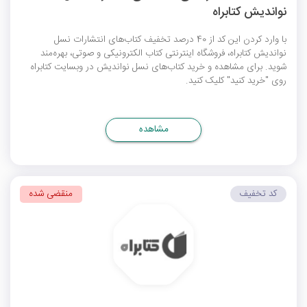
نواندیش کتابراه
با وارد کردن این کد از 40 درصد تخفیف کتاب‌های انتشارات نسل
نواندیش کتابراه، فروشگاه اینترنتی کتاب الکترونیکی و صوتی، بهره‌مند
شوید. برای مشاهده و خرید کتاب‌های نسل نواندیش در وبسایت کتابراه
روی "خرید کنید" کلیک کنید.
مشاهده
کد تخفیف
منقضی شده