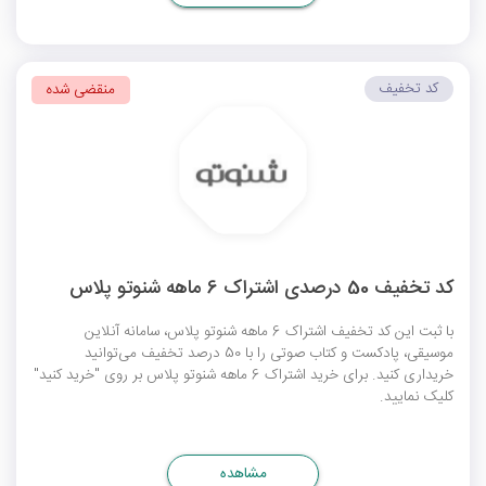
کد تخفیف
منقضی شده
کد تخفیف 50 درصدی اشتراک 6 ماهه شنوتو پلاس
با ثبت این کد تخفیف اشتراک 6 ماهه شنوتو پلاس، سامانه آنلاین
موسیقی، پادکست و کتاب صوتی را با 50 درصد تخفیف می‌توانید
خریداری کنید. برای خرید اشتراک 6 ماهه شنوتو پلاس بر روی "خرید کنید"
کلیک نمایید.
مشاهده