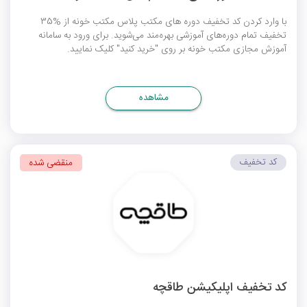
با وارد کردن کد تخفیف دوره های مکتب پلاس مکتب خونه از %35
تخفیف تمام دوره‌های آموزشی بهره‌مند می‌شوید. برای ورود به سامانه
آموزش مجازی مکتب خونه بر روی "خرید کنید" کلیک نمایید.
مشاهده
کد تخفیف
منقضی شده
کد تخفیف اپلیکیشن طاقچه