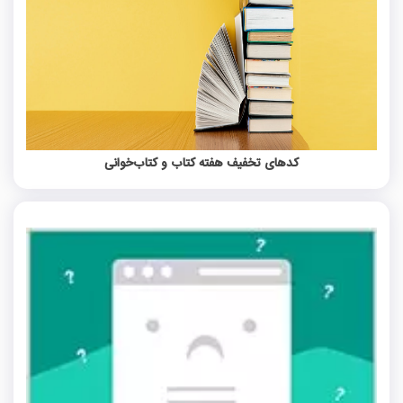
کدهای تخفیف هفته کتاب و کتاب‌خوانی