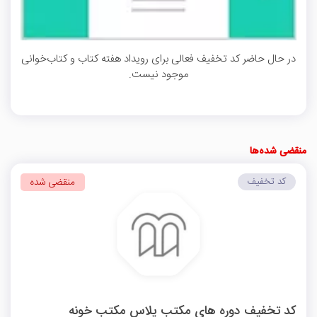
در حال حاضر کد تخفیف فعالی برای رویداد هفته کتاب و کتاب‌خوانی
موجود نیست.
منقضی شده‌ها
کد تخفیف
منقضی شده
کد تخفیف دوره های مکتب پلاس مکتب خونه