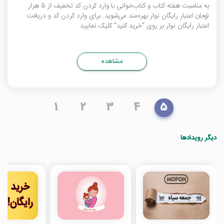
به مناسبت هفته کتاب و کتاب‌‌خوانی با وارد کردن کد تخفیف از 5 هزار
تومان اعتبار رایگان نوار بهره‌مند می‌شوید. برای وارد کردن کد و دریافت
اعتبار رایگان نوار بر روی "خرید کنید" کلیک نمایید.
مشاهده
1
2
3
4
5
دیگر رویدادها