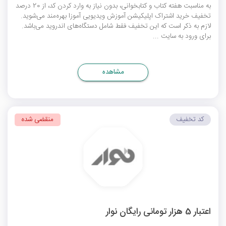
به مناسبت هفته کتاب و کتابخوانی، بدون نیاز به وارد کردن کد، از 20 درصد
تخفیف خرید اشتراک اپلیکیشن آموزش ویدیویی آموزا بهره‌مند می‌شوید.
لازم به ذکر است که این تخفیف فقط شامل دستگاه‌های اندروید می‌باشد.
برای ورود به سایت ...
مشاهده
کد تخفیف
منقضی شده
اعتبار 5 هزار تومانی رایگان نوار