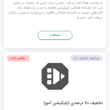
به مناسبت هفته کتاب و کتاب‌ خوانی با وارد کردن کد تخفیف در بخش
ثبت نام کتابخانه همگانی اپلیکیشن طاقچه، به مدت یک هفته تمام
کتاب‌های موجود در کتابخانه همگانی طاقچه را می‌توانید به صورت رایگان
دریافت کنید. لازم به ...
مشاهده
پیشنهاد تخفیف دار
منقضی شده
تخفیف 20 درصدی اپلیکیشن آموزا