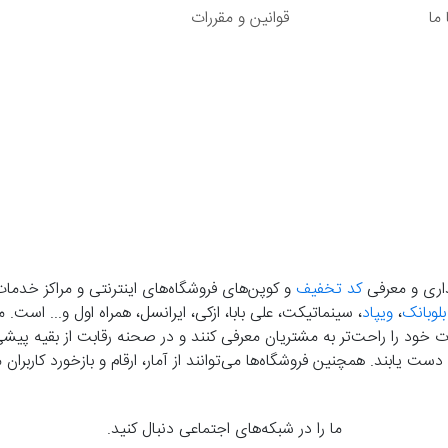
ما
قوانین و مقررات
گذاری و معرفی
کد تخفیف
و کوپن‌های فروشگاه‌های اینترنتی و مراکز خدمات
بلوبانک
،
ویپاد
، سینماتیکت، علی بابا، ازکی، ایرانسل، همراه اول و... است
خود را راحت‌تر به مشتریان معرفی کنند و در صحنه رقابت از بقیه پیشی بگ
دست‌ یابند. همچنین فروشگاه‌ها می‌توانند از آمار، ارقام و بازخورد کارب
ما را در شبکه‌های اجتماعی دنبال کنید.