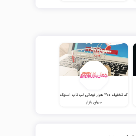
کد تخفیف 300 هزار تومانی لپ تاپ استوک
جهان بازار