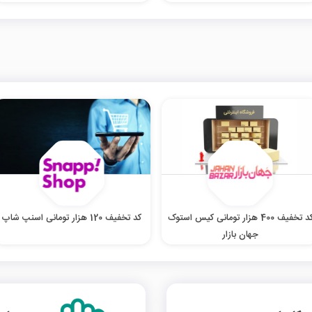
کد تخفیف 400 هزار تومانی کیس استوک
کد تخفیف 120 هزار تومانی اسنپ شاپ
جهان بازار