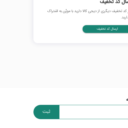
سال کد تخفیف
 کد تخفیف دیگری از دیجی کالا دارید با موپُن به اشتراک
ارید.
ارسال کد تخفیف
ثبت