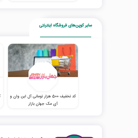
سایر کوپن‌های فروشگاه اینترنتی
کد تخفیف 500 هزار تومانی آل این وان و
آی مک جهان بازار