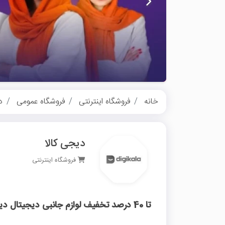
خانه
فروشگاه اینترنتی
فروشگاه عمومی
د
دیجی کالا
فروشگاه اینترنتی
تا 40 درصد تخفیف لوازم جانبی دیجیتال دیجی کالا