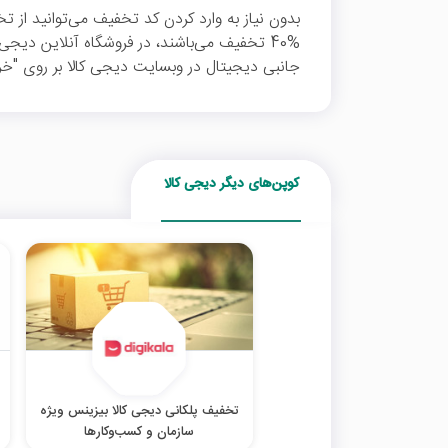
بدون نیاز به وارد کردن کد تخفیف می‌توانید از ت
%40 تخفیف می‌باشند، در فروشگاه آنلاین دیجی 
جانبی دیجیتال در وبسایت دیجی کالا بر روی "خری
کوپن‌های دیگر دیجی کالا
تخفیف پلکانی دیجی کالا بیزینس ویژه
سازمان و کسب‌‌وکارها