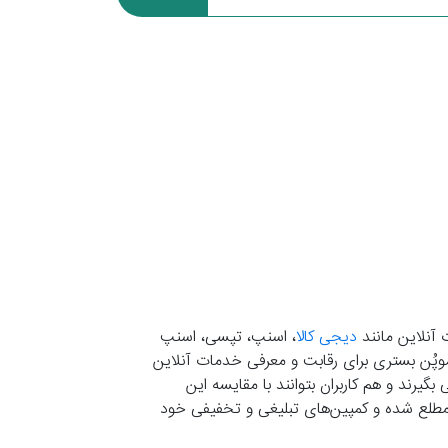
 آنلاین مانند
دیجی کالا
، اسنپ، تپسی، اسنپ
. موپُن بستری برای رقابت و معرفی خدمات آنلاین
یرند و هم کاربران بتوانند با مقایسه این
ران مطلع شده و کمپین‌های تبلیغی و تخفیفی خود