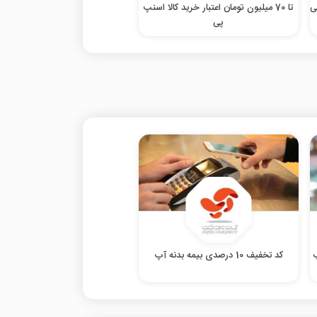
تا 70 میلیون تومان اعتبار خرید کالا اسنپ
پی
کد تخفیف 10 درصدی بیمه بدنه آپ