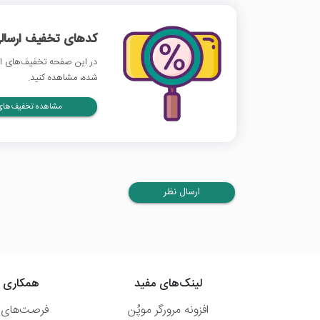
کدهای تخفیف ارسالی
در این صفحه تخفیف‌های اس
شده، مشاهده کنید.
مشاهده تخفیف‌های 
ارسال نظر
لینک‌های مفید
همکاری ب
افزونه مرورگر موپُن
فرصت‌های 