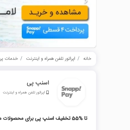
خانه
اپراتور تلفن همراه و اینترنت
خدمات پر
اسنپ پی
اپراتور تلفن همراه و اینترنت
تا %55 تخفیف اسنپ پی برای محصولات منتخب