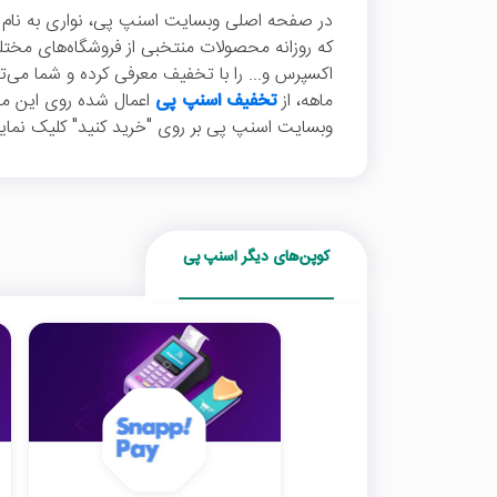
در صفحه اصلی وبسایت اسنپ پی، نواری به نام "
که روزانه محصولات منتخبی از فروشگاه‌های مختلف 
اکسپرس و... را با تخفیف‌ معرفی کرده و شما می‌تو
ماهه، از
تخفیف اسنپ پی
اعمال شده روی این محص
وبسایت اسنپ پی بر روی "خرید کنید" کلیک نمایی
کوپن‌های دیگر اسنپ پی