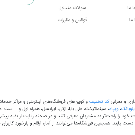
 ما
سوالات متداول
ما
قوانین و مقررات
گذاری و معرفی
کد تخفیف
و کوپن‌های فروشگاه‌های اینترنتی و مراکز خدمات
بلوبانک
،
ویپاد
، سینماتیکت، علی بابا، ازکی، ایرانسل، همراه اول و... است
خود را راحت‌تر به مشتریان معرفی کنند و در صحنه رقابت از بقیه پیشی بگ
دست‌ یابند. همچنین فروشگاه‌ها می‌توانند از آمار، ارقام و بازخورد کارب