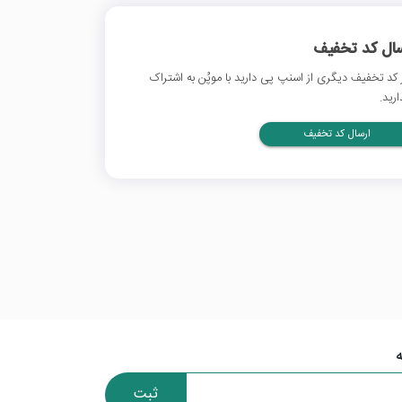
سال کد تخفیف
 کد تخفیف دیگری از اسنپ پی دارید با موپُن به اشتراک
ارید.
ارسال کد تخفیف
ثبت