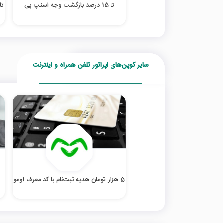
تا 15 درصد بازگشت وجه اسنپ پی
سایر کوپن‌های اپراتور تلفن همراه و اینترنت
5 هزار تومان هدیه ثبت‌نام با کد معرف اومو