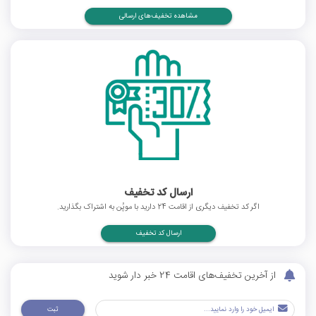
مشاهده تخفیف‌های ارسالی
ارسال کد تخفیف
اگر کد تخفیف دیگری از اقامت 24 دارید با موپُن به اشتراک بگذارید.
ارسال کد تخفیف
از آخرین تخفیف‌های اقامت 24 خبر دار شوید
ثبت