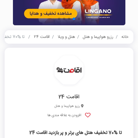
خانه
رزرو هواپیما و هتل
هتل و ویلا
اقامت 24
تا %70 تخفیف هتل‌ های برتر و پر بازدید اقامت 24
اقامت 24
رزرو هواپیما و هتل
افزودن به علاقه مندی ها
تا %70 تخفیف هتل‌ های برتر و پر بازدید اقامت 24