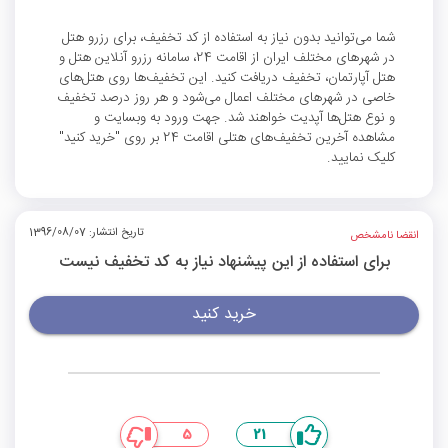
شما می‌توانید بدون نیاز به استفاده از کد تخفیف، برای رزرو هتل
در شهرهای مختلف ایران از اقامت 24، سامانه رزرو آنلاین هتل و
هتل آپارتمان، تخفیف دریافت کنید. این تخفیف‌ها روی هتل‌های
خاصی در شهرهای مختلف اعمال می‌شود و هر روز درصد تخفیف
و نوع هتل‌ها آپدیت خواهند شد. جهت ورود به وبسایت و
مشاهده آخرین تخفیف‌های هتلی اقامت 24 بر روی "خرید کنید"
کلیک نمایید.
تاریخ انتشار: 1396/08/07
انقضا نامشخص
برای استفاده از این پیشنهاد نیاز به کد تخفیف نیست
خرید کنید
5
21