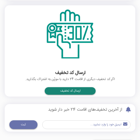
ارسال کد تخفیف
اگر کد تخفیف دیگری از اقامت 24 دارید با موپُن به اشتراک بگذارید.
ارسال کد تخفیف
از آخرین تخفیف‌های اقامت 24 خبر دار شوید
ثبت