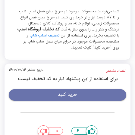
شما می‌توانید محصولات موجود در حراج میان فصل اسنپ شاپ
را تا 87 درصد ارزان‌تر خریداری کنید. در حراج میان فصل انواع
محصولات زیبایی، لوازم خانه، مد و پوشاک، کالای دیجیتال،
فرهنگ و هنر و... را بدون نیاز به ثبت
کد تخفیف فروشگاه اسنپ
با تخفیف بخرید. برای استفاده از این
تخفیف اسنپ شاپ
و
مشاهده محصولات موجود در حراج میان فصل اسنپ شاپ بر
روی "خرید کنید" کلیک نمایید.
تاریخ انتشار: 1403/07/14
انقضا نامشخص
برای استفاده از این پیشنهاد نیاز به کد تخفیف نیست
خرید کنید
0
6