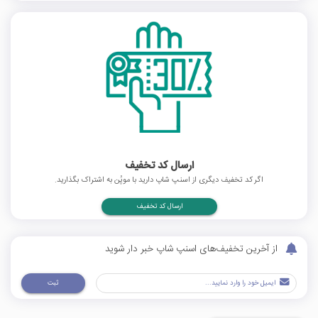
ارسال کد تخفیف
اگر کد تخفیف دیگری از اسنپ شاپ دارید با موپُن به اشتراک بگذارید.
ارسال کد تخفیف
از آخرین تخفیف‌های اسنپ شاپ خبر دار شوید
ثبت