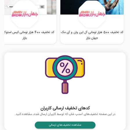
کد تخفیف 500 هزار تومانی آل این وان و آی مک
کد تخفیف 400 هزار تومانی کیس استوک 
جهان بازار
بازار
کدهای تخفیف ارسالی کاربران
در این صفحه تخفیف‌های اسنپ شاپ که توسط کاربران ارسال شده، مشاهده کنید.
مشاهده تخفیف‌های ارسالی