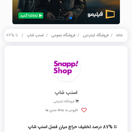
خانه
فروشگاه اینترنتی
فروشگاه عمومی
اسنپ شاپ
تا %87 درصد تخفیف حراج میان فصل اسنپ شاپ
اسنپ شاپ
فروشگاه اینترنتی
افزودن به علاقه مندی ها
تا %87 درصد تخفیف حراج میان فصل اسنپ شاپ