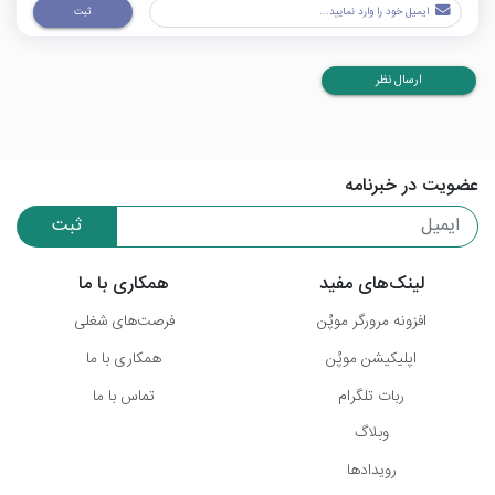
ثبت
ارسال نظر
عضویت در خبرنامه
ثبت
لینک‌های مفید
همکاری با ما
افزونه مرورگر موپُن
فرصت‌های شغلی
اپلیکیشن موپُن
همکاری با ما
ربات تلگرام
تماس با ما
وبلاگ
رویدادها