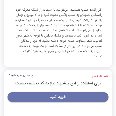
اگر راننده اسنپ هستید، می‌توانید با استفاده از لینک معرف خود
رانندگان جدیدی به اسنپ باکس دعوت کنید و تا 2 میلیون تومان
پاداش دریافت کنید. بعد از ثبت‌نام با لینک معرف و تایید مدارک،
فرد دعوت‌شده تا 1 هفته فرصت دارد که مطابق با پیامکی که برای
او ارسال می‌شود، تعداد مشخصی سفر انجام دهد تا پاداش به
شما داده شود. تعداد سفرها و مقدار پاداش با توجه به شهر محل
فعالیت شما متفاوت است. توجه داشته باشید که تنها رانندگان
اسنپ می‌توانند در این طرح شرکت کنند. جهت ورود به صفحه
مربوط به ثبت‌نام راننده در اسنپ بر روی "خرید کنید" کلیک
نمایید.
تاریخ انتشار: 1403/08/20
انقضا نامشخص
برای استفاده از این پیشنهاد نیاز به کد تخفیف نیست
خرید کنید