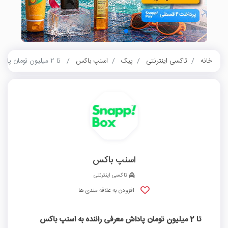
خانه
تاکسی اینترنتی
پیک
اسنپ باکس
تا 2 میلیون تومان پاداش معرفی راننده به اسنپ باکس
اسنپ باکس
تاکسی اینترنتی
افزودن به علاقه مندی ها
تا 2 میلیون تومان پاداش معرفی راننده به اسنپ باکس