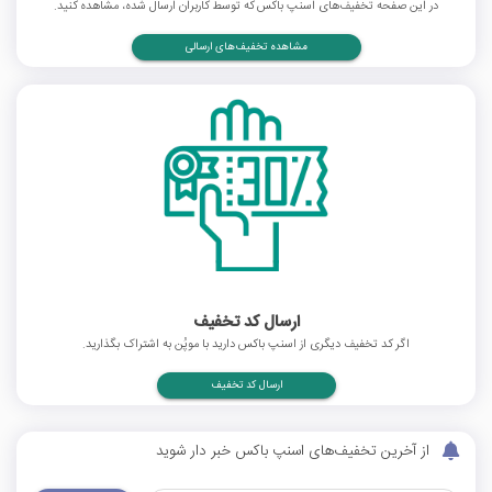
در این صفحه تخفیف‌های اسنپ باکس که توسط کاربران ارسال شده، مشاهده کنید.
مشاهده تخفیف‌های ارسالی
ارسال کد تخفیف
اگر کد تخفیف دیگری از اسنپ باکس دارید با موپُن به اشتراک بگذارید.
ارسال کد تخفیف
از آخرین تخفیف‌های اسنپ باکس خبر دار شوید