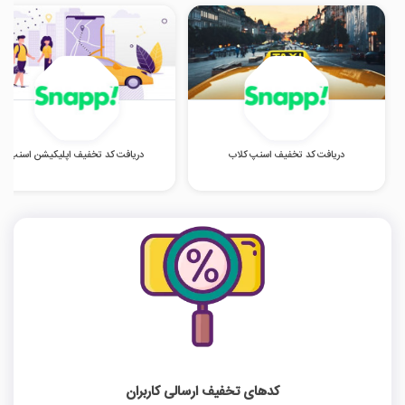
دریافت کد تخفیف اسنپ کلاب
دریافت کد تخفیف اپلیکیشن اسنپ
کدهای تخفیف ارسالی کاربران