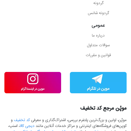
گردونه
گردونه شانس
عمومی
درباره ما
سوالات متداول
قوانین و مقررات
موپُن مرجع کد تخفیف
موپُن، اولین و بزرگ‌ترین پلتفرم بررسی، اشتراک‌گذاری و معرفی
کد تخفیف
و
کوپن‌های فروشگاه‌های اینترنتی و مراکز خدمات آنلاین مانند
دیجی کالا
، اسنپ،