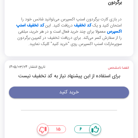
برگردون
در بازی کارت برگردون اسنپ اکسپرس می‌توانید شانس خود را
امتحان کنید و یک
کد تخفیف
دریافت کنید. این
کد تخفیف اسنپ
اکسپرس
معمولا برای چند خرید فعال است و در هر خرید، مبلغی
را از سفارش کسر می‌کند. برای دریافت تخفیف در کمپین برگردون
سوپرمارکت اسنپ اکسپرس روی "خرید کنید" کلیک نمایید.
تاریخ انتشار: 1405/03/24
انقضا نامشخص
برای استفاده از این پیشنهاد نیاز به کد تخفیف نیست
خرید کنید
15
6