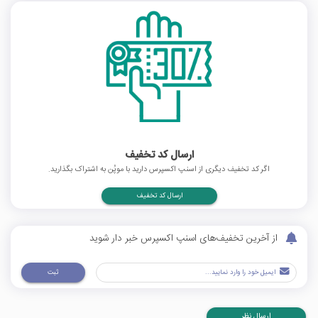
ارسال کد تخفیف
اگر کد تخفیف دیگری از اسنپ اکسپرس دارید با موپُن به اشتراک بگذارید.
ارسال کد تخفیف
از آخرین تخفیف‌های اسنپ اکسپرس خبر دار شوید
ثبت
ارسال نظر