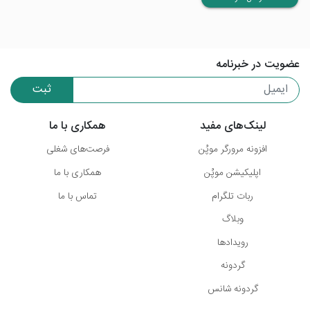
عضویت در خبرنامه
ثبت
لینک‌های مفید
همکاری با ما
افزونه مرورگر موپُن
فرصت‌های شغلی
اپلیکیشن موپُن
همکاری با ما
ربات تلگرام
تماس با ما
وبلاگ
رویدادها
گردونه
گردونه شانس