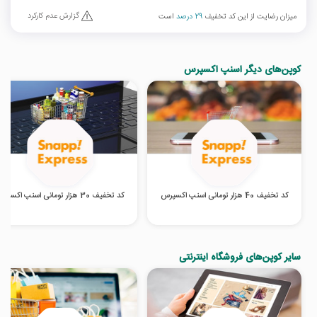
گزارش عدم کارکرد
میزان رضایت از این کد تخفیف
29 درصد
است
کوپن‌های دیگر اسنپ اکسپرس
کد تخفیف 40 هزار تومانی اسنپ اکسپرس
کد تخفیف 30 هزار تومانی اسنپ اکسپرس
سایر کوپن‌های فروشگاه اینترنتی