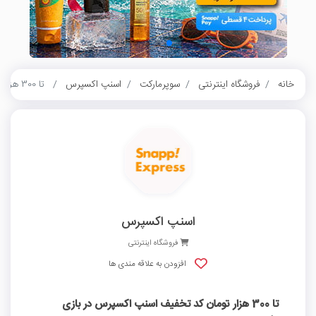
خانه
فروشگاه اینترنتی
سوپرمارکت
اسنپ اکسپرس
تا 300 هزار تومان کد تخفیف اسنپ اکسپرس در بازی برگردون
اسنپ اکسپرس
فروشگاه اینترنتی
افزودن به علاقه مندی ها
تا 300 هزار تومان کد تخفیف اسنپ اکسپرس در بازی