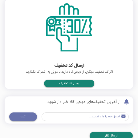
ارسال کد تخفیف
اگر کد تخفیف دیگری از دیجی کالا دارید با موپُن به اشتراک بگذارید.
ارسال کد تخفیف
از آخرین تخفیف‌های دیجی کالا خبر دار شوید
ثبت
ارسال نظر