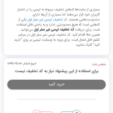
بسیاری از سایت‌ها کدهای تخفیف مربوط به تپسی را در اختیار
کاربران خود قرار می‌دهند اما بسیاری از آن‌ها دارای
محدودیت‌هایی هستند.
کد تخفیف تپسی غیر سفر اول
یکی از
کدهایی است که هیچ محدودیتی ندارد و به راحتی قابل استفاده
است. برای دریافت
کد تخفیف تپسی غیر سفر اول
می‌توانید
همین حالا اقدام کنید. کد تخفیف تپسی غیر سفر اول در سراسر
کشور قابل اعمال است. برای ورود به وبسایت تپسی بر روی "خرید
کنید" کلیک نمایید.
تاریخ انتشار: 1396/09/23
منقضی شده
برای استفاده از این پیشنهاد نیاز به کد تخفیف نیست
خرید کنید