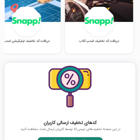
دریافت کد تخفیف اسنپ کلاب
دریافت کد تخفیف اپلیکیشن اسنپ
کدهای تخفیف ارسالی کاربران
در این صفحه تخفیف‌های تپسی که توسط کاربران ارسال شده، مشاهده کنید.