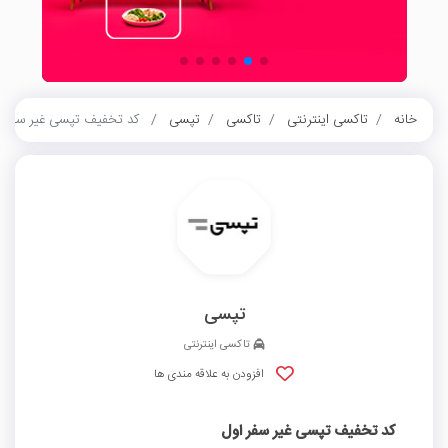
خانه
تاکسی اینترنتی
تاکسی
تپسی
کد تخفیف تپسی غیر سفر ا
تپسی
تاکسی اینترنتی
افزودن به علاقه مندی ها
کد تخفیف تپسی غیر سفر اول