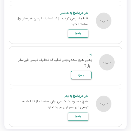
علی
در پاسخ به
هاشمی
فقط یکبار می توانید از کد تخفیف تپسی غیر سفر اول
استفاده کنید
پاسخ
زهرا
یعنی هیچ محدودیتی نداره کد تخفیف تپسی غیر سفر
اول ؟
پاسخ
علی
در پاسخ به
زهرا
هیچ محدودیت خاصی برای استفاده از کد تخفیف
تپسی غیر سفر اول وجود ندارد
پاسخ