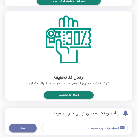
مشاهده تخفیف‌های ارسالی
ارسال کد تخفیف
اگر کد تخفیف دیگری از تپسی دارید با موپُن به اشتراک بگذارید.
ارسال کد تخفیف
از آخرین تخفیف‌های تپسی خبر دار شوید
ثبت