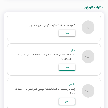
نظرات کاربران
مریم
کاربردی بود کد تخفیف تپسی غیر سفر اول
پاسخ
عدل
تو کدوم استان ها میشه از کد تخفیف تپسی غیر سفر
اول استفاده کرد
پاسخ
هاشمی
چند بار میشه از کد تخفیف تپسی غیر سفر اول استفاده
کرد ؟
پاسخ