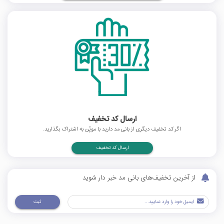
ارسال کد تخفیف
اگر کد تخفیف دیگری از بانی مد دارید با موپُن به اشتراک بگذارید.
ارسال کد تخفیف
از آخرین تخفیف‌های بانی مد خبر دار شوید
ثبت