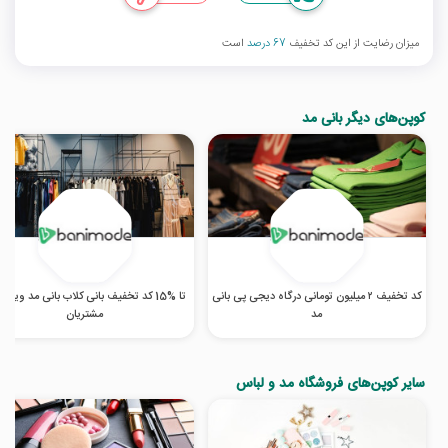
میزان رضایت از این کد تخفیف
67 درصد
است
کوپن‌های دیگر بانی مد
کد تخفیف ۲ میلیون تومانی درگاه دیجی پی بانی
تا %15 کد تخفیف بانی کلاب بانی مد ویژه
مد
مشتریان
سایر کوپن‌های فروشگاه مد و لباس