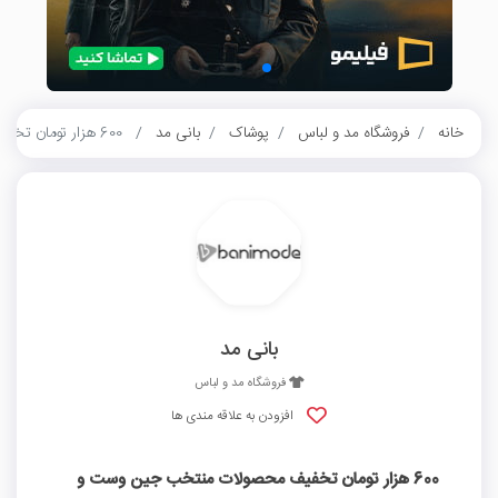
خانه
فروشگاه مد و لباس
پوشاک
بانی مد
600 هزار تومان تخفیف محصولات منتخب جین وست و جوتی جینز بانی مد
بانی مد
فروشگاه مد و لباس
افزودن به علاقه مندی ها
600 هزار تومان تخفیف محصولات منتخب جین وست و