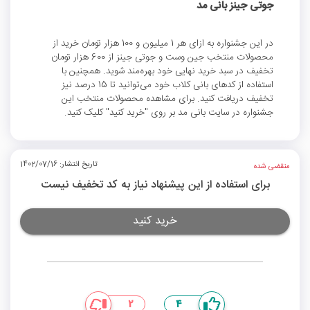
جوتی جینز بانی مد
در این جشنواره به ازای هر 1 میلیون و 100 هزار تومان خرید از
محصولات منتخب جین وست و جوتی جینز از 600 هزار تومان
تخفیف در سبد خرید نهایی خود بهره‌مند شوید. همچنین با
استفاده از کدهای بانی کلاب خود می‌توانید تا 15 درصد نیز
تخفیف دریافت کنید. برای مشاهده محصولات منتخب این
جشنواره در سایت بانی مد بر روی "خرید کنید" کلیک کنید.
تاریخ انتشار: 1402/07/16
منقضی شده
برای استفاده از این پیشنهاد نیاز به کد تخفیف نیست
خرید کنید
2
4