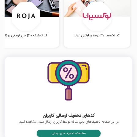
کد تخفیف 30 درصدی لوکس ایرانا
کد تخفیف 120 هزار تومانی روژا
کدهای تخفیف ارسالی کاربران
در این صفحه تخفیف‌های بانی مد که توسط کاربران ارسال شده، مشاهده کنید.
مشاهده تخفیف‌های ارسالی