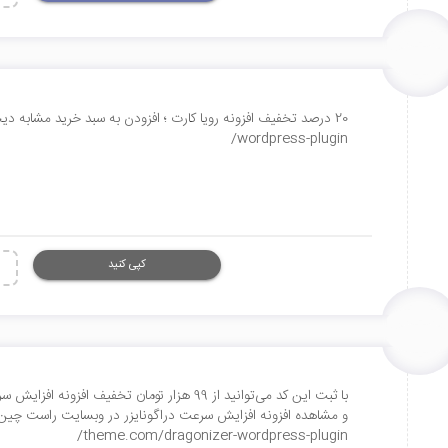
wordpress-plugin/
کپی کنید
با ثبت این کد می‌توانید از 99 هزار تومان تخفی
theme.com/dragonizer-wordpress-plugin/