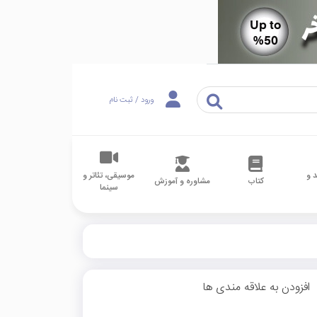
ورود / ثبت نام
 و
موسیقی، تئاتر و
کتاب
مشاوره و آموزش
سینما
افزودن به علاقه مندی ها