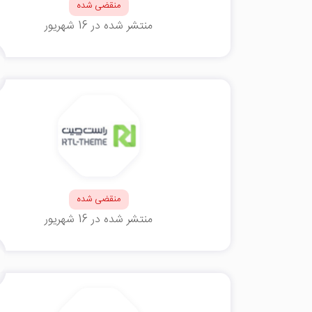
منقضی شده
منتشر شده در 16 شهریور
منقضی شده
منتشر شده در 16 شهریور