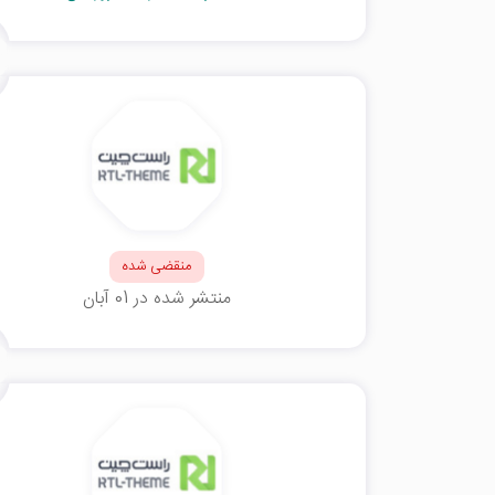
منقضی شده
منتشر شده در 01 آبان