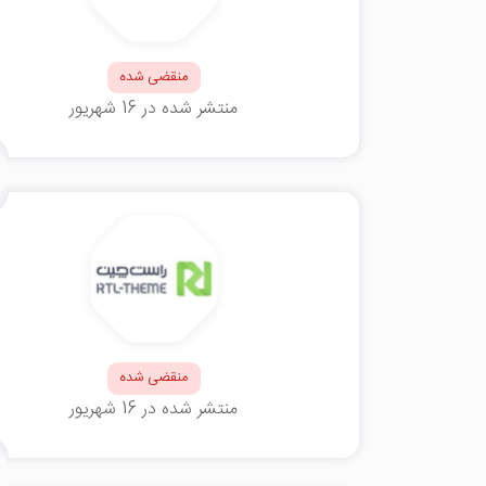
منقضی شده
منتشر شده در 16 شهریور
منقضی شده
منتشر شده در 16 شهریور