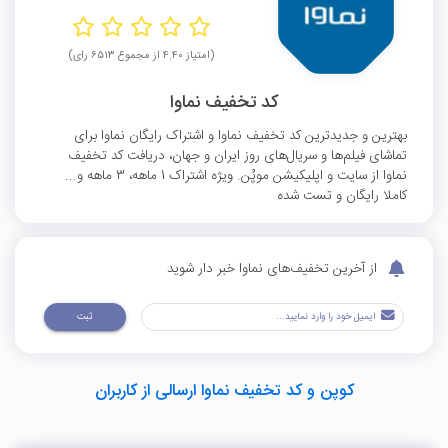
(امتیاز ۴.۴۰ از مجموع ۶۵۱۳ رای)
کد تخفیف نماوا
بهترین و جدیدترین کد تخفیف نماوا و اشتراک رایگان نماوا برای
تماشای فیلم‌ها و سریال‌های روز ایران و جهان، دریافت کد تخفیف
نماوا از سایت و اپلیکیشن موپُن. ویژه اشتراک 1 ماهه، 3 ماهه و...
کاملا رایگان و تست شده
از آخرین تخفیف‌های نماوا خبر دار شوید
ثبت
کوپن و کد تخفیف نماوا ارسالی از کاربران