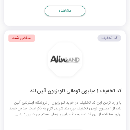
مشاهده
کد تخفیف
منقضی شده
کد تخفیف 1 میلیون تومانی تلویزیون آلین لند
با وارد کردن این کد تخفیف در خرید تلویزیون از فروشگاه اینترنتی آلین
لند، از 1 میلیون تومان تخفیف بهره‌مند شوید. لازم به ذکر است حداقل خرید
برای استفاده از این کد تخفیف 6 میلیون تومان است. جهت ورود به ...