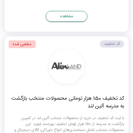
مشاهده
کد تخفیف
منقضی شده
کد تخفیف 150 هزار تومانی محصولات منتخب بازگشت
به مدرسه آلین لند
با ثبت کد تخفیف در خرید از محصولات منتخب آلین لند در کمپین
بازگشت به مدرسه، از 150 هزار تومان تخفیف بهره‌مند شوید. این
محصولات منتخب شامل دسته‌بندی‌های انواع خوراکی، کالای دیجیتال و