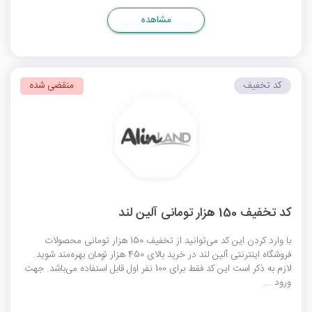
مشاهده
کد تخفیف
منقضی شده
کد تخفیف 150 هزار تومانی آلین لند
با وارد کردن این کد می‌توانید از تخفیف 150 هزار تومانی محصولات
فروشگاه اینترنتی آلین لند در خرید بالای 450 هزار تومان بهره‌مند شوید.
لازم به ذکر است این کد فقط برای 100 نفر اول قابل استفاده می‌باشد. جهت
ورود ...