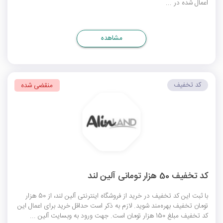
اعمال شده در ...
مشاهده
کد تخفیف
منقضی شده
کد تخفیف 50 هزار تومانی آلین لند
با ثبت این کد تخفیف در خرید از فروشگاه اینترنتی آلین لند، از 50 هزار
تومان تخفیف بهره‌مند شوید. لازم به ذکر است حداقل خرید برای اعمال این
کد تخفیف مبلغ 150 هزار تومان است. جهت ورود به وبسایت آلین ...