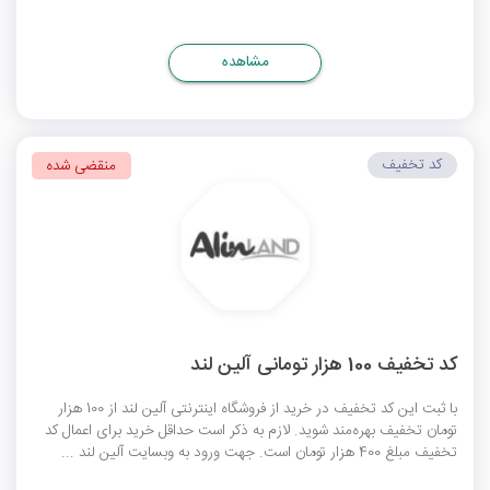
مشاهده
کد تخفیف
منقضی شده
کد تخفیف 100 هزار تومانی آلین لند
با ثبت این کد تخفیف در خرید از فروشگاه اینترنتی آلین لند از 100 هزار
تومان تخفیف بهره‌مند شوید. لازم به ذکر است حداقل خرید برای اعمال کد
تخفیف مبلغ 400 هزار تومان است. جهت ورود به وبسایت آلین لند ...