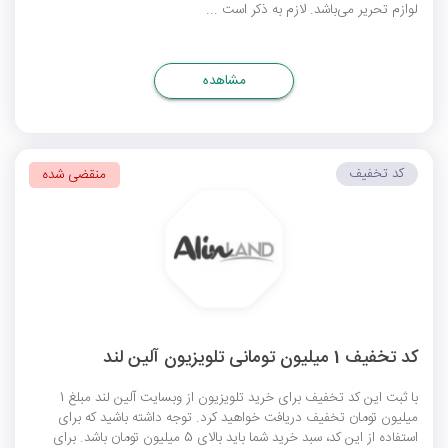
لوازم تحریر می‌باشد. لازم به ذکر است ...
مشاهده
کد تخفیف
منقضی شده
کد تخفیف 1 میلیون تومانی تلویزیون آلین لند
با ثبت این کد تخفیف برای خرید تلویزیون از وبسایت آلین لند مبلغ 1
میلیون تومان تخفیف دریافت خواهید کرد. توجه داشته باشید که برای
استفاده از این کد، سبد خرید شما باید بالای 5 میلیون تومان باشد. برای