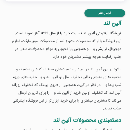
ارسال نظر
آلین لند
فروشگاه اینترنتی آلین لند فعالیت خود را از سال 1399 آغاز نموده است.
این فروشگاه با ارائه محصولات متنوع اعم از محصولات سوپرمارکت، لوازم
دیجیتال، آرایشی و... و همچنین با تحویل به موقع محصولات، سعی در
جلب رضایت هرچه بیشتر مشتریان خود دارد.
علاوه بر این آلین لند در اعیاد و مناسبت‌های مختلف کدهای تخفیف و
تخفیف‌های متنوعی نظیر تخفیف سال نو آلین لند و یا تخفیف‌های ویژه
شب یلدا و... در نظر می‌گیرد، همچنین از طریق پیامک کد تخفیف روزانه
آلین لند، کد تخفیف اولین خرید از آلین لند و... را برای کاربران ارسال
می‌کند تا مشتریان بیشتری را برای خرید ارزان‌تر از این فروشگاه اینترنتی
جذب نماید.
دسته‌‍بندی محصولات آلین لند