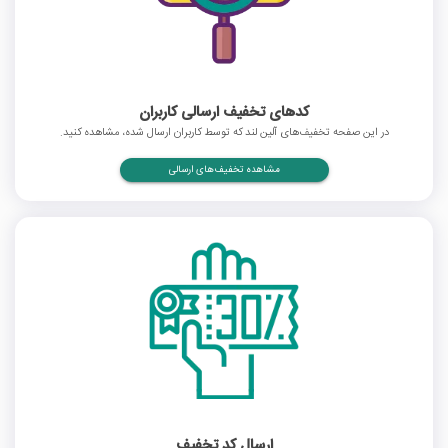
کدهای تخفیف ارسالی کاربران
در این صفحه تخفیف‌های آلین لند که توسط کاربران ارسال شده، مشاهده کنید.
مشاهده تخفیف‌های ارسالی
ارسال کد تخفیف