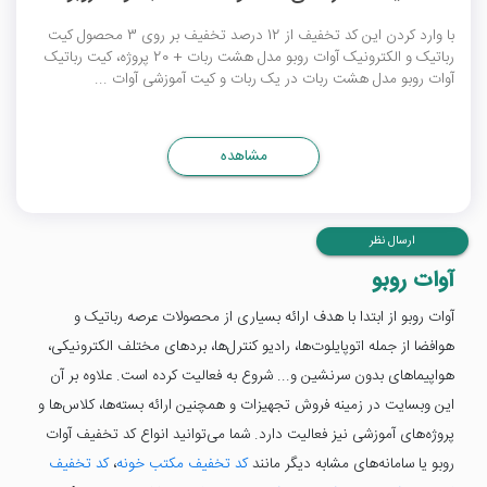
با وارد کردن این کد تخفیف از 12 درصد تخفیف بر روی 3 محصول کیت
رباتیک و الکترونیک آوات روبو مدل هشت ربات + 20 پروژه، کیت رباتیک
آوات روبو مدل هشت ربات در یک ربات و کیت آموزشی آوات ...
مشاهده
ارسال نظر
آوات روبو
آوات روبو از ابتدا با هدف ارائه بسیاری از محصولات عرصه رباتیک و
هوافضا از جمله اتوپایلوت‌ها، رادیو کنترل‌ها، بردهای مختلف الکترونیکی،
هواپیماهای بدون سرنشین و... شروع به فعالیت کرده است. علاوه بر آن
این وبسایت در زمینه فروش تجهیزات و همچنین ارائه بسته‌ها، کلاس‌ها و
پروژه‌های آموزشی نیز فعالیت دارد. شما می‌توانید انواع کد تخفیف آوات
روبو یا سامانه‌های مشابه دیگر مانند
کد تخفیف مکتب خونه
،
کد تخفیف