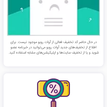
در حال حاضر کد تخفیف فعالی از آوات روبو موجود نیست. برای
اطلاع از تخفیف‌های جدید آوات روبو می‌توانید در خبرنامه عضو
شوید و یا از تخفیف سایت‌ها و اپلیکیشن‌های مشابه استفاده کنید.