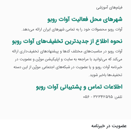
فیلم‌های آموزشی
شهرهای محل فعالیت آوات روبو
آوات روبو محصولات خود را به تمامی شهرهای ایران ارائه می‌دهد.
نحوه اطلاع از جدیدترین تخفیف‌های آوات روبو
آوات روبو در مناسبت‌های مختلف کدها و پیشنهادهای تخفیف‌داری ارائه
می‌کند که می‌توانید با مراجعه به سایت و اپلیکیشن موپُن و عضویت در
خبرنامه آوات روبو و یا عضویت در شبکه‌های اجتماعی موپُن از این دسته
تخفیف‌ها باخبر شوید.
اطلاعات تماس و پشتیبانی آوات روبو
تلفن: 32342595 - 056
عضویت در خبرنامه