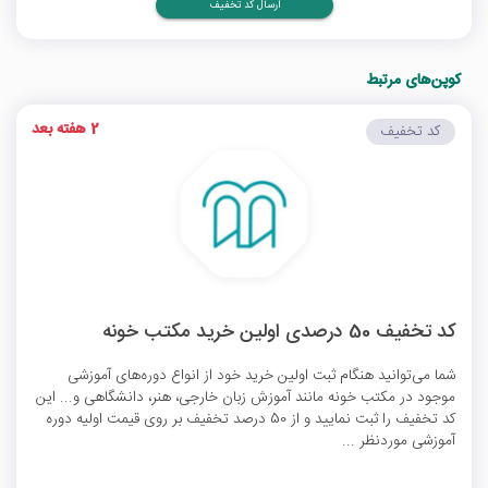
ارسال کد تخفیف
کوپن‌های مرتبط
2 هفته بعد
کد تخفیف
کد تخفیف 50 درصدی اولین خرید مکتب خونه
شما می‌توانید هنگام ثبت اولین خرید خود از انواع دوره‌های آموزشی
موجود در مکتب خونه مانند آموزش زبان خارجی، هنر، دانشگاهی و... این
کد تخفیف را ثبت نمایید و از 50 درصد تخفیف بر روی قیمت اولیه دوره
آموزشی موردنظر ...