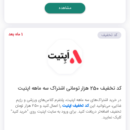
مشاهده
1 ماه بعد
کد تخفیف
کد تخفیف 250 هزار تومانی اشتراک سه ماهه اپتیت
در خرید اشتراک‌های سه ماهه اپتیت، پلتفرم کلاس‌های ورزشی و رژیم
غذایی، می‌توانید این
کد تخفیف اپتیت
را اعمال کنید و 250 هزار تومان
تخفیف اضافه‌تر دریافت کنید. برای ورود به سایت اپتیت روی "خرید کنید"
کلیک نمایید.