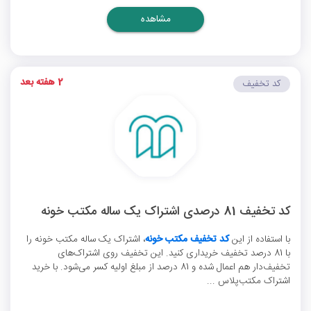
مشاهده
2 هفته بعد
کد تخفیف
کد تخفیف 81 درصدی اشتراک یک ساله مکتب خونه
با استفاده از این
کد تخفیف مکتب خونه
، اشتراک یک ساله مکتب خونه را
با 81 درصد تخفیف خریداری کنید. این تخفیف روی اشتراک‌های
تخفیف‌دار هم اعمال شده و 81 درصد از مبلغ اولیه کسر می‌شود. با خرید
اشتراک مکتب‌پلاس ...