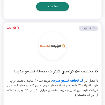
مشاهده
7 ماه بعد
کد تخفیف
کد تخفیف 50 درصدی اشتراک یکساله فیلیمو مدرسه
با اعمال این
کد تخفیف فیلیمو مدرسه
، می‌توانید 50 درصد تخفیف برای
خرید اشتراک 12 ماهه آموزش کتاب‌های درسی برای کلیه پایه‌های تحصیلی
دریافت کنید. این کد روی خرید بسته‌های مهارتی کار نمی‌کند. برای استفاده
از این کد تخفیف و ...