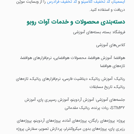
ایسمینار
،
کد تخفیف کلاسینو
و
کد تخفیف فرادرس
را از وبسایت موپُن
دریافت و استفاده کنید.
دسته‌بندی محصولات و خدمات آوات روبو
فروشگاه: بسته، بسته‌های آموزشی
کلاس‌های آموزشی
هوافضا: آموزش هوافضا، محصولات هوافضایی، نرم‌افزار‌های هوافضا،
تازه‌های هوافضا
رباتیک: آموزش رباتیک، دیتاشیت فارسی، نرم‌افزار‌های رباتیک، تازه‌های
رباتیک، تاریخ مسابقات
جلسه‌های آموزشی: آموزش آردوینو، آموزش رسپبری پای، آموزش
STM32، ربات پرنده، رباتیک مقدماتی
پروژه: پروژه‌های رایگان، پروژه‌های آماده، پروژه‌های آردوینو، پروژه‌های
رزبری پای، پروژه‌های بدون میکروکنترلر، پردازش تصویر، سفارش پروژه