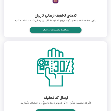
کدهای تخفیف ارسالی کاربران
در این صفحه تخفیف‌های آوات روبو که توسط کاربران ارسال شده، مشاهده کنید.
مشاهده تخفیف‌های ارسالی
ارسال کد تخفیف
اگر کد تخفیف دیگری از آوات روبو دارید با موپُن به اشتراک بگذارید.