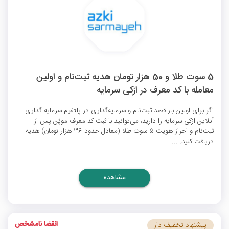
5 سوت طلا و 50 هزار تومان هدیه ثبت‌نام و اولین
معامله با کد معرف در ازکی سرمایه
اگر برای اولین بار قصد ثبت‌نام و سرمایه‌گذاری در پلتفرم سرمایه گذاری
آنلاین ازکی سرمایه را دارید، می‌توانید با ثبت کد معرف موپُن پس از
ثبت‌نام و احراز هویت 5 سوت طلا (معادل حدود 36 هزار تومان) هدیه
دریافت کنید. ...
مشاهده
انقضا نامشخص
پیشنهاد تخفیف دار