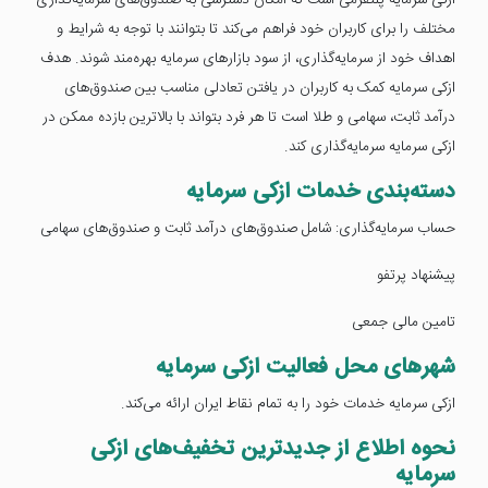
ازکی سرمایه پلتفرمی است که امکان دسترسی به صندوق‌های سرمایه‌گذاری
مختلف را برای کاربران خود فراهم می‌کند تا بتوانند با توجه به شرایط و
اهداف خود از سرمایه‌گذاری، از سود بازارهای سرمایه بهره‌مند شوند. هدف
ازکی سرمایه کمک به کاربران در یافتن تعادلی مناسب بین صندوق‌های
درآمد ثابت، سهامی و طلا است تا هر فرد بتواند با بالاترین بازده ممکن در
ازکی سرمایه سرمایه‌گذاری کند.
دسته‌بندی خدمات ازکی سرمایه
حساب سرمایه‌گذاری: شامل صندوق‌های درآمد ثابت و صندوق‌های سهامی
پیشنهاد پرتفو
تامین مالی جمعی
شهرهای محل فعالیت ازکی سرمایه
ازکی سرمایه خدمات خود را به تمام نقاط ایران ارائه می‌کند.
نحوه اطلاع از جدیدترین تخفیف‌های ازکی
سرمایه