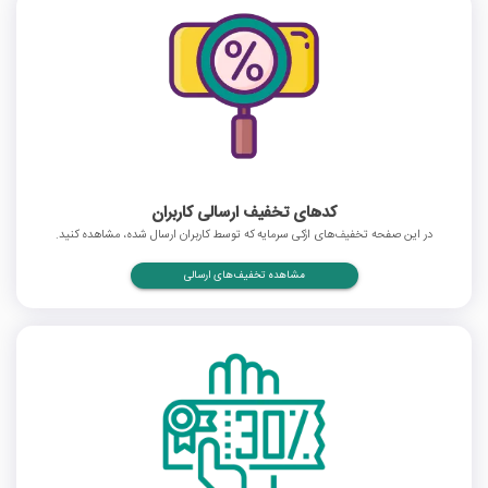
کدهای تخفیف ارسالی کاربران
در این صفحه تخفیف‌های ازکی سرمایه که توسط کاربران ارسال شده، مشاهده کنید.
مشاهده تخفیف‌های ارسالی