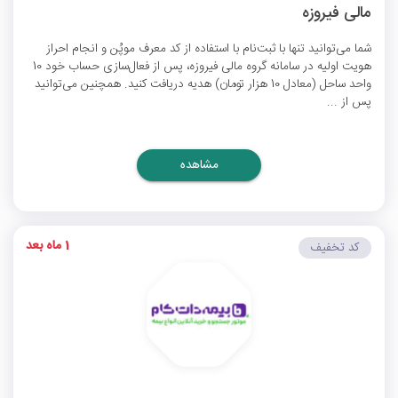
مالی فیروزه
شما می‌توانید تنها با ثبت‌نام با استفاده از کد معرف موپُن و انجام احراز
هویت اولیه در سامانه گروه مالی فیروزه، پس از فعال‌سازی حساب خود 10
واحد ساحل (معادل 10 هزار تومان) هدیه دریافت کنید. همچنین می‌توانید
پس از ...
مشاهده
1 ماه بعد
کد تخفیف