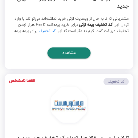
جدید
مشتریانی که تا به حال از وبسایت ازکی خرید نداشته‌اند می‌توانند با وارد
کردن این
کد تخفیف بیمه ازکی
برای خرید بیمه‌نامه تا 600 هزار تومان
تخفیف دریافت کنند. لازم به ذکر است که این
کد تخفیف
برای بیمه بیمه ...
مشاهده
انقضا نامشخص
کد تخفیف