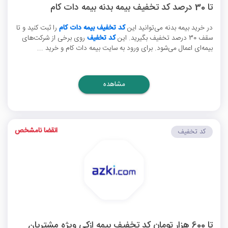
تا 30 درصد کد تخفیف بیمه بدنه بیمه دات کام
در خرید بیمه بدنه می‌توانید این
کد تخفیف بیمه دات کام
را ثبت کنید و تا
سقف 30 درصد تخفیف بگیرید. این
کد تخفیف
روی برخی از شرکت‌های
بیمه‌ای اعمال می‌شود. برای ورود به سایت بیمه دات کام و خرید ...
مشاهده
انقضا نامشخص
کد تخفیف
تا 600 هزار تومان کد تخفیف بیمه ازکی ویژه مشتریان