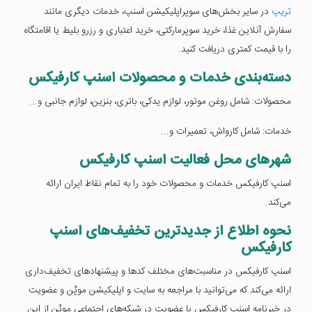
تریپ
در سایر بخش‌های سوپراپلیکیشن اسنپ، خدمات دیگری مانند
سفارش آنلاین غذا، خرید سوپرمارکتی، خرید اعتباری و رزرو بلیط یا اقامتگاه
را با قیمت کمتری دریافت کنید.
دسته‌بندی خدمات و محصولات اسنپ کارفیکس
محصولات: شامل روغن موتور، لوازم یدکی، باتری، بنزین، لوازم جانبی و...
خدمات: شامل کارواش، تعمیرات و...
شهرهای محل فعالیت اسنپ کارفیکس
اسنپ کارفیکس خدمات و محصولات خود را به تمام نقاط ایران ارائه
می‌کند.
نحوه اطلاع از جدیدترین تخفیف‌های اسنپ
کارفیکس
اسنپ کارفیکس در مناسبت‌های مختلف کدها و پیشنهادهای تخفیف‌داری
ارائه می‌کند که می‌توانید با مراجعه به سایت و اپلیکیشن موپُن و عضویت
در خبرنامه اسنپ کارفیکس یا عضویت در شبکه‌های اجتماعی موپُن از این