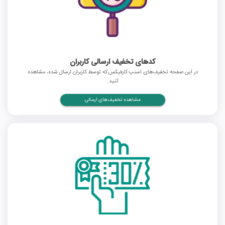
کدهای تخفیف ارسالی کاربران
در این صفحه تخفیف‌های اسنپ کارفیکس که توسط کاربران ارسال شده، مشاهده
کنید.
مشاهده تخفیف‌های ارسالی