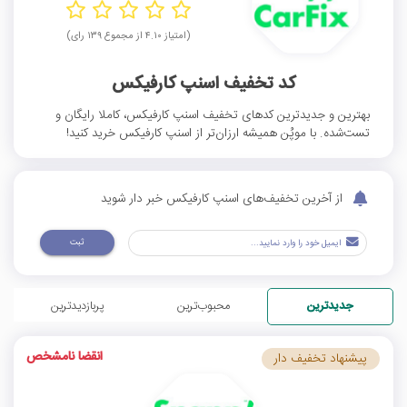
(امتیاز ۴.۱۰ از مجموع ۱۳۹ رای)
کد تخفیف اسنپ کارفیکس
بهترین و جدیدترین کدهای تخفیف اسنپ کارفیکس، کاملا رایگان و
تست‌شده. با موپُن همیشه ارزان‌تر از اسنپ کارفیکس خرید کنید!
از آخرین تخفیف‌های اسنپ کارفیکس خبر دار شوید
ثبت
جدیدترین
محبوب‌ترین
پربازدیدترین
انقضا نامشخص
پیشنهاد تخفیف دار