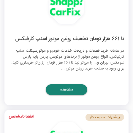
تا 661 هزار تومان تخفیف روغن موتور اسنپ کارفیکس
در سامانه خرید قطعات و دریافت خدمات خودرو و موتورسیکلت اسنپ
کارفیکس، انواع روغن موتور از برندهای موتوسل، پارس پایا، پارس
فلومکس، بهران و... را می‌توانید تا 661 هزار تومان ارزان‌تر خریداری کنید.
برای ورود به صفحه خرید روغن موتور ...
مشاهده
انقضا نامشخص
پیشنهاد تخفیف دار