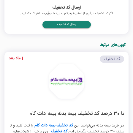
ارسال کد تخفیف
اگر کد تخفیف دیگری از اسنپ کارفیکس دارید با موپُن به اشتراک بگذارید.
ارسال کد تخفیف
کوپن‌های مرتبط
1 ماه بعد
کد تخفیف
تا 30 درصد کد تخفیف بیمه بدنه بیمه دات کام
در خرید بیمه بدنه می‌توانید این
کد تخفیف بیمه دات کام
را ثبت کنید و تا
سقف 30 درصد تخفیف بگیرید. این
کد تخفیف
روی برخی از شرکت‌های