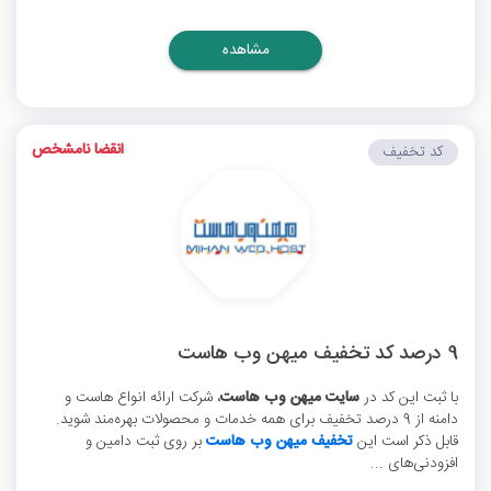
مشاهده
انقضا نامشخص
کد تخفیف
9 درصد کد تخفیف میهن وب هاست
با ثبت این کد در
سایت میهن وب هاست
، شرکت ارائه انواع هاست و
دامنه از 9 درصد تخفیف برای همه خدمات و محصولات بهره‌مند شوید.
قابل ذکر است این
تخفیف میهن وب هاست
بر روی ثبت دامین و
افزودنی‌های ...