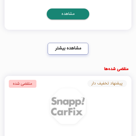
مشاهده
مشاهده بیشتر
منقضی شده‌ها
پیشنهاد تخفیف دار
منقضی شده