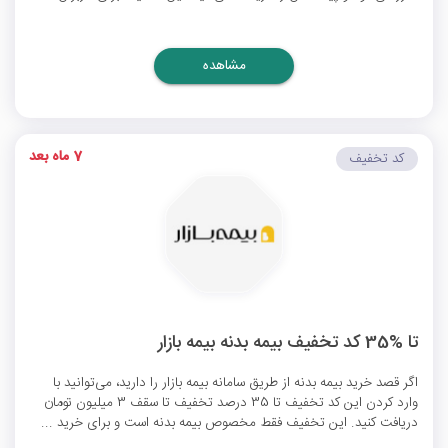
مشاهده
7 ماه بعد
کد تخفیف
تا %35 کد تخفیف بیمه بدنه بیمه بازار
اگر قصد خرید بیمه بدنه از طریق سامانه بیمه بازار را دارید، می‌توانید با
وارد کردن این کد تخفیف تا 35 درصد تخفیف تا سقف 3 میلیون تومان
دریافت کنید. این تخفیف فقط مخصوص بیمه بدنه است و برای خرید ...