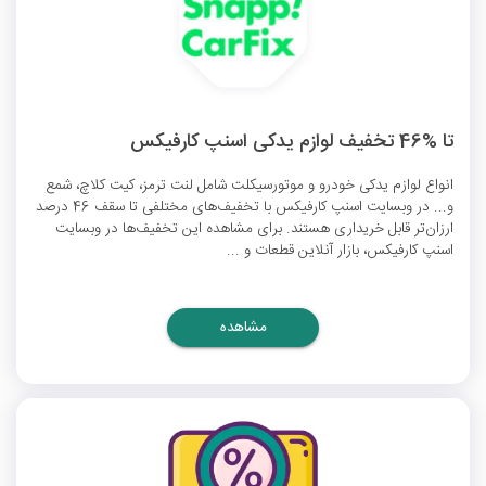
تا %46 تخفیف لوازم یدکی اسنپ کارفیکس
انواع لوازم یدکی خودرو و موتورسیکلت شامل لنت ترمز، کیت کلاچ، شمع
و... در وبسایت اسنپ کارفیکس با تخفیف‌های مختلفی تا سقف 46 درصد
ارزان‌تر قابل خریداری هستند. برای مشاهده این تخفیف‌ها در وبسایت
اسنپ کارفیکس، بازار آنلاین قطعات و ...
مشاهده