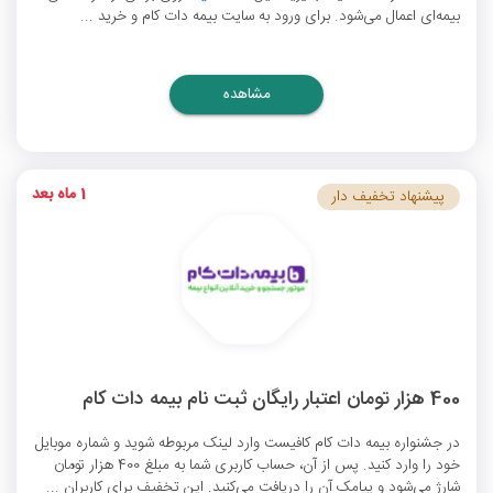
بیمه‌ای اعمال می‌شود. برای ورود به سایت بیمه دات کام و خرید ...
مشاهده
1 ماه بعد
پیشنهاد تخفیف دار
400 هزار تومان اعتبار رایگان ثبت نام بیمه دات کام
در جشنواره بیمه دات کام کافیست وارد لینک مربوطه شوید و شماره موبایل
خود را وارد کنید. پس از آن، حساب کاربری شما به مبلغ 400 هزار تومان
شارژ می‌شود و پیامک آن را دریافت می‌کنید. این تخفیف برای کاربران ...