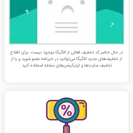
در حال حاضر کد تخفیف فعالی از افگیگا موجود نیست. برای اطلاع
از تخفیف‌های جدید افگیگا می‌توانید در خبرنامه عضو شوید و یا از
تخفیف سایت‌ها و اپلیکیشن‌های مشابه استفاده کنید.