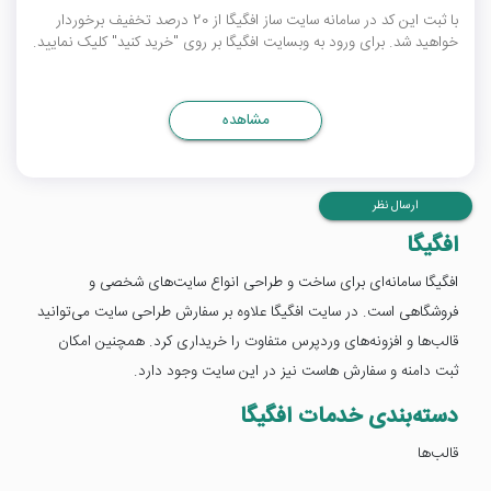
با ثبت این کد در سامانه سایت ساز افگیگا از 20 درصد تخفیف برخوردار
خواهید شد. برای ورود به وبسایت افگیگا بر روی "خرید کنید" کلیک نمایید.
مشاهده
ارسال نظر
افگیگا
افگیگا سامانه‌ای برای ساخت و طراحی انواع سایت‌های شخصی و
فروشگاهی است. در سایت افگیگا علاوه بر سفارش طراحی سایت می‌توانید
قالب‌ها و افزونه‌های وردپرس متفاوت را خریداری کرد. همچنین امکان
ثبت دامنه و سفارش هاست نیز در این سایت وجود دارد.
دسته‌بندی خدمات افگیگا
قالب‌ها