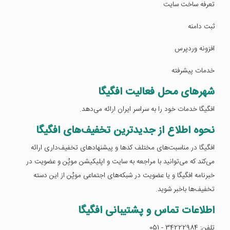
تعرفه ساخت سایت
ثبت دامنه
افزونه وردپرس
خدمات پیشرفته
شهرهای محل فعالیت افگیگا
افگیگا خدمات خود را به سراسر ایران ارائه می‌دهد.
نحوه اطلاع از جدیدترین تخفیف‌های افگیگا
افگیگا در مناسبت‌های مختلف کدها و پیشنهادهای تخفیف‌داری ارائه
می‌کند که می‌توانید با مراجعه به سایت و اپلیکیشن موپُن و عضویت در
خبرنامه افگیگا و یا عضویت در شبکه‌های اجتماعی موپُن از این دسته
تخفیف‌ها باخبر شوید.
اطلاعات تماس و پشتیبانی افگیگا
تلفن: 34222984 - 051