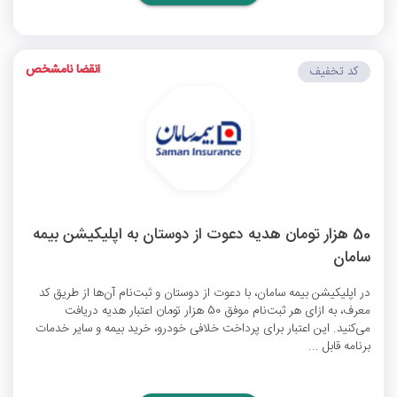
انقضا نامشخص
کد تخفیف
50 هزار تومان هدیه دعوت از دوستان به اپلیکیشن بیمه
سامان
در اپلیکیشن بیمه سامان، با دعوت از دوستان و ثبت‌نام آن‌ها از طریق کد
معرف، به ازای هر ثبت‌نام موفق 50 هزار تومان اعتبار هدیه دریافت
می‌کنید. این اعتبار برای پرداخت خلافی خودرو، خرید بیمه و سایر خدمات
برنامه قابل ...