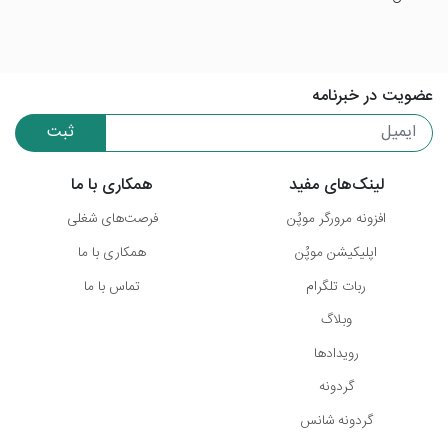
عضویت در خبرنامه
ثبت
لینک‌های مفید
همکاری با ما
افزونه مرورگر موپُن
فرصت‌های شغلی
اپلیکیشن موپُن
همکاری با ما
ربات تلگرام
تماس با ما
وبلاگ
رویدادها
گردونه
گردونه شانس