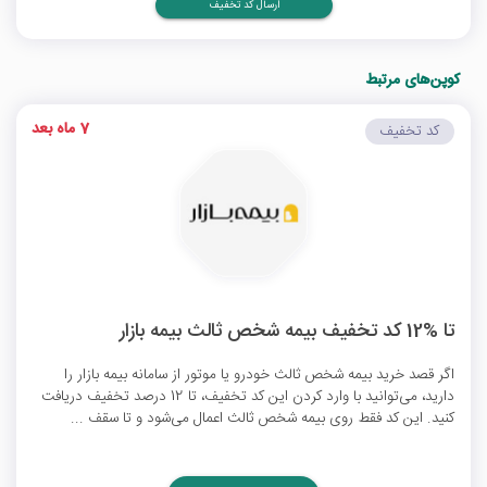
ارسال کد تخفیف
کوپن‌های مرتبط
7 ماه بعد
کد تخفیف
تا %12 کد تخفیف بیمه شخص ثالث بیمه بازار
اگر قصد خرید بیمه شخص ثالث خودرو یا موتور از سامانه بیمه بازار را
دارید، می‌توانید با وارد کردن این کد تخفیف، تا 12 درصد تخفیف دریافت
کنید. این کد فقط روی بیمه شخص ثالث اعمال می‌شود و تا سقف ...