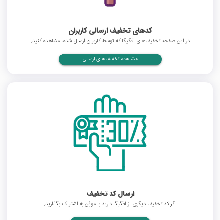
کدهای تخفیف ارسالی کاربران
در این صفحه تخفیف‌های افگیگا که توسط کاربران ارسال شده، مشاهده کنید.
مشاهده تخفیف‌های ارسالی
ارسال کد تخفیف
اگر کد تخفیف دیگری از افگیگا دارید با موپُن به اشتراک بگذارید.