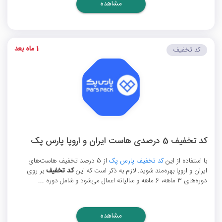
مشاهده
1 ماه بعد
کد تخفیف
کد تخفیف 5 درصدی هاست ایران و اروپا پارس پک
با استفاده از این
کد تخفیف پارس پک
از 5 درصد تخفیف هاست‌های
ایران و اروپا بهره‌مند شوید. لازم به ذکر است که این
کد تخفیف
بر روی
دوره‌های 3 ماهه، 6 ماهه و سالیانه اعمال می‌شود و شامل دوره ...
مشاهده