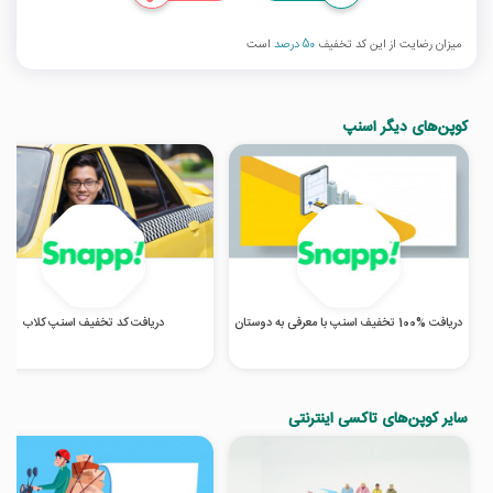
میزان رضایت از این کد تخفیف
50 درصد
است
کوپن‌های دیگر اسنپ
دریافت %100 تخفیف اسنپ با معرفی به دوستان
دریافت کد تخفیف اسنپ کلاب
سایر کوپن‌های تاکسی اینترنتی