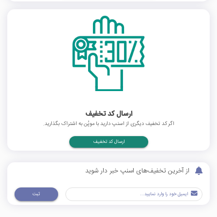
ارسال کد تخفیف
اگر کد تخفیف دیگری از اسنپ دارید با موپُن به اشتراک بگذارید.
ارسال کد تخفیف
از آخرین تخفیف‌های اسنپ خبر دار شوید
ثبت