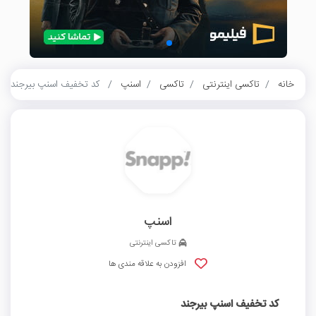
خانه
تاکسی اینترنتی
تاکسی
اسنپ
کد تخفیف اسنپ بیرجند
اسنپ
تاکسی اینترنتی
افزودن به علاقه مندی ها
کد تخفیف اسنپ بیرجند