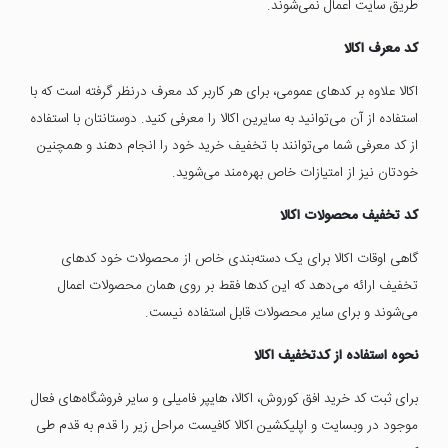
طریق سایت اعمال نمی‌شوند.
کد معرف اکالا
اکالا علاوه بر کدهای عمومی، برای هر کاربر کد معرف درنظر گرفته است که با
استفاده از آن می‌توانید به سایرین اکالا را معرفی کنید. دوستانتان با استفاده
از کد معرفی شما می‌توانند با تخفیف خرید خود را انجام دهند و همچنین
خودتان نیز از امتیازات خاص بهره‌مند می‌شوید.
کد تخفیف محصولات اکالا
گاهی اوقات اکالا برای یک دسته‌بندی خاص از محصولات خود کدهای
تخفیف ارائه می‌دهد که این کدها فقط بر روی همان محصولات اعمال
می‌شوند و برای سایر محصولات قابل استفاده نیست.
نحوه استفاده از کدتخفیف اکالا
برای ثبت کد خرید افق کوروش، اکالا، هایپر فامیلی و سایر فروشگاه‌های فعال
موجود در وبسایت و اپلیکشین اکالا کافیست مراحل زیر را قدم به قدم طی