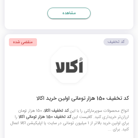
مشاهده
کد تخفیف
منقضی شده
کد تخفیف 150 هزار تومانی اولین خرید اکالا
انواع محصولات سوپرمارکتی را با این
کد تخفیف اکالا
، 150 هزار تومان
ارزان‌تر خریداری کنید. کافیست این
کد تخفیف 150 هزار تومانی اکالا
را
برای اولین خرید بالاتر از 1 میلیون تومانی در سایت یا اپلیکیشن اکالا اعمال
کنید. برای ...