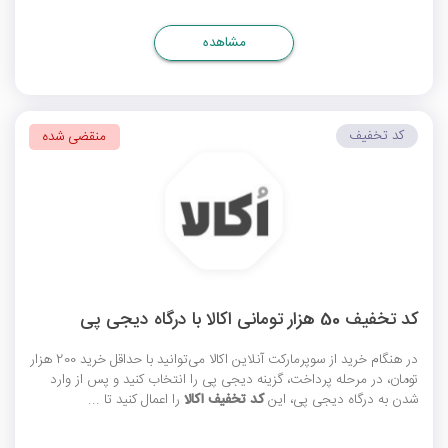
مشاهده
کد تخفیف
منقضی شده
کد تخفیف 50 هزار تومانی اکالا با درگاه دیجی پی
در هنگام خرید از سوپرمارکت آنلاین اکالا می‌توانید با حداقل خرید 200 هزار
تومان، در مرحله پرداخت، گزینه دیجی پی را انتخاب کنید و پس از وارد
شدن به درگاه دیجی پی، این
کد تخفیف اکالا
را اعمال کنید تا ...