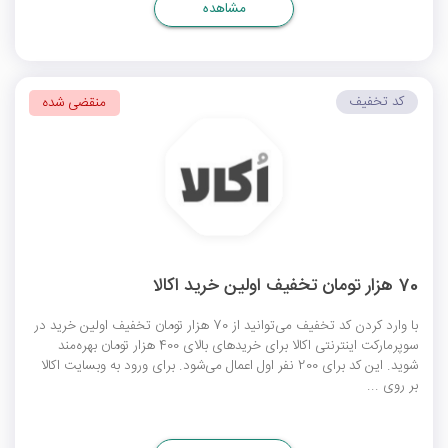
مشاهده
کد تخفیف
منقضی شده
70 هزار تومان تخفیف اولین خرید اکالا
با وارد کردن کد تخفیف می‌توانید از 70 هزار تومان تخفیف اولین خرید در
سوپرمارکت اینترنتی اکالا برای خریدهای بالای 400 هزار تومان بهره‌مند
شوید. این کد برای 200 نفر اول اعمال می‌شود. برای ورود به وبسایت اکالا
بر روی ...