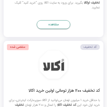
تخفیف اوکالا
بگیرید. برای ورود به سایت اکالا روی "خرید کنید" کلیک
نمایید.
مشاهده
کد تخفیف
منقضی شده
کد تخفیف 200 هزار تومانی اولین خرید اکالا
با حداقل خرید 1 میلیون تومان می‌توانید از اکالا، سوپرمارکت اینترنتی، برای
خرید اول خود این
کد تخفیف اکالا
را اعمال و 200 هزار تومان
تخفیف