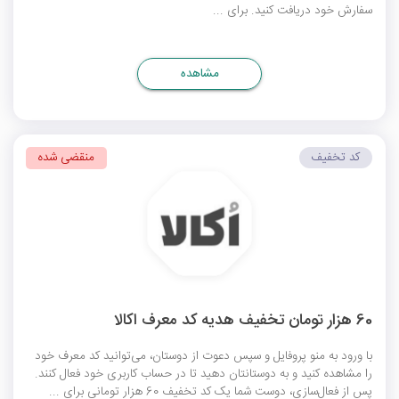
سفارش خود دریافت کنید. برای ...
مشاهده
کد تخفیف
منقضی شده
60 هزار تومان تخفیف هدیه کد معرف اکالا
با ورود به منو پروفایل و سپس دعوت از دوستان، می‌توانید کد معرف خود
را مشاهده کنید و به دوستانتان دهید تا در حساب کاربری خود فعال کنند.
پس از فعال‌سازی، دوست شما یک کد تخفیف 60 هزار تومانی برای ...