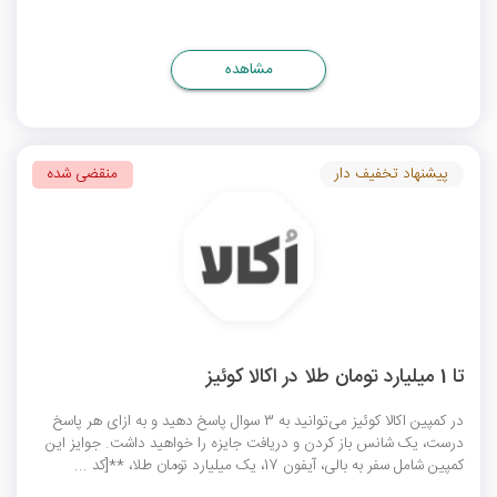
مشاهده
پیشنهاد تخفیف دار
منقضی شده
تا 1 میلیارد تومان طلا در اکالا کوئیز
در کمپین اکالا کوئیز می‌توانید به 3 سوال پاسخ دهید و به ازای هر پاسخ
درست، یک شانس باز کردن و دریافت جایزه را خواهید داشت. جوایز این
کمپین شامل سفر به بالی، آیفون 17، یک میلیارد تومان طلا، **[کد ...