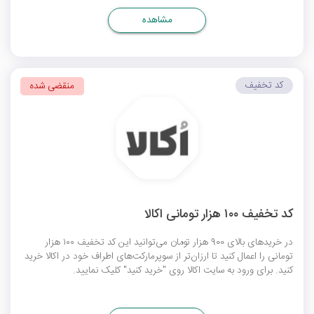
مشاهده
کد تخفیف
منقضی شده
کد تخفیف ۱۰۰ هزار تومانی اکالا
در خریدهای بالای 900 هزار تومان می‌توانید این کد تخفیف ۱۰۰ هزار
تومانی را اعمال کنید تا ارزان‌تر از سوپرمارکت‌های اطراف خود در اکالا خرید
کنید. برای ورود به سایت اکالا روی "خرید کنید" کلیک نمایید.