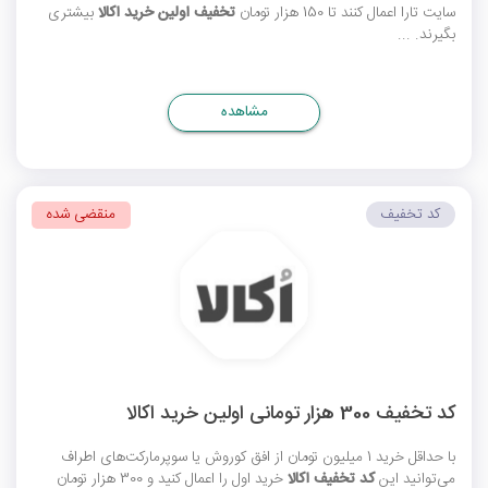
سایت تارا اعمال کنند تا 150 هزار تومان
تخفیف اولین خرید اکالا
بیشتری
بگیرند. ...
مشاهده
کد تخفیف
منقضی شده
کد تخفیف 300 هزار تومانی اولین خرید اکالا
با حداقل خرید 1 میلیون تومان از افق کوروش یا سوپرمارکت‌های اطراف
می‌توانید این
کد تخفیف اکالا
خرید اول را اعمال کنید و 300 هزار تومان