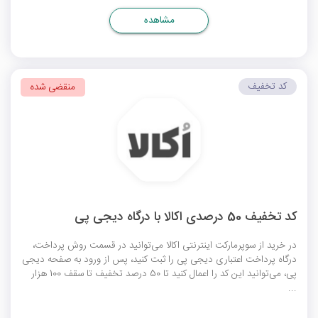
مشاهده
کد تخفیف
منقضی شده
کد تخفیف 50 درصدی اکالا با درگاه دیجی پی
در خرید از سوپرمارکت اینترنتی اکالا می‌توانید در قسمت روش پرداخت،
درگاه پرداخت اعتباری دیجی پی را ثبت کنید، پس از ورود به صفحه دیجی
پی، می‌توانید این کد را اعمال کنید تا 50 درصد تخفیف تا سقف 100 هزار
...