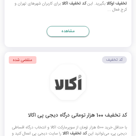
تخفیف اوکالا
بگیرید. این
کد تخفیف اکالا
برای کاربران شهرهای تهران و
کرج فعال ...
مشاهده
کد تخفیف
منقضی شده
کد تخفیف 100 هزار تومانی درگاه دیجی پی اکالا
با حداقل خرید 500 هزار تومان از سوپرمارکت اکالا و انتخاب درگاه اقساطی
دیجی پی، می‌توانید این
کد تخفیف اکالا
را سایت دیجی پی اعمال کنید و