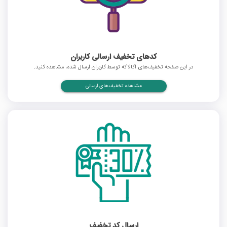
کدهای تخفیف ارسالی کاربران
در این صفحه تخفیف‌های اکالا که توسط کاربران ارسال شده، مشاهده کنید.
مشاهده تخفیف‌های ارسالی
ارسال کد تخفیف