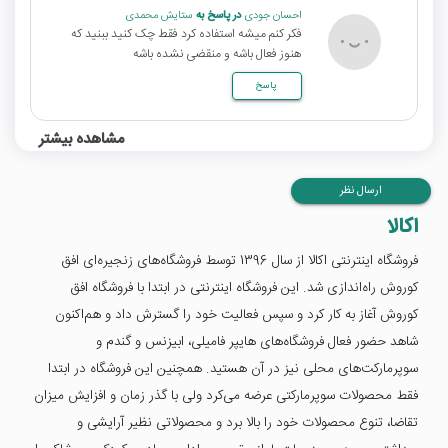
احسان جودی
در پاسخ به
ستایش محمدی
فکر کنم میشه استفاده کرد فقط چک کنید ببنید که
هنوز فعال باشه و منقضی نشده باشه
پاسخ
مشاهده بیشتر
ارسال نظر
اکالا
فروشگاه اینترنتی اکالا از سال 1396 توسط فروشگاه‌های زنجیره‌ای افق
کوروش راه‌اندازی شد. این فروشگاه اینترنتی در ابتدا با فروشگاه افق
کوروش آغاز به کار کرد و سپس فعالیت خود را گسترش داد و هم‌اکنون
شاهد حضور فعال فروشگاه‌های هایپر فامیلی، ابیزنس و گندم و
سوپرمارکت‌های محلی نیز در آن هستید. همچنین این فروشگاه در ابتدا
فقط محصولات سوپرمارکتی عرضه می‌کرد ولی با گذر زمان و افزایش میزان
تقاضا، تنوع محصولات خود را بالا برد و محصولاتی نظیر آرایشی و