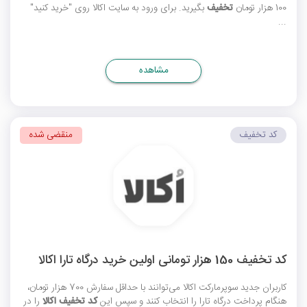
100 هزار تومان
تخفیف
بگیرید. برای ورود به سایت اکالا روی "خرید کنید"
...
مشاهده
کد تخفیف
منقضی شده
کد تخفیف 150 هزار تومانی اولین خرید درگاه تارا اکالا
کاربران جدید سوپرمارکت اکالا می‌توانند با حداقل سفارش 700 هزار تومان،
هنگام پرداخت درگاه تارا را انتخاب کنند و سپس این
کد تخفیف اکالا
را در