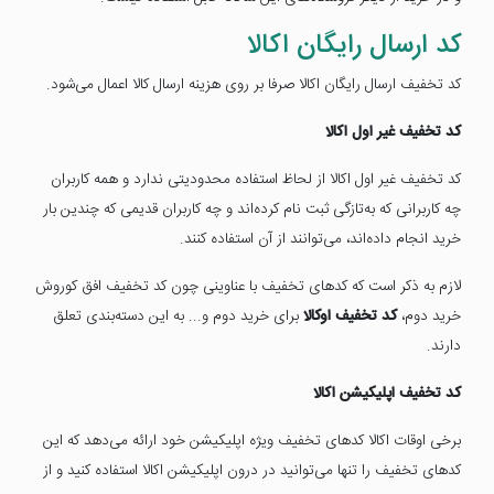
کد ارسال رایگان اکالا
کد تخفیف ارسال رایگان اکالا صرفا بر روی هزینه ارسال کالا اعمال می‌شود.
کد تخفیف غیر اول اکالا
کد تخفیف غیر اول اکالا از لحاظ استفاده محدودیتی ندارد و همه کاربران
چه کاربرانی که به‌تازگی ثبت نام کرده‌اند و چه کاربران قدیمی که چندین بار
خرید انجام داده‌اند، می‌توانند از آن استفاده کنند.
لازم به ذکر است که کدهای تخفیف با عناوینی چون کد تخفیف افق کوروش
خرید دوم،
کد تخفیف اوکالا
برای خرید دوم و... به این دسته‌بندی تعلق
دارند.
کد تخفیف اپلیکیشن اکالا
برخی اوقات اکالا کدهای تخفیف ویژه اپلیکیشن خود ارائه می‌دهد که این
کدهای تخفیف را تنها می‌توانید در درون اپلیکیشن اکالا استفاده کنید و از