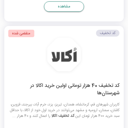
مشاهده
کد تخفیف
منقضی شده
کد تخفیف 40 هزار تومانی اولین خرید اکالا در
شهرستان‌ها
کاربران شهرهای قم، کرمانشاه، همدان، تبریز، یزد، خرم آباد، بیرجند، قزوین،
کاشان، سمنان، ارومیه و مشهد می‌توانند در خرید اول خود از اکالا، با حداقل
سبد خرید 400 هزار تومان این
کد تخفیف اکالا
را اعمال کنند و 40 هزار ...