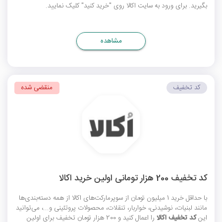
بگیرید. برای ورود به سایت اکالا روی "خرید کنید" کلیک نمایید.
مشاهده
کد تخفیف
منقضی شده
کد تخفیف 200 هزار تومانی اولین خرید اکالا
با حداقل خرید 1 میلیون تومان از سوپرمارکت‌های اکالا از همه دسته‌بندی‌ها
مانند لبنیات، نوشیدنی، خواربار، تنقلات، محصولات پروتئینی و...، می‌توانید
این
کد تخفیف اکالا
را اعمال کنید و 200 هزار تومان تخفیف برای اولین