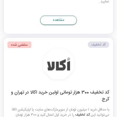
نمایید.
مشاهده
کد تخفیف
منقضی شده
کد تخفیف 300 هزار تومانی اولین خرید اکالا در تهران و
کرج
با حداقل خرید 1 میلیون تومان از سوپرمارکت‌های سایت یا اپلیکیشن اکالا
می‌توانید این
کد تخفیف
را در خرید اول اعمال کنید و 300 هزار تومان