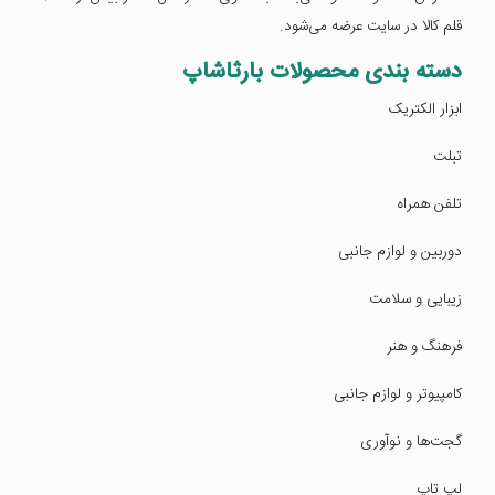
قلم کالا در سایت عرضه می‌شود.
دسته بندی محصولات بارثاشاپ
ابزار الکتریک
تبلت
تلفن همراه
دوربین و لوازم جانبی
زیبایی و سلامت
فرهنگ و هنر
کامپیوتر و لوازم جانبی
گجت‌ها و نوآوری
لپ تاپ