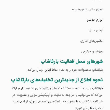
لوازم جانبی تلفن همراه
لوازم خودرو
لوازم منزل
ماشین‌های اداری
ورزش و سرگرمی
شهرهای محل فعالیت بارثاشاپ
بارثاشاپ محصولات خود را به تمام نقاط ایران ارسال می‌کند.
نحوه اطلاع از جدیدترین تخفیف‌های بارثاشاپ
بارثاشاپ در مناسبت‌های مختلف کدها و پیشنهادهای تخفیف‌داری ارائه
می‌کند که می‌توانید با مراجعه به سایت و اپلیکیشن موپُن و عضویت در
خبرنامه بارثاشاپ و یا عضویت در شبکه‌های اجتماعی موپُن از این دسته
تخفیف‌ها باخبر شوید.