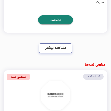
سایت ...
مشاهده
مشاهده بیشتر
منقضی شده‌ها
کد تخفیف
منقضی شده