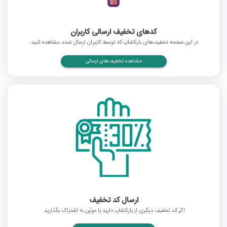
کدهای تخفیف ارسالی کاربران
در این صفحه تخفیف‌های بارثاشاپ که توسط کاربران ارسال شده، مشاهده کنید.
مشاهده تخفیف‌های ارسالی
ارسال کد تخفیف
اگر کد تخفیف دیگری از بارثاشاپ دارید با موپُن به اشتراک بگذارید.