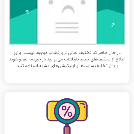
در حال حاضر کد تخفیف فعالی از بارثاشاپ موجود نیست. برای
اطلاع از تخفیف‌های جدید بارثاشاپ می‌توانید در خبرنامه عضو شوید
و یا از تخفیف سایت‌ها و اپلیکیشن‌های مشابه استفاده کنید.