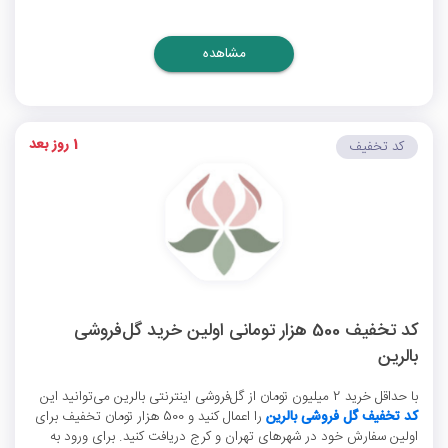
مشاهده
1 روز بعد
کد تخفیف
کد تخفیف 500 هزار تومانی اولین خرید گل‌فروشی
بالرین
با حداقل خرید 2 میلیون تومان از گل‌فروشی اینترنتی بالرین می‌توانید این
کد تخفیف گل فروشی بالرین
را اعمال کنید و 500 هزار تومان تخفیف برای
اولین سفارش خود در شهرهای تهران و کرج دریافت کنید. برای ورود به