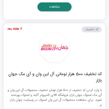
مشاهده
2 هفته بعد
کد تخفیف
کد تخفیف 500 هزار تومانی آل این وان و آی مک جهان
بازار
با وارد کردن کد تخفیف از 500 هزار تومان تخفیف محصولات آل این وان و
آی مک استوک جهان بازار، فروشگاه کالای کامپیوتر آکبند و استوک بهره‌مند
شوید. برای مشاهده محصولات آل این وان استوک در وبسایت جهان بازار
بر ...