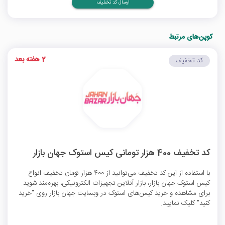
ارسال کد تخفیف
کوپن‌های مرتبط
2 هفته بعد
کد تخفیف
کد تخفیف 400 هزار تومانی کیس استوک جهان بازار
با استفاده از این کد تخفیف می‌توانید از 400 هزار تومان تخفیف انواع
کیس استوک جهان بازار، بازار آنلاین تجهیزات الکترونیکی، بهره‌مند شوید.
برای مشاهده و خرید کیس‌های استوک در وبسایت جهان بازار روی "خرید
کنید" کلیک نمایید.