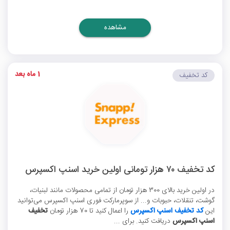
مشاهده
1 ماه بعد
کد تخفیف
کد تخفیف ۷۰ هزار تومانی اولین خرید اسنپ اکسپرس
در اولین خرید بالای 300 هزار تومان از تمامی محصولات مانند لبنیات،
گوشت، تنقلات، حبوبات و... از سوپرمارکت فوری اسنپ اکسپرس می‌توانید
این
کد تخفیف اسنپ اکسپرس
را اعمال کنید تا 70 هزار تومان
تخفیف
اسنپ اکسپرس
دریافت کنید. برای ...