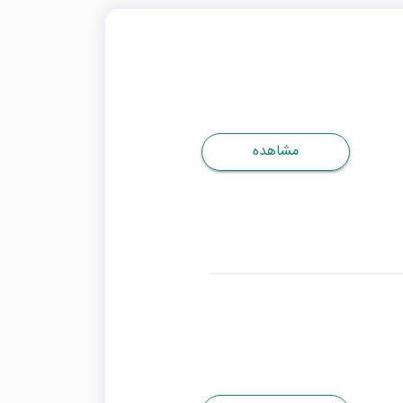
مشاهده