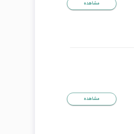
مشاهده
مشاهده