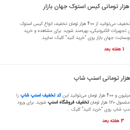
با استفاده از این کد تخفیف می‌توانید از 400 هزار تومان تخفیف انواع کیس استوک
لاین تجهیزات الکترونیکی، بهره‌مند شوید. برای مشاهده و خرید
سایت جهان بازار روی "خرید کنید" کلیک نمایید.
1 هفته بعد
کد تخفیف اسنپ شاپ
را
 هزار تومان
تخفیف فروشگاه اسنپ
شوید. برای ورود
سنپ شاپ روی "خرید کنید" کلیک ...
3 هفته بعد