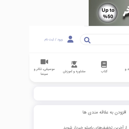
ورود / ثبت نام
 و
موسیقی، تئاتر و
کتاب
مشاوره و آموزش
سینما
افزودن به علاقه مندی ها
از آخرین تخفیف‌های بامیلو خبردار شوید