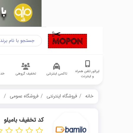
اپراتور تلفن همراه
تاکسی اینترنتی
تخفیف گروهی
خدم
و اینترنت
خانه
فروشگاه اینترنتی
فروشگاه عمومی
ب
کد تخفیف بامیلو