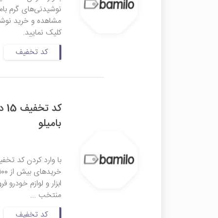
کلیک نمایید.
کد تخفیف
کد
بامیلو
ابزار و لوازم خودرو 
منتخب ...
کد تخفیف