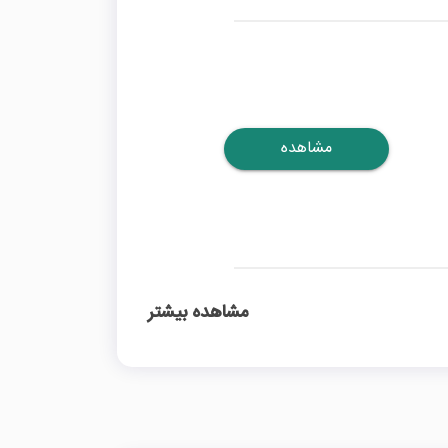
مشاهده
مشاهده بیشتر