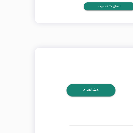
ارسال کد تخفیف
مشاهده