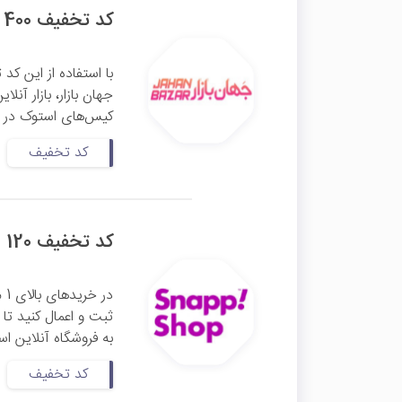
کد تخفیف 400 هزار تومانی کیس استوک جهان بازار
جهان بازار، بازار آن
کیس‌های استوک در وب
کد تخفیف
کد تخفیف 120 هزار تومانی اسنپ شاپ
در خریدهای بالای 1 میلیون و 400 هزار تومان می‌توانید این
ثبت و اعمال کنید تا مشمول 120
به فروشگاه آنلاین ا
کد تخفیف