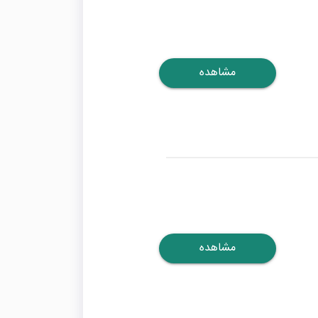
مشاهده
مشاهده