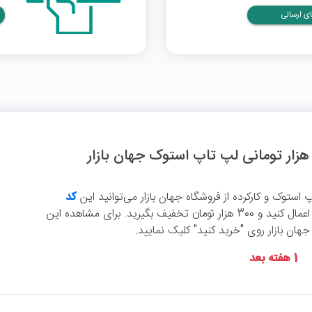
ی ارسالی
 استوک و کارکرده از فروشگاه جهان بازار می‌توانید این
کد
را اعمال کنید و 300 هزار تومان تخفیف بگیرید. برای مشاهده این
ن بازار روی "خرید کنید" کلیک نمایید.
1 هفته بعد