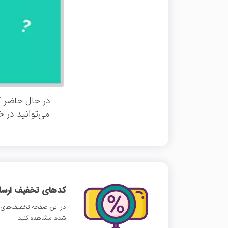
در حال حاضر ک
می‌توانید در 
کدهای تخفیف ارسالی
در این صفحه تخفیف‌های با
شده، مشاهده کنید.