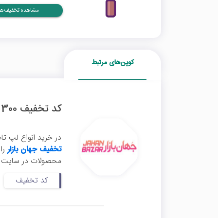
مشاهده تخفیف‌ها
کوپن‌های مرتبط
کد تخفیف 300 هزار تومانی لپ تاپ استوک جهان بازار
در خرید انواع لپ تاپ
تخفیف جهان بازار
محصولات در سایت جها
کد تخفیف