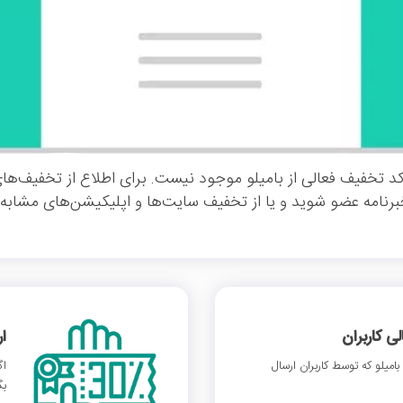
د تخفیف فعالی از بامیلو موجود نیست. برای اطلاع از تخفیف‌های
خبرنامه عضو شوید و یا از تخفیف سایت‌ها و اپلیکیشن‌های مشابه ا
 کاربران
ا
میلو که توسط کاربران ارسال
اگ
بگ