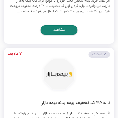
اگر قصد خرید بیمه شخص ثالث خودرو یا موتور از سامانه بیمه بازار را
دارید، می‌توانید با وارد کردن این کد تخفیف، تا 12 درصد تخفیف دریافت
کنید. این کد فقط روی بیمه شخص ثالث اعمال می‌شود و تا سقف ...
مشاهده
7 ماه بعد
کد تخفیف
تا %35 کد تخفیف بیمه بدنه بیمه بازار
اگر قصد خرید بیمه بدنه از طریق سامانه بیمه بازار را دارید، می‌توانید با