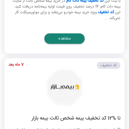
با ثبت این
کد تخفیف بیمه دات کام
در خرید بیمه شخص ثالث از سایت
بیمه دات کام، 14 درصد تخفیف روی قیمت اولیه بیمه‌نامه دریافت کنید.
این
کد تخفیف
ویژه خرید بیمه خودرو می‌باشد و برای موتورسیکلت کار
نمی‌کند. ...
مشاهده
7 ماه بعد
کد تخفیف
تا %12 کد تخفیف بیمه شخص ثالث بیمه بازار