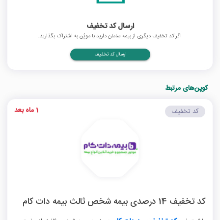
ارسال کد تخفیف
اگر کد تخفیف دیگری از بیمه سامان دارید با موپُن به اشتراک بگذارید.
ارسال کد تخفیف
کوپن‌های مرتبط
1 ماه بعد
کد تخفیف
کد تخفیف 14 درصدی بیمه شخص ثالث بیمه دات کام