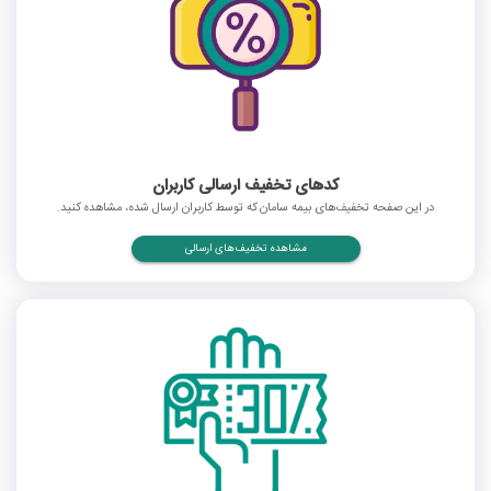
کدهای تخفیف ارسالی کاربران
در این صفحه تخفیف‌های بیمه سامان که توسط کاربران ارسال شده، مشاهده کنید.
مشاهده تخفیف‌های ارسالی