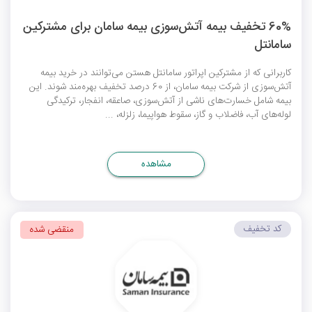
60% تخفیف بیمه آتش‌سوزی بیمه سامان برای مشترکین
سامانتل
کاربرانی که از مشترکین اپراتور سامانتل هستن می‌توانند در خرید بیمه
آتش‌سوزی از شرکت بیمه سامان، از 60 درصد تخفیف بهره‌مند شوند. این
بیمه شامل خسارت‌های ناشی از آتش‌سوزی، صاعقه، انفجار، ترکیدگی
لوله‌های آب، فاضلاب و گاز، سقوط هواپیما، زلزله، ...
مشاهده
کد تخفیف
منقضی شده