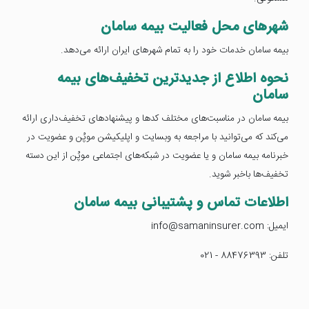
شهرهای محل فعالیت بیمه سامان
بیمه سامان خدمات خود را به تمام شهرهای ایران ارائه می‌دهد.
نحوه اطلاع از جدیدترین تخفیف‌های بیمه
سامان
بیمه سامان در مناسبت‌های مختلف کدها و پیشنهادهای تخفیف‌داری ارائه
می‌کند که می‌توانید با مراجعه به وبسایت و اپلیکیشن موپُن و عضویت در
خبرنامه بیمه سامان و یا عضویت در شبکه‌های اجتماعی موپُن از این دسته
تخفیف‌ها باخبر شوید.
اطلاعات تماس و پشتیبانی بیمه سامان
ایمیل: info@samaninsurer.com
تلفن: 88476393 - 021