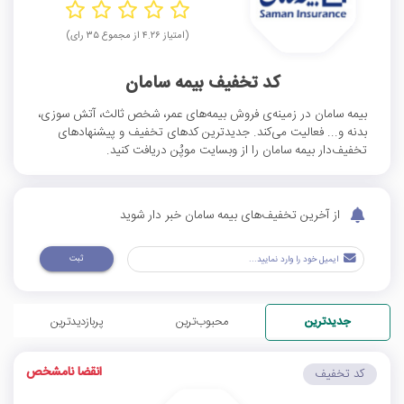
(امتیاز ۴.۲۶ از مجموع ۳۵ رای)
کد تخفیف بیمه سامان
بیمه سامان در زمینه‌ی فروش بیمه‌های عمر، شخص ثالث، آتش سوزی،
بدنه و... فعالیت می‌کند. جدیدترین کدهای تخفیف و پیشنهادهای
تخفیف‌دار بیمه سامان را از وبسایت موپُن دریافت کنید.
از آخرین تخفیف‌های بیمه سامان خبر دار شوید
ثبت
جدیدترین
محبوب‌ترین
پربازدیدترین
انقضا نامشخص
کد تخفیف