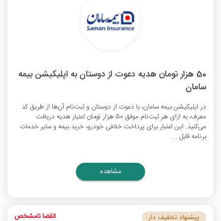
50 هزار تومان هدیه دعوت از دوستان به اپلیکیشن بیمه
سامان
در اپلیکیشن بیمه سامان، با دعوت از دوستان و ثبت‌نام آن‌ها از طریق کد
معرف، به ازای هر ثبت‌نام موفق 50 هزار تومان اعتبار هدیه دریافت
می‌کنید. این اعتبار برای پرداخت خلافی خودرو، خرید بیمه و سایر خدمات
برنامه قابل ...
مشاهده
انقضا نامشخص
پیشنهاد تخفیف دار