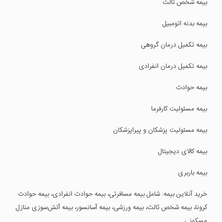
بیمه شخص ثالث
بیمه بدنه اتومبیل
بیمه تکمیل درمان گروهی
بیمه تکمیل درمان انفرادی
بیمه حوادث
بیمه مسئولیت کارفرما
بیمه مسئولیت پزشکان و پیراپزشکان
بیمه کالای دیجیتال
بیمه باربری
خرید آنلاین بیمه: شامل بیمه مسافرتی، بیمه حوادث انفرادی، بیمه حوادث
کرونا، بیمه شخص ثالث، بیمه ورزشی، بیمه آسانسور، بیمه آتش‌سوزی منازل
مسکونی.