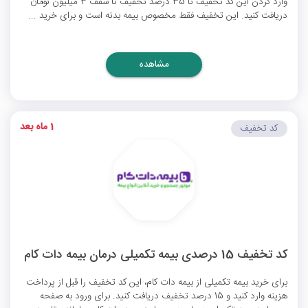
وارد کردن این کد تخفیف تا 35 درصد تخفیف تا سقف 3 میلیون تومان
دریافت کنید. این تخفیف فقط مخصوص بیمه بدنه است و برای خرید ...
مشاهده
1 ماه بعد
کد تخفیف
کد تخفیف 15 درصدی بیمه تکمیلی درمان بیمه دات کام
برای خرید بیمه تکمیلی از بیمه دات کام، این کد تخفیف را قبل از پرداخت
هزینه وارد کنید و 15 درصد تخفیف دریافت کنید. برای ورود به صفحه