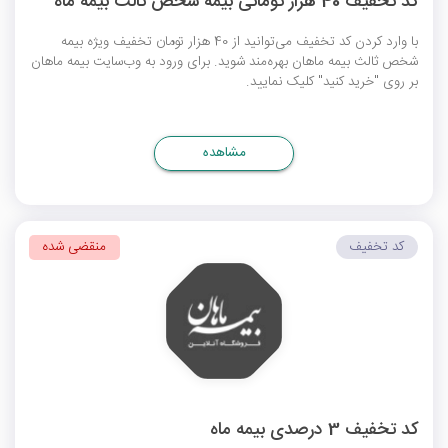
کد تخفیف 40 هزار تومانی بیمه شخص ثالث بیمه ماه
با وارد کردن کد تخفیف می‌توانید از 40 هزار تومان تخفیف ویژه بیمه
شخص ثالث بیمه ماهان بهره‌مند شوید. برای ورود به وب‌سایت بیمه ماهان
بر روی "خرید کنید" کلیک نمایید.
مشاهده
کد تخفیف
منقضی شده
کد تخفیف 3 درصدی بیمه ماه