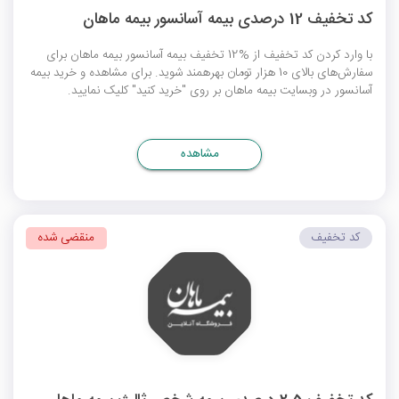
کد تخفیف 12 درصدی بیمه آسانسور بیمه ماهان
با وارد کردن کد تخفیف از %12 تخفیف بیمه آسانسور بیمه ماهان برای
سفارش‌های بالای 10 هزار تومان بهره‎مند شوید. برای مشاهده و خرید بیمه
آسانسور در وبسایت بیمه ماهان بر روی "خرید کنید" کلیک نمایید.
مشاهده
کد تخفیف
منقضی شده