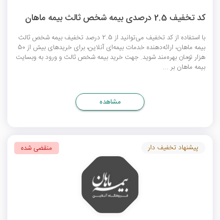
کد تخفیف 2.5 درصدی بیمه شخص ثالث بیمه ماهان
با استفاده از کد تخفیف می‌توانید از 2.5 درصد تخفیف بیمه شخص ثالث
بیمه ماهان، ارائه‌دهنده خدمات بیمه‌ای آنلاین، برای خریدهای بیش از 50
هزار تومان بهره‌مند شوید. جهت خرید بیمه شخص ثالث و ورود به وبسایت
بیمه ماهان بر ...
مشاهده
پیشنهاد تخفیف دار
منقضی شده