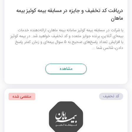
دریافت کد تخفیف و جایزه در مسابقه بیمه کوئیز بیمه
ماهان
با شرکت در مسابقه بیمه کوئیز سامانه بیمه ماهان، ارائه‌دهنده خدمات
بیمه‌ای آنلاین، برنده جوایز متعدد و کد تخفیف خواهید شد. در بیمه کوئیز
با افزایش تعداد پاسخ‌های صحیح به 5 سوال بیمه‌ای و زمان کمتر پاسخ
دادن، شانس شما ...
مشاهده
کد تخفیف
منقضی شده