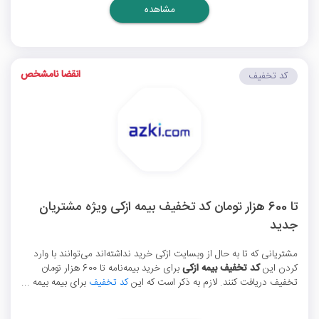
مشاهده
انقضا نامشخص
کد تخفیف
تا 600 هزار تومان کد تخفیف بیمه ازکی ویژه مشتریان
جدید
مشتریانی که تا به حال از وبسایت ازکی خرید نداشته‌اند می‌توانند با وارد
کردن این
کد تخفیف بیمه ازکی
برای خرید بیمه‌نامه تا 600 هزار تومان
تخفیف دریافت کنند. لازم به ذکر است که این
کد تخفیف
برای بیمه بیمه ...