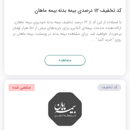
کد تخفیف 12 درصدی بیمه بدنه بیمه ماهان
با استفاده از این کد از 12 درصد تخفیف بیمه بدنه خودروی بیمه ماهان،
ارائه‌دهنده خدمات بیمه‌ای آنلاین، برای خریدهای بیش از 50 هزار تومان
برخوردار خواهید شد. برای مشاهده بیمه بدنه در وبسایت بیمه ماهان بر
روی "خرید کنید" ...
مشاهده
کد تخفیف
منقضی شده