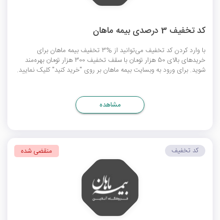
کد تخفیف 3 درصدی بیمه ماهان
با وارد کردن کد تخفیف می‌توانید از %3 تخفیف بیمه ماهان برای
خریدهای بالای 50 هزار تومان با سقف تخفیف 300 هزار تومان بهره‌مند
شوید. برای ورود به وبسایت بیمه ماهان بر روی "خرید کنید" کلیک نمایید.
مشاهده
کد تخفیف
منقضی شده