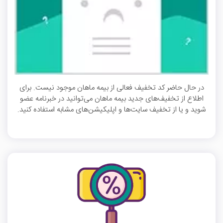
در حال حاضر کد تخفیف فعالی از بیمه ماهان موجود نیست. برای
اطلاع از تخفیف‌های جدید بیمه ماهان می‌توانید در خبرنامه عضو
شوید و یا از تخفیف سایت‌ها و اپلیکیشن‌های مشابه استفاده کنید.