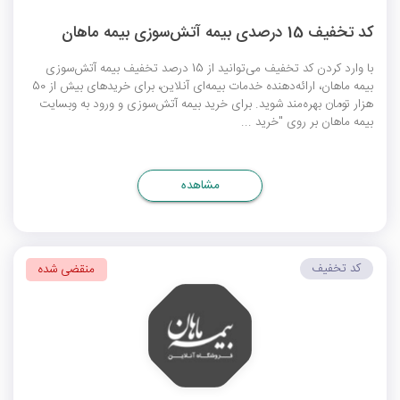
کد تخفیف 15 درصدی بیمه آتش‌سوزی بیمه ماهان
با وارد کردن کد تخفیف می‌توانید از 15 درصد تخفیف بیمه آتش‌سوزی
بیمه ماهان، ارائه‌دهنده خدمات بیمه‌ای آنلاین، برای خریدهای بیش از 50
هزار تومان بهره‌مند شوید. برای خرید بیمه آتش‌سوزی و ورود به وبسایت
بیمه ماهان بر روی "خرید ...
مشاهده
کد تخفیف
منقضی شده