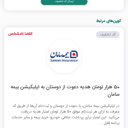
ارسال کد تخفیف
کوپن‌های مرتبط
انقضا نامشخص
کد تخفیف
50 هزار تومان هدیه دعوت از دوستان به اپلیکیشن بیمه
سامان
در اپلیکیشن بیمه سامان، با دعوت از دوستان و ثبت‌نام آن‌ها از طریق کد
معرف، به ازای هر ثبت‌نام موفق 50 هزار تومان اعتبار هدیه دریافت
می‌کنید. این اعتبار برای پرداخت خلافی خودرو، خرید بیمه و سایر خدمات
برنامه قابل ...