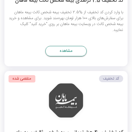
کد تخفیف 2.5 درصدی بیمه شخص ثالث بیمه ماهان
با وارد کردن کد تخفیف از %2.5 تخفیف بیمه شخص ثالث بیمه ماهان
برای سفارش‌های بالای 100 هزار تومان بهره‌مند شوید. برای مشاهده و خرید
بیمه شخص ثالث در وبسایت بیمه ماهان بر روی "خرید کنید" کلیک
نمایید.
مشاهده
کد تخفیف
منقضی شده