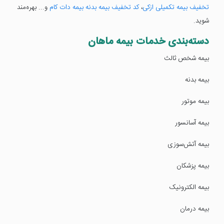
تخفیف بیمه تکمیلی ازکی
،
کد تخفیف بیمه بدنه بیمه دات کام
و... بهره‌مند
شوید.
دسته‌بندی خدمات بیمه ماهان
بیمه شخص ثالث
بیمه بدنه
بیمه موتور
بیمه آسانسور
بیمه آتش‌سوزی
بیمه پزشکان
بیمه الکترونیک
بیمه درمان