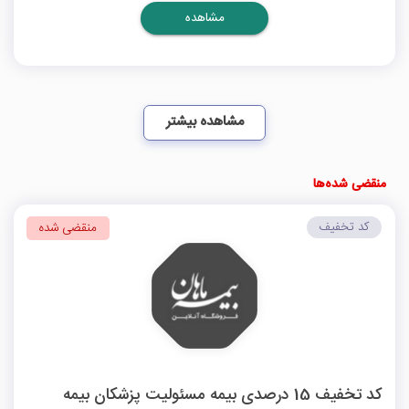
مشاهده
مشاهده بیشتر
منقضی شده‌ها
کد تخفیف
منقضی شده
کد تخفیف 15 درصدی بیمه مسئولیت پزشکان بیمه