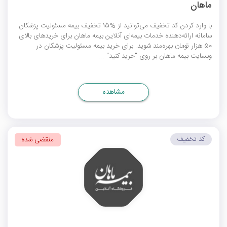
ماهان
با وارد کردن کد تخفیف می‌توانید از %15 تخفیف بیمه مسئولیت پزشکان
سامانه ارائه‌دهنده خدمات بیمه‌ای آنلاین بیمه ماهان برای خریدهای بالای
50 هزار تومان بهره‌مند شوید. برای خرید بیمه مسئولیت پزشکان در
وبسایت بیمه ماهان بر روی "خرید کنید" ...
مشاهده
کد تخفیف
منقضی شده