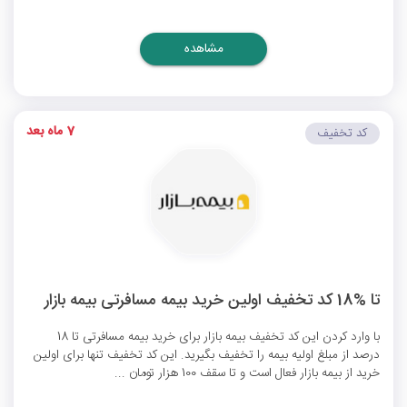
مشاهده
7 ماه بعد
کد تخفیف
تا %18 کد تخفیف اولین خرید بیمه مسافرتی بیمه بازار
با وارد کردن این کد تخفیف بیمه بازار برای خرید بیمه مسافرتی تا 18
درصد از مبلغ اولیه بیمه را تخفیف بگیرید. این کد تخفیف تنها برای اولین
خرید از بیمه بازار فعال است و تا سقف 100 هزار تومان ...