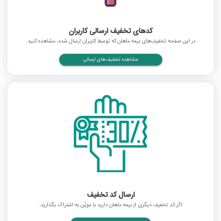
کدهای تخفیف ارسالی کاربران
در این صفحه تخفیف‌های بیمه ماهان که توسط کاربران ارسال شده، مشاهده کنید.
مشاهده تخفیف‌های ارسالی
ارسال کد تخفیف
اگر کد تخفیف دیگری از بیمه ماهان دارید با موپُن به اشتراک بگذارید.