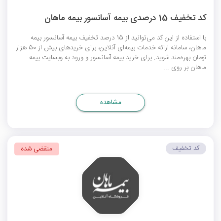
کد تخفیف 15 درصدی بیمه آسانسور بیمه ماهان
با استفاده از این کد می‌توانید از 15 درصد تخفیف بیمه آسانسور بیمه
ماهان، سامانه ارائه خدمات بیمه‌ای آنلاین، برای خریدهای بیش از 50 هزار
تومان بهره‌مند شوید. برای خرید بیمه آسانسور و ورود به وبسایت بیمه
ماهان بر روی ...
مشاهده
کد تخفیف
منقضی شده