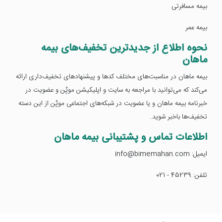
بیمه مسافرتی
بیمه عمر
نحوه اطلاع از جدیدترین تخفیف‌های بیمه
ماهان
بیمه ماهان در مناسبت‌های مختلف کدها و پیشنهادهای تخفیف‌داری ارائه
می‌کند که می‌توانید با مراجعه به سایت و اپلیکیشن موپُن و عضویت در
خبرنامه بیمه ماهان و یا عضویت در شبکه‌های اجتماعی موپُن از این دسته
تخفیف‌ها باخبر شوید.
اطلاعات تماس و پشتیبانی بیمه ماهان
ایمیل: info@bimemahan.com
تلفن: 45239 - 021