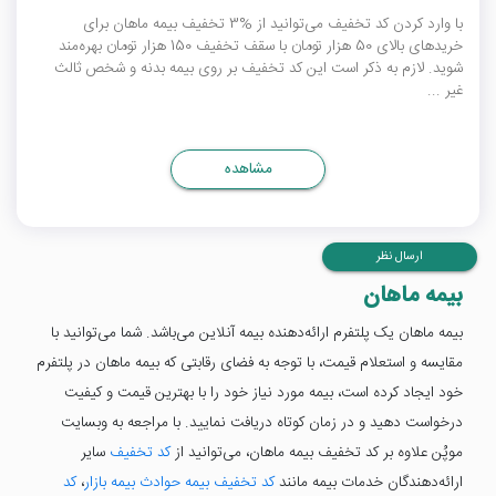
با وارد کردن کد تخفیف می‌توانید از %3 تخفیف بیمه ماهان برای
خریدهای بالای 50 هزار تومان با سقف تخفیف 150 هزار تومان بهره‌مند
شوید. لازم به ذکر است این کد تخفیف بر روی بیمه بدنه و شخص ثالث
غیر ...
مشاهده
ارسال نظر
بیمه ماهان
بیمه ماهان یک پلتفرم ارائه‌دهنده بیمه آنلاین می‌باشد. شما می‌توانید با
مقایسه و استعلام قیمت، با توجه به فضای رقابتی که بیمه ماهان در پلتفرم
خود ایجاد کرده است، بیمه مورد نیاز خود را با بهترین قیمت و کیفیت
درخواست دهید و در زمان کوتاه دریافت نمایید. با مراجعه به وبسایت
موپُن علاوه بر کد تخفیف بیمه ماهان، می‌توانید از
کد تخفیف
سایر
ارائه‌دهندگان خدمات بیمه مانند
کد تخفیف بیمه حوادث بیمه بازار
،
کد