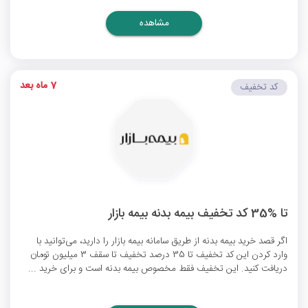
مشاهده
7 ماه بعد
کد تخفیف
تا %35 کد تخفیف بیمه بدنه بیمه بازار
اگر قصد خرید بیمه بدنه از طریق سامانه بیمه بازار را دارید، می‌توانید با
وارد کردن این کد تخفیف تا 35 درصد تخفیف تا سقف 3 میلیون تومان
دریافت کنید. این تخفیف فقط مخصوص بیمه بدنه است و برای خرید ...