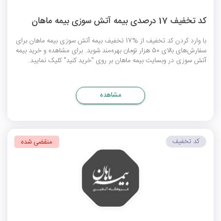
کد تخفیف 17 درصدی بیمه آتش سوزی بیمه ماهان
با وارد کردن کد تخفیف از %17 تخفیف بیمه آتش سوزی بیمه ماهان برای
سفارش‌های بالای 50 هزار تومان بهره‌مند شوید. برای مشاهده و خرید بیمه
آتش سوزی در وبسایت بیمه ماهان بر روی "خرید کنید" کلیک نمایید.
مشاهده
کد تخفیف
منقضی شده