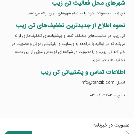
شهرهای محل فعالیت تن زیب
تن زیب محصولات خود را به تمام شهرهای ایران ارائه می‌دهد.
نحوه اطلاع از جدیدترین تخفیف‌های تن زیب
تن زیب در مناسبت‌های مختلف کدها و پیشنهادهای تخفیف‌داری ارائه
می‌کند که می‌توانید با مراجعه به وبسایت و اپلیکیشن موپُن و عضویت در
خبرنامه تن زیب، و یا عضویت در شبکه‌های اجتماعی موپُن از این دسته
تخفیف‌ها باخبر شوید.
اطلاعات تماس و پشتیبانی تن زیب
ایمیل: info@tanzib.com
تلفن: 40220310 - 021
عضویت در خبرنامه