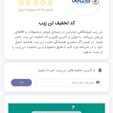
(امتیاز ۴.۳۶ از مجموع ۱۴ رای)
کد تخفیف تن زیب
تن زیب فروشگاهی اینترنتی در زمینه‌ی فروش محصولات و کالاهای
ورزشی می‌باشد. با موپُن از آخرین کوپن و کد تخفیف تن زیب باخبر
شوید. در ضمن اگر مشتری همیشگی سایت تن زیب هستید ایمیل
خود را در خبرنامه وارد کنید تا هیچ جشنواره و بن تخفیف تن زیب را
از دست ندهید.
از آخرین تخفیف‌های تن زیب خبر دار شوید
ثبت