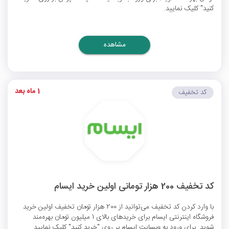
کنید" کلیک نمایید.
مشاهده
1 ماه بعد
کد تخفیف
کد تخفیف 200 هزار تومانی اولین خرید ایسام
با وارد کردن کد تخفیف می‌توانید از 200 هزار تومان تخفیف اولین خرید
فروشگاه اینترنتی ایسام برای خریدهای بالای 1 میلیون تومان بهره‌مند
شوید. برای ورود به وبسایت ایسام بر روی "خرید کنید" کلیک نمایید.