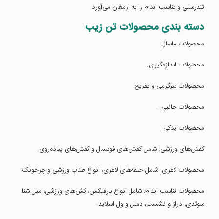
تندرستی و تناسب اندام را به ارمغان می‌آورد.
دسته بندی محصولات تن زیب
محصولات ماساژ.
محصولات اندازه‌گیری.
محصولات سرگرمی و تفریح.
محصولات جانبی.
محصولات یدکی.
کفش‌های ورزشی: شامل کفش‌های فوتسال و کفش‌های پیاده‌روی.
محصولات لاغری: شامل حلقه‌های لاغری، انواع طناب ورزشی و چرخونک.
محصولات تناسب اندام: شامل انواع بارفیکس، کش‌های ورزشی، میل شنا
سوئدی، دراز و نشست، دمبل و ول اسلاید.