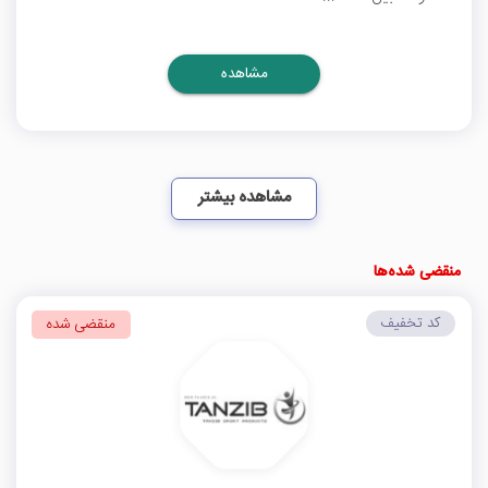
مشاهده
مشاهده بیشتر
منقضی شده‌ها
کد تخفیف
منقضی شده