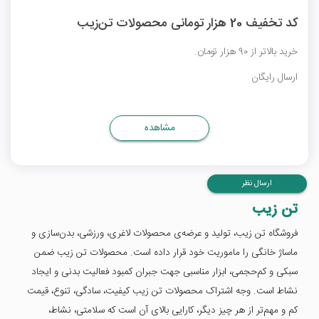
کد تخفیف 20 هزار تومانی محصولات تن‌زیب
خرید بالاتر از 90 هزار تومان.
ارسال رایگان
مشاهده
ارسال نظر
تن زیب
فروشگاه تن زیب، تولید و عرضه‌ی محصولات لاغری، ورزشی، بدن‌سازی و
ماساژ خانگی را ماموریت خود قرار داده است. محصولات تن زیب ضمن
سبکی و کم‌حجمی، ابزار مناسبی جهت جبران کمبود فعالیت‌ بدنی و ایجاد
نشاط است. وجه اشتراک محصولات تن زیب کیفیت، سادگی، تنوع، قیمت
کم و مهم‌تر از هر چیز دیگر، کارایی بالای آن است که سلامتی، نشاط،