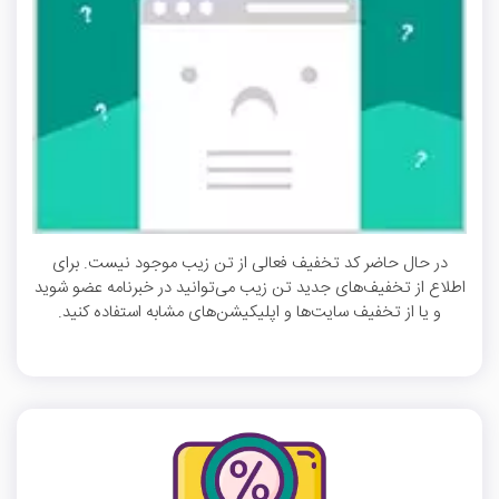
در حال حاضر کد تخفیف فعالی از تن زیب موجود نیست. برای
اطلاع از تخفیف‌های جدید تن زیب می‌توانید در خبرنامه عضو شوید
و یا از تخفیف سایت‌ها و اپلیکیشن‌های مشابه استفاده کنید.