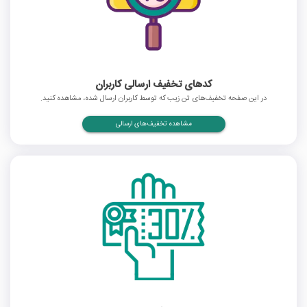
کدهای تخفیف ارسالی کاربران
در این صفحه تخفیف‌های تن زیب که توسط کاربران ارسال شده، مشاهده کنید.
مشاهده تخفیف‌های ارسالی