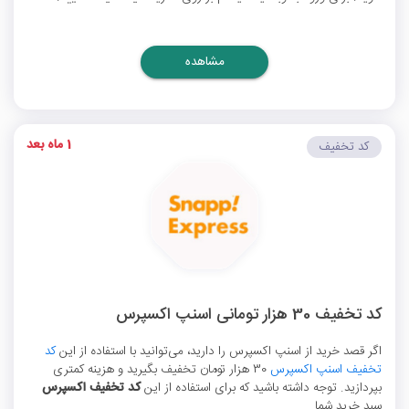
مشاهده
1 ماه بعد
کد تخفیف
کد تخفیف 30 هزار تومانی اسنپ اکسپرس
اگر قصد خرید از اسنپ اکسپرس را دارید، می‌توانید با استفاده از این
کد
تخفیف اسنپ اکسپرس
30 هزار تومان تخفیف بگیرید و هزینه کمتری
بپردازید. توجه داشته باشید که برای استفاده از این
کد تخفیف اکسپرس
سبد خرید شما ...