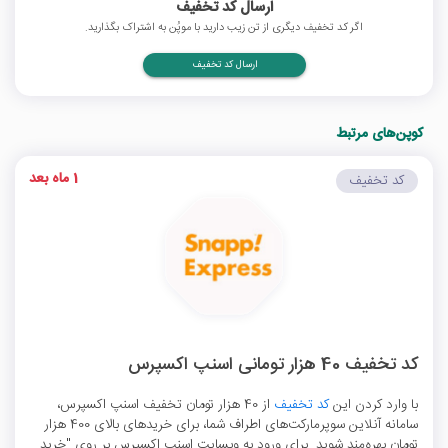
ارسال کد تخفیف
اگر کد تخفیف دیگری از تن زیب دارید با موپُن به اشتراک بگذارید.
ارسال کد تخفیف
کوپن‌های مرتبط
1 ماه بعد
کد تخفیف
کد تخفیف 40 هزار تومانی اسنپ اکسپرس
با وارد کردن این
کد تخفیف
از 40 هزار تومان تخفیف اسنپ اکسپرس،
سامانه آنلاین سوپرمارکت‌های اطراف شما، برای خریدهای بالای 400 هزار
تومان بهره‌مند شوید. برای ورود به وبسایت اسنپ اکسپرس بر روی "خرید