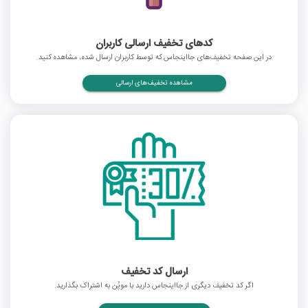
کدهای تخفیف ارسالی کاربران
در این صفحه تخفیف‌های جااینجاس که توسط کاربران ارسال شده، مشاهده کنید.
مشاهده تخفیف‌های ارسالی
ارسال کد تخفیف
اگر کد تخفیف دیگری از جااینجاس دارید با موپُن به اشتراک بگذارید.