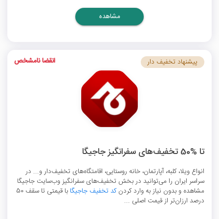
مشاهده
انقضا نامشخص
پیشنهاد تخفیف دار
تا %50 تخفیف‌های سفرانگیز جاجیگا
انواع ویلا، کلبه، آپارتمان، خانه روستایی، اقامتگاه‌های تخفیف‌دار و... در
سراسر ایران را می‌توانید در بخش تخفیف‌های سفرانگیز وب‌سایت جاجیگا
مشاهده و بدون نیاز به وارد کردن
کد تخفیف جاجیگا
با قیمتی تا سقف 50
درصد ارزان‌تر از قیمت اصلی ...