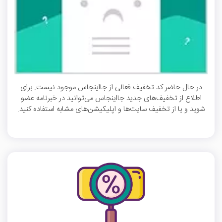
در حال حاضر کد تخفیف فعالی از جااینجاس موجود نیست. برای
اطلاع از تخفیف‌های جدید جااینجاس می‌توانید در خبرنامه عضو
شوید و یا از تخفیف سایت‌ها و اپلیکیشن‌های مشابه استفاده کنید.