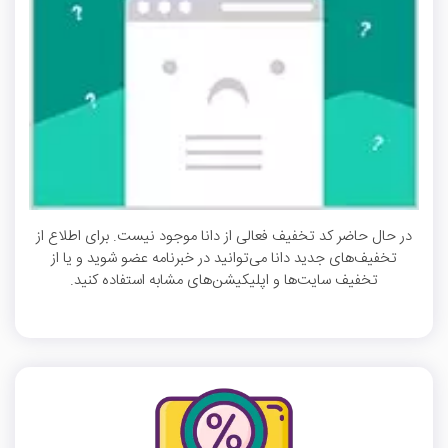
در حال حاضر کد تخفیف فعالی از دانا موجود نیست. برای اطلاع از
تخفیف‌های جدید دانا می‌توانید در خبرنامه عضو شوید و یا از
تخفیف سایت‌ها و اپلیکیشن‌های مشابه استفاده کنید.