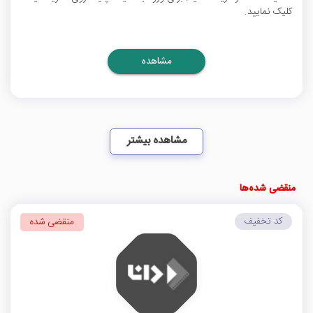
کلیک نمایید.
مشاهده
مشاهده بیشتر
منقضی شده‌ها
کد تخفیف
منقضی شده