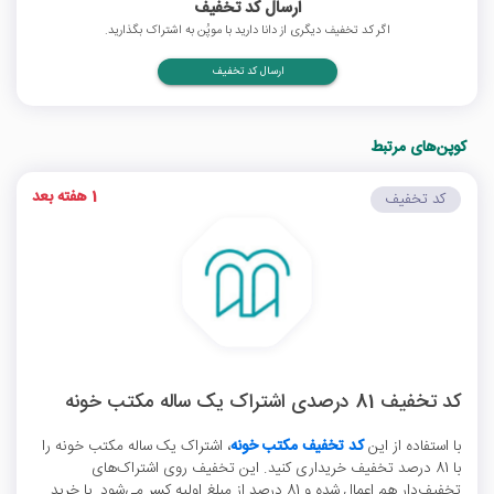
ارسال کد تخفیف
اگر کد تخفیف دیگری از دانا دارید با موپُن به اشتراک بگذارید.
ارسال کد تخفیف
کوپن‌های مرتبط
1 هفته بعد
کد تخفیف
کد تخفیف 81 درصدی اشتراک یک ساله مکتب خونه
با استفاده از این
کد تخفیف مکتب خونه
، اشتراک یک ساله مکتب خونه را
با 81 درصد تخفیف خریداری کنید. این تخفیف روی اشتراک‌های
تخفیف‌دار هم اعمال شده و 81 درصد از مبلغ اولیه کسر می‌شود. با خرید