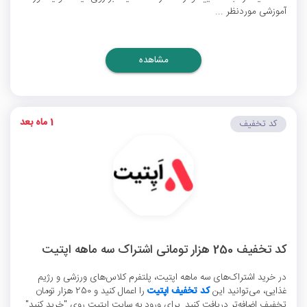
آموزشی موردنظر ...
مشاهده
1 ماه بعد
کد تخفیف
کد تخفیف 250 هزار تومانی اشتراک سه ماهه اپتیت
در خرید اشتراک‌های سه ماهه اپتیت، پلتفرم کلاس‌های ورزشی و رژیم
غذایی، می‌توانید این
کد تخفیف اپتیت
را اعمال کنید و 250 هزار تومان
تخفیف اضافه‌تر دریافت کنید. برای ورود به سایت اپتیت روی "خرید کنید"