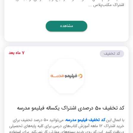
اشتراک مکتب‌پلاس ...
مشاهده
7 ماه بعد
کد تخفیف
کد تخفیف 50 درصدی اشتراک یکساله فیلیمو مدرسه
با اعمال این
کد تخفیف فیلیمو مدرسه
، می‌توانید 50 درصد تخفیف برای
خرید اشتراک 12 ماهه آموزش کتاب‌های درسی برای کلیه پایه‌های تحصیلی
دریافت کنید. این کد روی خرید بسته‌های مهارتی کار نمی‌کند. برای استفاده