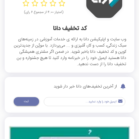
(امتیاز ۴.۰۰ از مجموع ۶ رای)
کد تخفیف دانا
وب سایت و اپلیکیشن دانا به ارائه ی خدمات آموزشی در زمینه‌های
سبک زندگی، کسب و کار، آشپزی و ... می‌پردازد. با موپُن از جدیدترین
کوپن و کد تخفیف دانا باخبر شوید. در ضمن اگر مشتری همیشگی
دانا هستید ایمیل خود را در خبرنامه وارد کنید تا هیچ جشنواره و بن
تخفیف دانا را از دست ندهید.
از آخرین تخفیف‌های دانا خبر دار شوید
ثبت