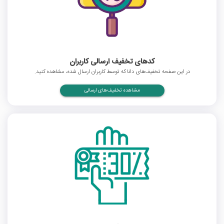
کدهای تخفیف ارسالی کاربران
در این صفحه تخفیف‌های دانا که توسط کاربران ارسال شده، مشاهده کنید.
مشاهده تخفیف‌های ارسالی