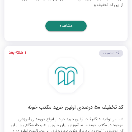
از این کد تخفیف و ...
مشاهده
1 هفته بعد
کد تخفیف
کد تخفیف 50 درصدی اولین خرید مکتب خونه
شما می‌توانید هنگام ثبت اولین خرید خود از انواع دوره‌های آموزشی
موجود در مکتب خونه مانند آموزش زبان خارجی، هنر، دانشگاهی و... این
کد تخفیف را ثبت نمایید و از 50 درصد تخفیف بر روی قیمت اولیه دوره