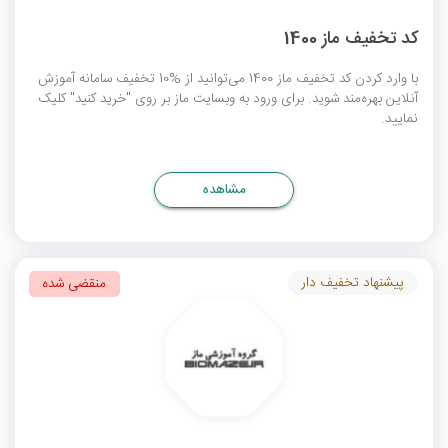
کد تخفیف ماز 1400
با وارد کردن کد تخفیف ماز 1400 می‌توانید از %10 تخفیف سامانه آموزش
آنلاین بهره‌مند شوید. برای ورود به وبسایت ماز بر روی "خرید کنید" کلیک
نمایید.
مشاهده
پیشنهاد تخفیف دار
منقضی شده