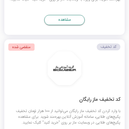
مشاهده
کد تخفیف
منقضی شده
کد تخفیف ماز رایگان
با وارد کردن کد تخفیف ماز رایگان می‌توانید از 100 هزار تومان تخفیف
پکیج‌های طلایی، سامانه آموزش آنلاین بهره‌مند شوید. برای مشاهده
پکیج‌های طلایی در وبسایت ماز بر روی "خرید کنید" کلیک نمایید.