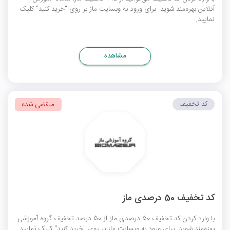
آنلاین بهره‌مند شوید. برای ورود به وبسایت ماز بر روی "خرید کنید" کلیک
نمایید.
مشاهده
کد تخفیف
منقضی شده
کد تخفیف 50 درصدی ماز
با وارد کردن کد تخفیف 50 درصدی ماز از 50 درصد تخفیف گروه آموزشی
بهزه‌مند شوید. برای ورود به وبسایت ماز بر روی "خرید کنید" کلیک نمایید.