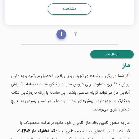
مشاهده
1
2
ارسال نظر
ماز
اگر شما در یکی از رشته‌های تجربی و یا ریاضی تحصیل می‌کنید و به دنبال
روش یادگیری متفاوت برای دروس مدرسه و کنکور هستید، سامانه آموزش
آنلاین ماز می‌تواند گزینه مناسبی باشد. این سامانه با ارائه به‌روزترین نکات
و بکارگیری جدیدترین روش‌های آموزشی، شما را در مسیر رسیدن به نتایج
دلخواه یاری می‌رساند.
ماز به منظور تامین رفاه حال کاربران خود علاوه بر عرضه محصولات با
قیمیت مناسب، کدهای تخفیف مختلفی نظیر:
کد تخفیف ماز 1402
، کد