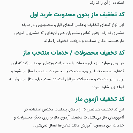
استفاده از آن را ندارند.
کد تخفیف ماز بدون محدویت خرید اول
این نوع کدهای تخفیف برعکس کدهای قبلی، محدودیتی در سابقه
مشتری ندارند؛ یعنی تمامی مشتریان حتی آن‌هایی که مشتریان قدیمی
ماز هستند امکان استفاده و دریافت تخفیف را دارند.
کد تخفیف محصولات / خدمات منتخب ماز
در برخی موارد ماز برای خدمات یا محصولات ویژه‌ای عرضه می‌کند که این
کدهای تخفیف فقط بر روی خدمات یا محصولات منتخب اعمال می‌شود و
برای سایر خدمات و محصولات غیرقابل استفاده است. برای مثال می‌توان به
انواع زیر اشاره نمود:
کد تخفیف آزمون ماز
این کد تخفیف همانطور که از نامش پیداست مختص استفاده در
آزمون‌های ماز می‌باشد. کد تخفیف آزمون ماز، بر روی دیگر محصولات و
خدمات این مجموعه آموزش مانند کلاس‌ها اعمال نمی‌شود.