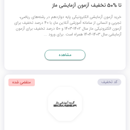
تا %50 تخفیف آزمون آزمایشی ماز
خرید آزمون آزمایشی الکترونیکی پایه دوازدهم در رشته‌های ریاضی،
تجربی و انسانی از سامانه آموزشی آنلاین ماز، با 40 درصد تخفیف برای
آزمون الکترونیکی ماز سال 1402-1403 و 50 درصد تخفیف برای آزمون
آزمایشی سال 1403-1404 همراه است. برای ورود ...
مشاهده
کد تخفیف
منقضی شده