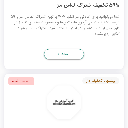
59% تخفیف اشتراک الماس ماز
شما می‌توانید برای آمادگی در کنکور 1404 با تهیه اشتراک الماس ماز با 59
درصد تخفیف، تمامی آزمون‌ها، کلاس‌ها و محصولات جدیدی که ماز در
طول سال ارائه می‌دهد را در اختیار داشته باشید. اشتراک الماس هر دو
کنکور اردیبهشت ...
مشاهده
پیشنهاد تخفیف دار
منقضی شده