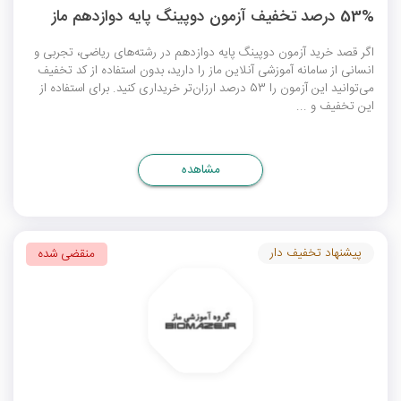
53% درصد تخفیف آزمون دوپینگ پایه دوازدهم ماز
اگر قصد خرید آزمون دوپینگ پایه دوازدهم در رشته‌های ریاضی، تجربی و
انسانی از سامانه آموزشی آنلاین ماز را دارید، بدون استفاده از کد تخفیف
می‌توانید این آزمون را 53 درصد ارزان‌تر خریداری کنید. برای استفاده از
این تخفیف و ...
مشاهده
پیشنهاد تخفیف دار
منقضی شده