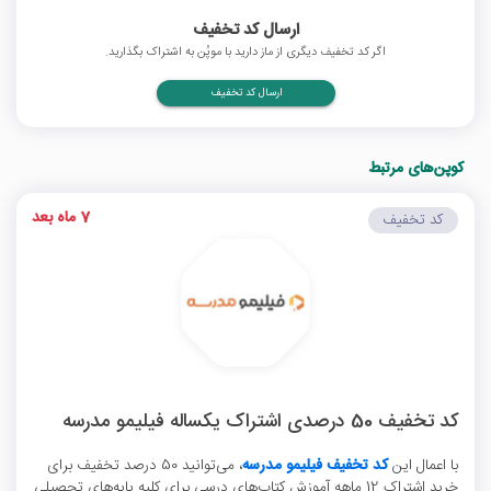
ارسال کد تخفیف
اگر کد تخفیف دیگری از ماز دارید با موپُن به اشتراک بگذارید.
ارسال کد تخفیف
کوپن‌های مرتبط
7 ماه بعد
کد تخفیف
کد تخفیف 50 درصدی اشتراک یکساله فیلیمو مدرسه
با اعمال این
کد تخفیف فیلیمو مدرسه
، می‌توانید 50 درصد تخفیف برای
خرید اشتراک 12 ماهه آموزش کتاب‌های درسی برای کلیه پایه‌های تحصیلی