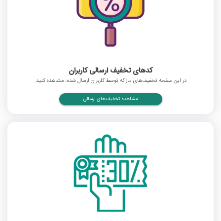
کدهای تخفیف ارسالی کاربران
در این صفحه تخفیف‌های ماز که توسط کاربران ارسال شده، مشاهده کنید.
مشاهده تخفیف‌های ارسالی