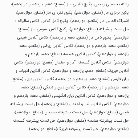
رشته تحصیلی ریاضی: پکیج طلایی ماز (مقطع: دهم، یازدهم و دوازدهم)،
پکیج برنزی ماز (مقطع: دوازدهم)، پکیج نقره‌ای ماز (مقطع: دوازدهم)،
اشتراک الماس ماز (مقطع: دوازدهم)، پکیج کامل کلاس: کلاس سالیانه +
حل تست پیشرفته (مقطع: دوازدهم)، پکیج کلاس عمومی ماز (مقطع:
دوازدهم)، پکیج کامل ماز (مقطع: دهم و یازدهم)، کلاس آنلاین شیمی
(مقطع: دهم، یازدهم و دوازدهم)، کلاس آنلاین ریاضی (مقطع: دهم،
یازدهم و دوازدهم)، کلاس آنلاین هندسه (مقطع: دهم، یازدهم و
دوازدهم)، کلاس آنلاین گسسته: آمار و احتمال (مقطع: دوازدهم)، کلاس
آنلاین فیزیک (مقطع: دهم، یازدهم و دوازدهم)، کلاس آنلاین ادبیات و
زبان فارسی (مقطع: دهم، یازدهم و دوازدهم)، کلاس آنلاین عربی (مقطع:
دهم، یازدهم و دوازدهم)، کلاس آنلاین دین و زندگی (مقطع: دهم،
یازدهم و دوازدهم)، کلاس آنلاین زبان انگلیسی (مقطع: دهم، یازدهم و
دوازدهم)، کلاس آنلاین آمار و احتمال (مقطع: یازدهم)، حل تست پیشرفته
شیمی (مقطع: دوازدهم)، حل تست پیشرفته حسابان (مقطع: دوازدهم)،
حل تست پیشرفته هندسه (مقطع: دوازدهم)، حل تست پیشرفته گسسته
(مقطع: دوازدهم)، حل تست پیشرفته فیزیک(مقطع: دوازدهم)