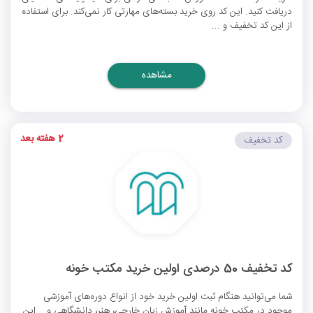
دریافت کنید. این کد روی خرید بسته‌های مهارتی کار نمی‌کند. برای استفاده
از این کد تخفیف و ...
مشاهده
2 هفته بعد
کد تخفیف
کد تخفیف 50 درصدی اولین خرید مکتب خونه
شما می‌توانید هنگام ثبت اولین خرید خود از انواع دوره‌های آموزشی
موجود در مکتب خونه مانند آموزش زبان خارجی، هنر، دانشگاهی و... این