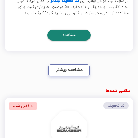
در سایت لینگانو می‌توانید این
کد تخفیف لینگانو
را اعمال کنید تا مینی
دوره انگلیسی با موزیک را با تخفیف 50 درصدی خریداری کنید. برای
مشاهده این دوره در سایت لینگانو روی "خرید کنید" کلیک نمایید.
مشاهده
مشاهده بیشتر
منقضی شده‌ها
کد تخفیف
منقضی شده