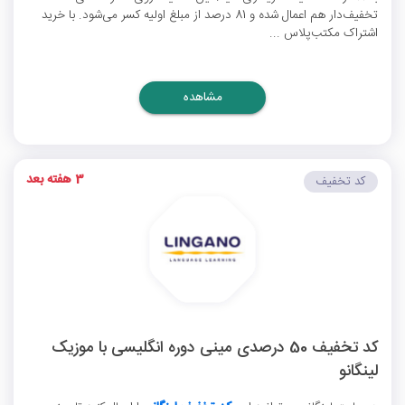
تخفیف‌دار هم اعمال شده و 81 درصد از مبلغ اولیه کسر می‌شود. با خرید
اشتراک مکتب‌پلاس ...
مشاهده
3 هفته بعد
کد تخفیف
کد تخفیف 50 درصدی مینی دوره انگلیسی با موزیک
لینگانو