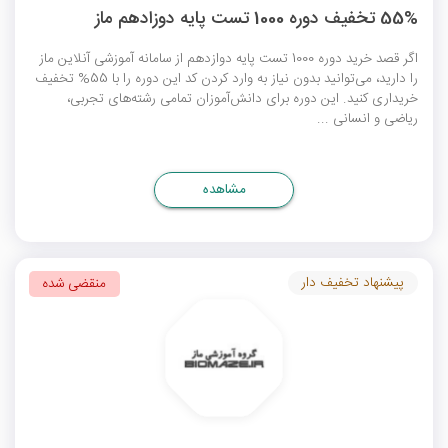
55% تخفیف دوره 1000 تست پایه دوزادهم ماز
اگر قصد خرید دوره 1000 تست پایه دوازدهم از سامانه آموزشی آنلاین ماز
را دارید، می‌توانید بدون نیاز به وارد کردن کد این دوره را با 55% تخفیف
خریداری کنید. این دوره برای دانش‌آموزان تمامی رشته‌های تجربی،
ریاضی و انسانی ...
مشاهده
پیشنهاد تخفیف دار
منقضی شده