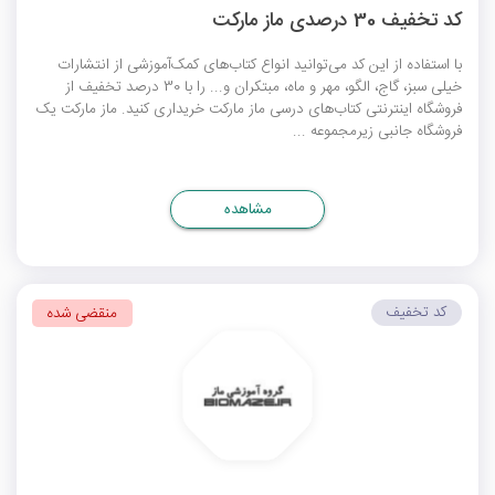
کد تخفیف 30 درصدی ماز مارکت
با استفاده از این کد می‌توانید انواع کتاب‌های کمک‌آموزشی از انتشارات
خیلی سبز، گاج، الگو، مهر و ماه، مبتکران و... را با 30 درصد تخفیف از
فروشگاه اینترنتی کتاب‌های درسی ماز مارکت خریداری کنید. ماز مارکت یک
فروشگاه جانبی زیرمجموعه ...
مشاهده
کد تخفیف
منقضی شده