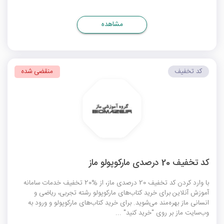
مشاهده
کد تخفیف
منقضی شده
کد تخفیف 20 درصدی مارکوپولو ماز
با وارد کردن کد تخفیف 20 درصدی ماز، از %20 تخفیف خدمات سامانه
آموزش آنلاین برای خرید کتاب‌های مارکوپولو رشته تجربی، ریاضی و
انسانی ماز بهره‌مند می‌شوید. برای خرید کتاب‌های مارکوپولو و ورود به
وب‌سایت ماز بر روی "خرید کنید" ...