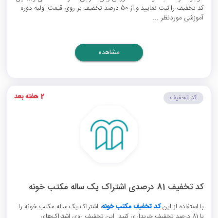
کد تخفیف را ثبت نمایید و از 50 درصد تخفیف بر روی قیمت اولیه دوره
آموزشی موردنظر ...
مشاهده
2 هفته بعد
کد تخفیف
کد تخفیف 81 درصدی اشتراک یک ساله مکتب خونه
با استفاده از این
کد تخفیف مکتب خونه
، اشتراک یک ساله مکتب خونه را
با 81 درصد تخفیف خریداری کنید. این تخفیف روی اشتراک‌های