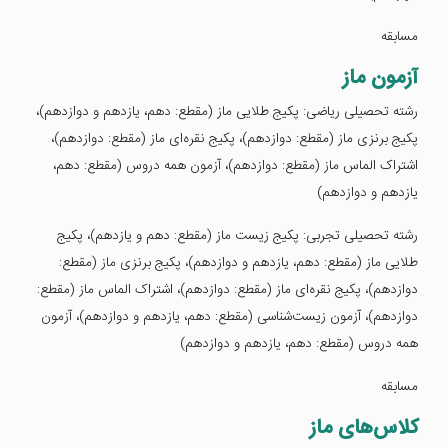
مسابقه
آزمون ماز
رشته تحصیلی ریاضی: پکیج طلایی ماز (مقطع: دهم، یازدهم و دوازدهم)،
پکیج برنزی ماز (مقطع: دوازدهم)، پکیج نقره‌ای ماز (مقطع: دوازدهم)،
اشتراک الماس ماز (مقطع: دوازدهم)، آزمون همه دروس (مقطع: دهم،
یازدهم و دوازدهم)
رشته تحصیلی تجربی: پکیج زیست ماز (مقطع: دهم و یازدهم)، پکیج
طلایی ماز (مقطع: دهم، یازدهم و دوازدهم)، پکیج برنزی ماز (مقطع:
دوازدهم)، پکیج نقره‌ای ماز (مقطع: دوازدهم)، اشتراک الماس ماز (مقطع:
دوازدهم)، آزمون زیست‌شناسی (مقطع: دهم، یازدهم و دوازدهم)، آزمون
همه دروس (مقطع: دهم، یازدهم و دوازدهم)
مسابقه
کلاس‌های ماز