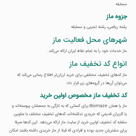
مسابقه
جزوه ماز
رشته ریاضی، رشته تجربی و مسابقه
شهرهای محل فعالیت ماز
ماز خدمات خود را به تمام نقاط ایران ارائه می‌کند.
انواع کد تخفیف ماز
ماز کدهای تخفیف مختلفی برای خرید ارزان‌تر اطلاع رسانی می‌کند که
می‌توان آن‌ها در گروه‌های زیر قرار داد:
کد تخفیف ماز مخصوص اولین خرید
ماز یا همان Biomaze برای کسانی که به تازگی به جمعشان پیوسته‌اند و
یا کاربران قدیمی که خریدی نداشته‌اند، کدهای تخفیف مختلف با عناوین
مشابه کد تخفیف اولین خرید از سایت ماز ارائه می‌دهد. این کدها صرفا
برای مشتریان جدید بوده و افرادی که قبلا از ماز خریدی داشته باشند امکان